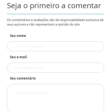
Seja o primeiro a comentar
Os comentários e avaliações são de responsabilidade exclusiva de
seus autores e não representam a opinião do site.
Seu nome
Seu e-mail
Seu comentário