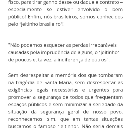
fisco, para tirar ganho desse ou daquele contrato –
especialmente se estiver envolvido o bem
público! Enfim, nós brasileiros, somos conhecidos
pelo ‘jeitinho brasileiro’!
"Não podemos esquecer as perdas irreparáveis
causadas pela imprudência de alguns, o ‘jeitinho’
de poucos e, talvez, a indiferença de outros".
Sem desrespeitar a memória dos que tombaram
na tragédia de Santa Maria, sem desrespeitar as
exigências legais necessárias e urgentes para
promover a segurança de todos que frequentam
espaços públicos e sem minimizar a seriedade da
situação da segurança geral de nosso povo,
reconhecemos, sim, que em tantas situações
buscamos o famoso ‘jeitinho’. Não seria demais