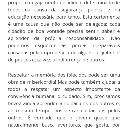
propor o engajamento decidido e determinado de
todos na causa da segurança pública e na
educação necessária para tanto. Esta certamente
é uma causa que não pode ser delegada; cada
cidadão de boa vontade precisa sentir, saber e
aprender da própria responsabilidade. Não
podemos esquecer as perdas irreparáveis
causadas pela imprudência de alguns, o ‘jeitinho’
de poucos e, talvez, a indiferença de outros.
Respeitar a memória dos falecidos pode ser uma
obra de misericórdia! Mas pode também ajudar a
todos a resgatar um aspecto importante da
convivência humana: o cuidado. Sim, precisamos
talvez ainda aprender a cuidar uns dos outros e,
ao mesmo tempo, nos deixar cuidar uns pelos
outros. É verdade que o jovem quase que
naturalmente busca aventuras, que gosta, por