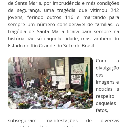
de Santa Maria, por imprudência e más condições
de segurança, uma tragédia que vitimou 242
jovens, ferindo outros 116 e marcando para
sempre um número considerável de famílias. A
tragédia de Santa Maria ficará para sempre na
história não só daquela cidade, mas também do
Estado do Rio Grande do Sul e do Brasil.
Com a
divulgação
das
imagens e
notícias a
respeito
daqueles
fatos,
subseguiram manifestações de diversas