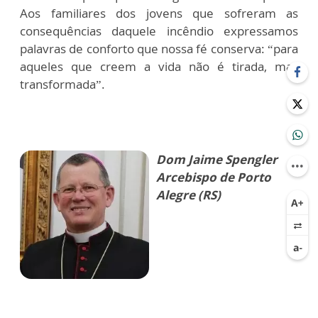
Aos familiares dos jovens que sofreram as
consequências daquele incêndio expressamos
palavras de conforto que nossa fé conserva: “para
aqueles que creem a vida não é tirada, mas
transformada”.
Dom Jaime Spengler
Arcebispo de Porto
Alegre (RS)