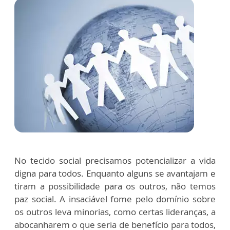
No tecido social precisamos potencializar a vida
digna para todos. Enquanto alguns se avantajam e
tiram a possibilidade para os outros, não temos
paz social. A insaciável fome pelo domínio sobre
os outros leva minorias, como certas lideranças, a
abocanharem o que seria de benefício para todos,