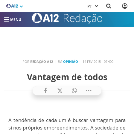
PT
MENU
POR
REDAÇÃO A12
EM
OPINIÃO
14 FEV 2015 - 07H00
Vantagem de todos
A tendência de cada um é buscar vantagem para
si nos próprios empreendimentos. A sociedade de