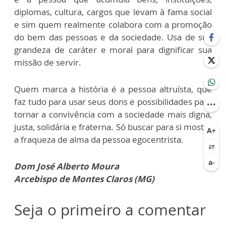
diplomas, cultura, cargos que levam à fama social
e sim quem realmente colabora com a promoção
do bem das pessoas e da sociedade. Usa de sua
grandeza de caráter e moral para dignificar sua
missão de servir.
Quem marca a história é a pessoa altruísta, que
faz tudo para usar seus dons e possibilidades para
tornar a convivência com a sociedade mais digna,
justa, solidária e fraterna. Só buscar para si mostra
a fraqueza de alma da pessoa egocentrista.
Dom José Alberto Moura
Arcebispo de Montes Claros (MG)
Seja o primeiro a comentar