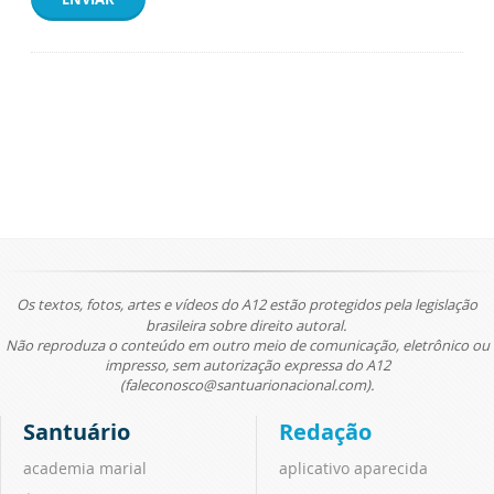
Os textos, fotos, artes e vídeos do A12 estão protegidos pela legislação
brasileira sobre direito autoral.
Não reproduza o conteúdo em outro meio de comunicação, eletrônico ou
impresso, sem autorização expressa do A12
(faleconosco@santuarionacional.com).
Santuário
Redação
academia marial
aplicativo aparecida