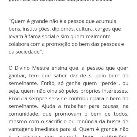
"Quem é grande não é a pessoa que acumula
bens, instituições, diplomas, cultura, cargos que
levam à fama social e sim quem realmente
colabora com a promoção do bem das pessoas e
da sociedade".
O Divino Mestre ensina que, a pessoa que quer
ganhar, tem que saber dar de si pelo bem do
semelhante. Então, só ganha quem “perde”, ou
seja, quem não olha só pelos próprios interesses.
Procura sempre servir e contribuir para o bem do
semelhante. Ajuda a trabalhar para causas, na
comunidade, que promovam o bem de todos,
mesmo com o sacrifício ou renúncia da busca de
vantagens imediatas para si. Quem é grande não
é a pessoa que acumula bens, instituições,