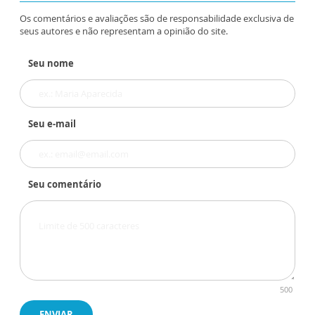
Os comentários e avaliações são de responsabilidade exclusiva de
seus autores e não representam a opinião do site.
Seu nome
Seu e-mail
Seu comentário
500
ENVIAR