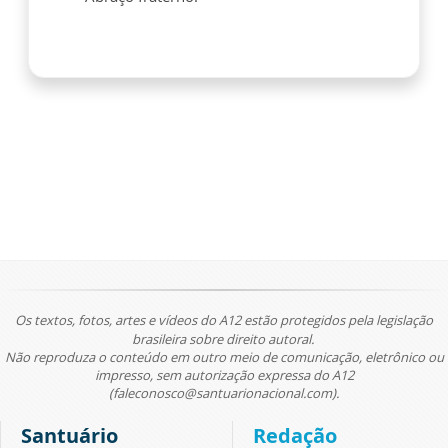
Os textos, fotos, artes e vídeos do A12 estão protegidos pela legislação
brasileira sobre direito autoral.
Não reproduza o conteúdo em outro meio de comunicação, eletrônico ou
impresso, sem autorização expressa do A12
(faleconosco@santuarionacional.com).
Santuário
Redação