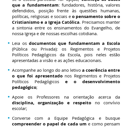
que a fundamentam
: fundadores, história, valores
defendidos, posição frente às questões humanas,
políticas, religiosas e sociais e
o pensamento sobre o
Cristianismo e a Igreja Católica
. Precisamos manter
a sintonia entre os ensinamentos do Evangelho, de
nossa Igreja e de nossas escolhas cotidiana.
Leia os
documentos que fundamentam a Escola
(Pública ou Privada): os Regimentos e Projetos
Políticos Pedagógicos da Escola, pois neles estão
apresentadas a visão e as ações educacionais.
Acompanhe ao longo do ano letivo
a coerência entre
o que foi apresentado
nos Regimentos e Projetos
Políticos Pedagógicos
e o desenvolvimento
pedagógico
;
Apoie os Professores na orientação acerca da
disciplina, organização e respeito
no convívio
escolar;
Converse com a Equipe Pedagógica e busque
compreender o papel de cada um
e como pensam