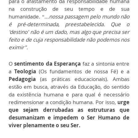
para o afastamento da responsabilidade humana
na construção de seu tempo e de sua
humanidade.
“...nossa passagem pelo mundo não
é pré-determinada, preestabelecida. Que o
'destino' não é um dado, mas algo que precisa ser
feito e de cuja responsabilidade não podemos nos
eximir".
O
sentimento da Esperança
faz a sintonia entre
a
Teologia
(Os fundamentos de nossa Fé) e a
Pedagogia
(as práticas educacionais). Ambas
estão em busca, através da Educação, do sentido
da existência humana e para qual é necessário
redimensionar a condição humana. Por isso,
urge
que sejam derrubadas as estruturas que
desumanizam e impedem o Ser Humano de
viver plenamente o seu Ser.