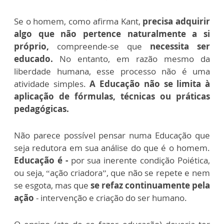
Se o homem, como afirma Kant,
precisa adquirir
algo que não pertence naturalmente a si
próprio,
compreende-se que
necessita ser
educado.
No entanto, em razão mesmo da
liberdade humana, esse processo não é uma
atividade simples.
A Educação não se limita à
aplicação de fórmulas, técnicas ou práticas
pedagógicas.
Não parece possível pensar numa Educação que
seja redutora em sua análise do que é o homem.
Educação é -
por sua inerente condição Poiética,
ou seja, “ação criadora”, que não se repete e nem
se esgota, mas que
se refaz continuamente pela
ação
- intervenção e criação do ser humano.