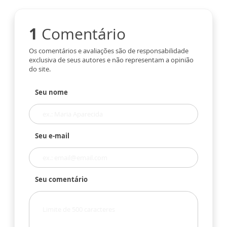
1
Comentário
Os comentários e avaliações são de responsabilidade
exclusiva de seus autores e não representam a opinião
do site.
Seu nome
Seu e-mail
Seu comentário