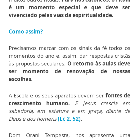
é um momento especial e que deve ser
vivenciado pelas vias da espiritualidade.
Como assim?
Precisamos marcar com os sinais da fé todos os
momentos do ano e, assim, dar respostas cristãs
às propostas seculares.
O retorno às aulas deve
ser momento de renovação de nossas
escolhas
.
A Escola e os seus aparatos devem ser
fontes de
crescimento humano.
E Jesus crescia em
sabedoria, em estatura e em graça, diante de
Deus e dos homens
(Lc 2, 52)
.
Dom Orani Tempesta, nos apresenta uma