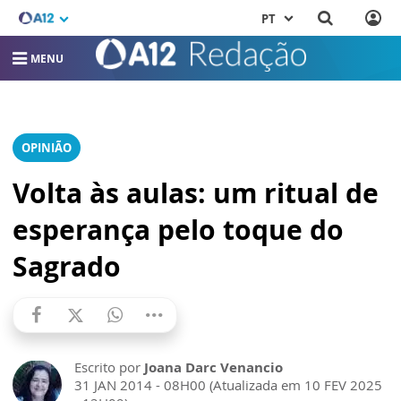
PT
MENU
OPINIÃO
Volta às aulas: um ritual de
esperança pelo toque do
Sagrado
Escrito por
Joana Darc Venancio
31 JAN 2014 - 08H00 (Atualizada em 10 FEV 2025