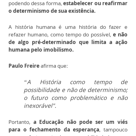
podendo dessa forma,
estabelecer ou reafirmar
o determinismo de sua existência.
A história humana é uma história do fazer e
refazer humano, como tempo do possível,
e não
de algo pré-determinado que limita a ação
humana pelo imobilismo.
Paulo Freire
afirma que:
“A História como tempo de
possibilidade e não de determinismo;
o futuro como problemático e não
inexorável".
Portanto,
a Educação não pode ser um viés
para o fechamento da esperança
, tampouco