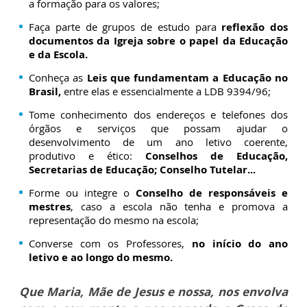
a formação para os valores;
Faça parte de grupos de estudo para
reflexão dos
documentos da Igreja sobre o papel da Educação
e da Escola.
Conheça as
Leis que fundamentam a Educação no
Brasil,
entre elas e essencialmente a LDB 9394/96;
Tome conhecimento dos endereços e telefones dos
órgãos e serviços que possam ajudar o
desenvolvimento de um ano letivo coerente,
produtivo e ético:
Conselhos de Educação,
Secretarias de Educação; Conselho Tutelar...
Forme ou integre o
Conselho de responsáveis e
mestres
, caso a escola não tenha e promova a
representação do mesmo na escola;
Converse com os Professores,
no início do ano
letivo e ao longo do mesmo.
Que Maria, Mãe de Jesus e nossa, nos envolva