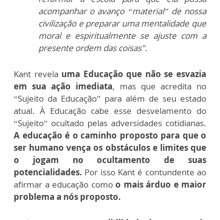
acompanhar o avanço “material” de nossa
civilização e preparar uma mentalidade que
moral e espiritualmente se ajuste com a
presente ordem das coisas".
Kant revela
uma Educação que não se esvazia
em sua ação imediata
, mas que acredita no
“Sujeito da Educação” para além de seu estado
atual. À Educação cabe esse desvelamento do
“Sujeito” ocultado pelas adversidades cotidianas.
A educação é o caminho proposto para que o
ser humano vença os obstáculos e limites que
o jogam no ocultamento de suas
potencialidades.
Por isso Kant é contundente ao
afirmar a educação como
o mais árduo e maior
problema a nós proposto.