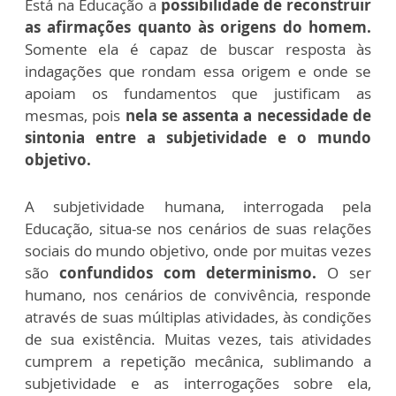
Está na Educação a
possibilidade de reconstruir
as afirmações quanto às origens do homem.
Somente ela é capaz de buscar resposta às
indagações que rondam essa origem e onde se
apoiam os fundamentos que justificam as
mesmas, pois
nela se assenta a necessidade de
sintonia entre a subjetividade e o mundo
objetivo.
A subjetividade humana, interrogada pela
Educação, situa-se nos cenários de suas relações
sociais do mundo objetivo, onde por muitas vezes
são
confundidos com determinismo.
O ser
humano, nos cenários de convivência, responde
através de suas múltiplas atividades, às condições
de sua existência. Muitas vezes, tais atividades
cumprem a repetição mecânica, sublimando a
subjetividade e as interrogações sobre ela,