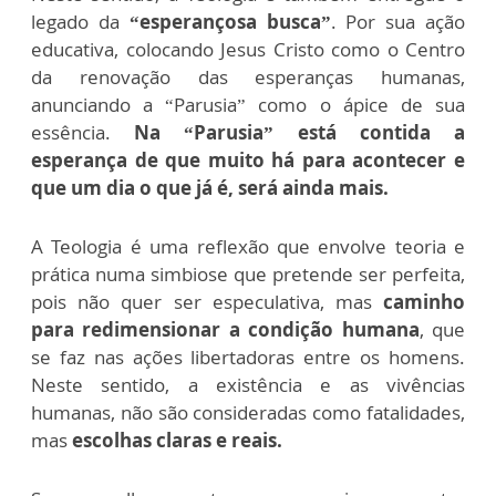
legado da
“esperançosa busca”
. Por sua ação
educativa, colocando Jesus Cristo como o Centro
da renovação das esperanças humanas,
anunciando a “Parusia” como o ápice de sua
essência.
Na “Parusia” está contida a
esperança de que muito há para acontecer e
que um dia o que já é, será ainda mais.
A Teologia é uma reflexão que envolve teoria e
prática numa simbiose que pretende ser perfeita,
pois não quer ser especulativa, mas
caminho
para redimensionar a condição humana
, que
se faz nas ações libertadoras entre os homens.
Neste sentido, a existência e as vivências
humanas, não são consideradas como fatalidades,
mas
escolhas claras e reais.