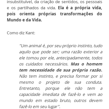
insubstituível, da criação de sentidos, os pessoais
e os partilhados da vida.
Ela é a própria vida,
pois orienta próprias transformações do
Mundo e da Vida.
Como diz Kant:
"Um animal é, por seu próprio instinto, tudo
aquilo que pode ser; uma razão exterior a
ele tomou por ele, antecipadamente, todos
os cuidados necessários.
Mas o homem
tem necessidade de sua própria razão.
Não tem instinto, e precisa formar por si
mesmo o projeto de sua conduta.
Entretanto, porque ele não tem a
capacidade imediata de fazê-lo e vem ao
mundo em estado bruto, outros devem
fazê-lo em seu lugar
".