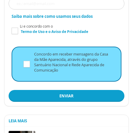
Saiba mais sobre como usamos seus dados
Li e concordo com o
Termo de Uso
e o
Aviso de Privacidade
Concordo em receber mensagens da Casa
da Mãe Aparecida, através do grupo
Santuário Nacional e Rede Aparecida de
Comunicação
ENVIAR
LEIA MAIS