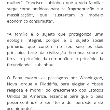
mulher”, Francisco sublinhou que a vida familiar
surge como antídoto para “a fragmentação e a
massificação”, que “sustentam o modelo
económico consumista”.
“A família é o sujeito que protagoniza uma
ecologia integral, porque é o sujeito social
primário, que contém no seu seio os dois
princípios base da civilização humana sobre a
terra: o princípio da comunhão e o princípio da
fecundidade”, sublinhou.
O Papa evocou as passagens por Washington,
Nova Iorque e Filadélfia, para elogiar a “base
religiosa e moral” do crescimento dos Estados
Unidos da América, essencial para que o país
possa continuar a ser “terra de liberdade e de
acolhimento”.