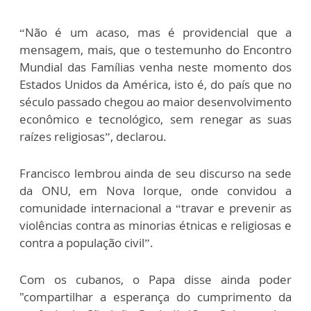
“Não é um acaso, mas é providencial que a
mensagem, mais, que o testemunho do Encontro
Mundial das Famílias venha neste momento dos
Estados Unidos da América, isto é, do país que no
século passado chegou ao maior desenvolvimento
econômico e tecnológico, sem renegar as suas
raízes religiosas”, declarou.
Francisco lembrou ainda de seu discurso na sede
da ONU, em Nova Iorque, onde convidou a
comunidade internacional a “travar e prevenir as
violências contra as minorias étnicas e religiosas e
contra a população civil”.
Com os cubanos, o Papa disse ainda poder
"compartilhar a esperança do cumprimento da