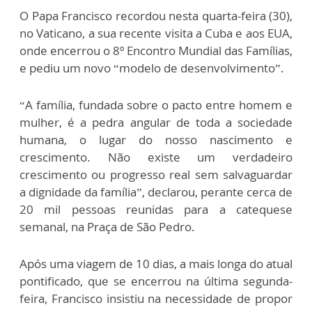
O Papa Francisco recordou nesta quarta-feira (30),
no Vaticano, a sua recente visita a Cuba e aos EUA,
onde encerrou o 8º Encontro Mundial das Famílias,
e pediu um novo “modelo de desenvolvimento”.
“A família, fundada sobre o pacto entre homem e
mulher, é a pedra angular de toda a sociedade
humana, o lugar do nosso nascimento e
crescimento. Não existe um verdadeiro
crescimento ou progresso real sem salvaguardar
a dignidade da família”, declarou, perante cerca de
20 mil pessoas reunidas para a catequese
semanal, na Praça de São Pedro.
Após uma viagem de 10 dias, a mais longa do atual
pontificado, que se encerrou na última segunda-
feira, Francisco insistiu na necessidade de propor