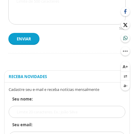
500
ENVIAR
RECEBA NOVIDADES
Cadastre seu e-mail e receba notícias mensalmente
Seu nome:
Seu email: