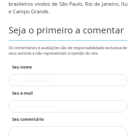
brasileiros vindos de São Paulo, Rio de Janeiro, Itu
e Campo Grande.
Seja o primeiro a comentar
Os comentários e avaliações são de responsabilidade exclusiva de
seus autores e não representam a opinião do site.
Seu nome
Seu e-mail
Seu comentário