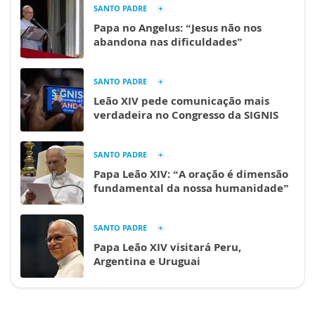
SANTO PADRE
Papa no Angelus: “Jesus não nos
abandona nas dificuldades”
SANTO PADRE
Leão XIV pede comunicação mais
verdadeira no Congresso da SIGNIS
SANTO PADRE
Papa Leão XIV: “A oração é dimensão
fundamental da nossa humanidade”
SANTO PADRE
Papa Leão XIV visitará Peru,
Argentina e Uruguai