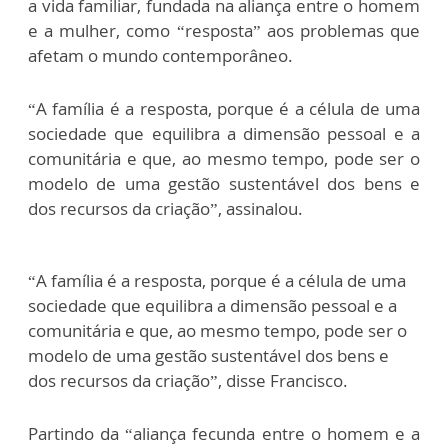
a vida familiar, fundada na aliança entre o homem
e a mulher, como “resposta” aos problemas que
afetam o mundo contemporâneo.
“A família é a resposta, porque é a célula de uma
sociedade que equilibra a dimensão pessoal e a
comunitária e que, ao mesmo tempo, pode ser o
modelo de uma gestão sustentável dos bens e
dos recursos da criação”, assinalou.
“A família é a resposta, porque é a célula de uma
sociedade que equilibra a dimensão pessoal e a
comunitária e que, ao mesmo tempo, pode ser o
modelo de uma gestão sustentável dos bens e
dos recursos da criação”, disse Francisco.
Partindo da “aliança fecunda entre o homem e a