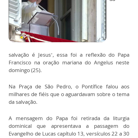
salvação é Jesus’, essa foi a reflexão do Papa
Francisco na oração mariana do Angelus neste
domingo (25).
Na Praça de São Pedro, o Pontífice falou aos
milhares de fiéis que o aguardavam sobre o tema
da salvação.
A mensagem do Papa foi retirada da liturgia
dominical que apresentava a passagem do
Evangelho de Lucas capítulo 13, versículos 22 a 30