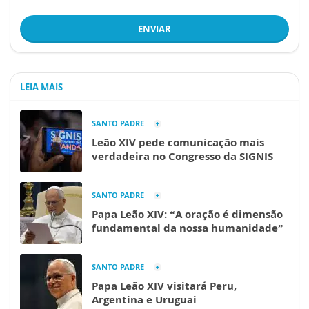
ENVIAR
LEIA MAIS
SANTO PADRE
Leão XIV pede comunicação mais
verdadeira no Congresso da SIGNIS
SANTO PADRE
Papa Leão XIV: “A oração é dimensão
fundamental da nossa humanidade”
SANTO PADRE
Papa Leão XIV visitará Peru,
Argentina e Uruguai