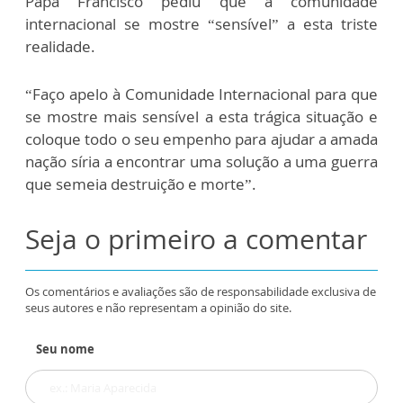
Papa Francisco pediu que a comunidade
internacional se mostre “sensível” a esta triste
realidade.
“Faço apelo à Comunidade Internacional para que
se mostre mais sensível a esta trágica situação e
coloque todo o seu empenho para ajudar a amada
nação síria a encontrar uma solução a uma guerra
que semeia destruição e morte”.
Seja o primeiro a comentar
Os comentários e avaliações são de responsabilidade exclusiva de
seus autores e não representam a opinião do site.
Seu nome