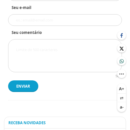
Seu e-mail
Seu comentário
500
ENVIAR
RECEBA NOVIDADES