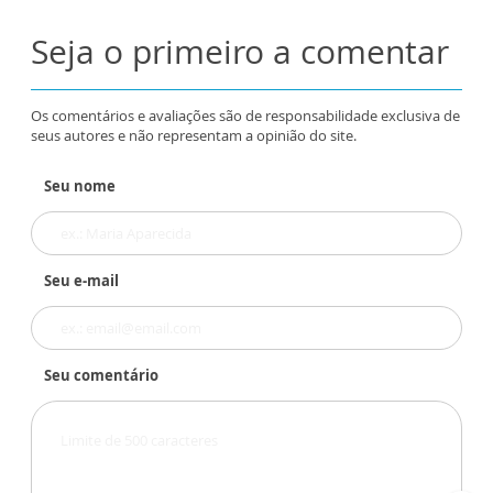
Seja o primeiro a comentar
Os comentários e avaliações são de responsabilidade exclusiva de
seus autores e não representam a opinião do site.
Seu nome
Seu e-mail
Seu comentário