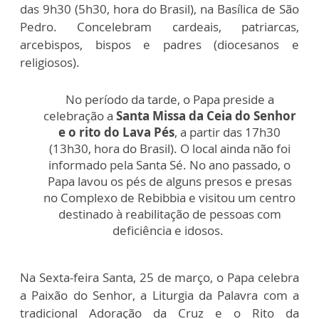
das 9h30 (5h30, hora do Brasil), na Basílica de São
Pedro. Concelebram cardeais, patriarcas,
arcebispos, bispos e padres (diocesanos e
religiosos).
No período da tarde, o Papa preside a
celebração a
Santa Missa da Ceia do Senhor
e o rito do Lava Pés
, a partir das 17h30
(13h30, hora do Brasil). O local ainda não foi
informado pela Santa Sé. No ano passado, o
Papa lavou os pés de alguns presos e presas
no Complexo de Rebibbia e visitou um centro
destinado à reabilitação de pessoas com
deficiência e idosos.
Na Sexta-feira Santa, 25 de março, o Papa celebra
a Paixão do Senhor, a Liturgia da Palavra com a
tradicional Adoração da Cruz e o Rito da