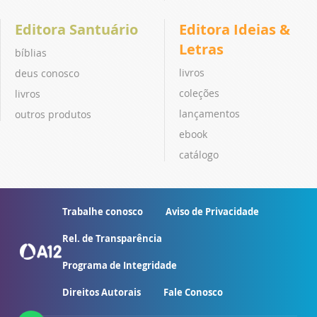
Editora Santuário
Editora Ideias &
Letras
bíblias
livros
deus conosco
coleções
livros
lançamentos
outros produtos
ebook
catálogo
Trabalhe conosco
Aviso de Privacidade
Rel. de Transparência
Programa de Integridade
Direitos Autorais
Fale Conosco