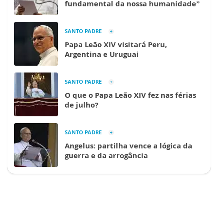
fundamental da nossa humanidade”
SANTO PADRE
Papa Leão XIV visitará Peru,
Argentina e Uruguai
SANTO PADRE
O que o Papa Leão XIV fez nas férias
de julho?
SANTO PADRE
Angelus: partilha vence a lógica da
guerra e da arrogância