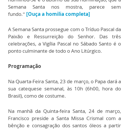
Semana Santa nos mostra, parece sem
fundo.”
[Ouça a homilia completa]
A Semana Santa prossegue com o Tríduo Pascal da
Paixão e Ressurreição do Senhor. Das três
celebrações, a Vigília Pascal no Sábado Santo é o
ponto culminante de todo o Ano Litúrgico.
Programação
Na Quarta-Feira Santa, 23 de março, o Papa dará a
sua catequese semanal, às 10h (6h00, hora do
Brasil), como de costume.
Na manhã da Quinta-feira Santa, 24 de março,
Francisco preside a Santa Missa Crismal com a
bênção e consagração dos santos óleos a partir