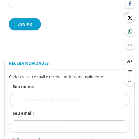
500
ENVIAR
RECEBA NOVIDADES
Cadastre seu e-mail e receba notícias mensalmente
Seu nome:
Seu email: