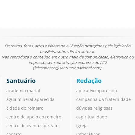
Os textos, fotos, artes e vídeos do A12 estão protegidos pela legislação
brasileira sobre direito autoral.
Não reproduza o conteúdo em outro meio de comunicação, eletrônico ou
impresso, sem autorização expressa do A12
(faleconosco@santuarionacional.com).
Santuário
Redação
academia marial
aplicativo aparecida
água mineral aparecida
campanha da fraternidade
cidade do romeiro
dúvidas religiosas
centro de apoio ao romeiro
espiritualidade
centro de eventos pe. vitor
igreja
contato
infográficos