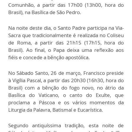
Comunhão, a partir das 17h00 (13h00, hora do
Brasil), na Basílica de São Pedro.
Na noite deste dia, o Santo Padre participa na Via-
Sacra que tradicionalmente é realizada no Coliseu
de Roma, a partir das 21h15 (17h15, hora do
Brasil). Ao final, o Papa deixa uma reflexão aos
fiéis e concede a bênção apostólica.
No Sábado Santo, 26 de março, Francisco preside
à Vigília Pascal, a partir das 20h30 (16h30, hora do
Brasil) com a bênção do fogo novo, no átrio da
Basílica do Vaticano, o canto do Exulte, que
proclama a Páscoa e os vários momentos da
Liturgia da Palavra, Batismal e Eucarística.
Segundo antiquíssima tradição, esta noite de