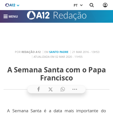
PT
MENU
POR
REDAÇÃO A12
EM
SANTO PADRE
21 MAR 2016 - 13H53
ATUALIZADA EM 02 MAR 2020 - 11H55
A Semana Santa com o Papa
Francisco
A Semana Santa é a data mais importante do