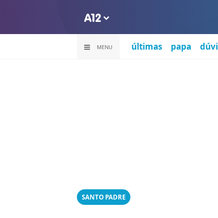
últimas
papa
dúvi
MENU
SANTO PADRE