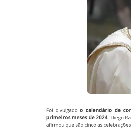
Foi divulgado
o calendário de co
primeiros meses de 2024
. Diego Ra
afirmou que são cinco as celebrações