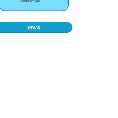
Comunicação
ENVIAR