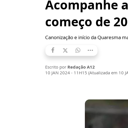
Acompanhe as
começo de 2
Canonização e início da Quaresma 
Escrito por
Redação A12
10 JAN 2024 - 11H15 (Atualizada em 10 J