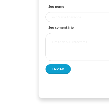
Seu nome
Seu comentário
ENVIAR