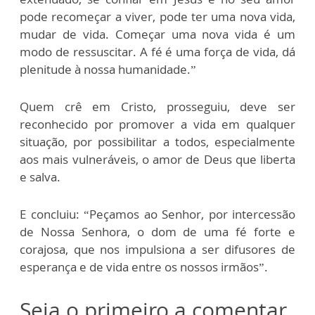
pode recomeçar a viver, pode ter uma nova vida,
mudar de vida. Começar uma nova vida é um
modo de ressuscitar. A fé é uma força de vida, dá
plenitude à nossa humanidade.”
Quem crê em Cristo, prosseguiu, deve ser
reconhecido por promover a vida em qualquer
situação, por possibilitar a todos, especialmente
aos mais vulneráveis, o amor de Deus que liberta
e salva.
E concluiu: “Peçamos ao Senhor, por intercessão
de Nossa Senhora, o dom de uma fé forte e
corajosa, que nos impulsiona a ser difusores de
esperança e de vida entre os nossos irmãos”.
Seja o primeiro a comentar