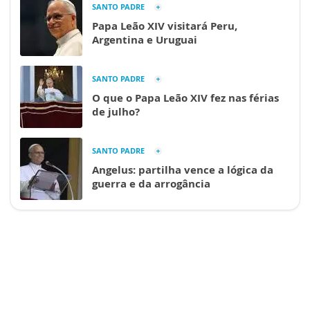
SANTO PADRE
Papa Leão XIV visitará Peru,
Argentina e Uruguai
SANTO PADRE
O que o Papa Leão XIV fez nas férias
de julho?
SANTO PADRE
Angelus: partilha vence a lógica da
guerra e da arrogância