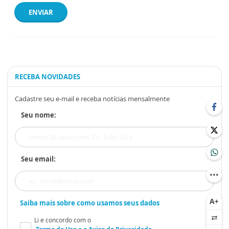
ENVIAR
RECEBA NOVIDADES
Cadastre seu e-mail e receba notícias mensalmente
Seu nome:
Seu email:
Saiba mais sobre como usamos seus dados
Li e concordo com o