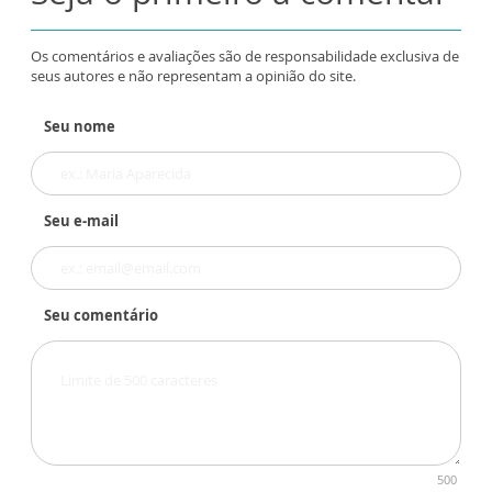
Os comentários e avaliações são de responsabilidade exclusiva de
seus autores e não representam a opinião do site.
Seu nome
Seu e-mail
Seu comentário
500