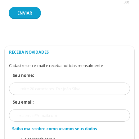
500
ENVIAR
RECEBA NOVIDADES
Cadastre seu e-mail e receba notícias mensalmente
Seu nome:
Seu email:
Saiba mais sobre como usamos seus dados