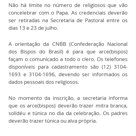
Não há limite no número de religiosos que vão
concelebrar com o Papa. As credenciais deverão
ser retiradas na Secretaria de Pastoral entre os
dias 13 e 23 de julho.
A orientação da CNBB (Confederação Nacional
dos Bispos do Brasil) é para que arce(bispos)
façam o comunicado a todo o clero. Os telefones
disponíveis para cadastramento são (12) 3104-
1693 e 3104-1696, devendo ser informados os
dados pessoais dos religiosos.
No momento da inscrição, a secretaria informa
que os arce(bispos) deverão trazer mitra branca,
solidéu e túnica no dia da celebração. Os padres
deverão trazer túnica ou alva própria.