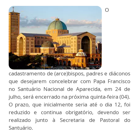
O
cadastramento de (arce)bispos, padres e diáconos
que desejarem concelebrar com Papa Francisco
no Santuário Nacional de Aparecida, em 24 de
julho, será encerrado na próxima quinta-feira (04).
O prazo, que inicialmente seria até o dia 12, foi
reduzido e continua obrigatório, devendo ser
realizado junto à Secretaria de Pastoral do
Santuário.