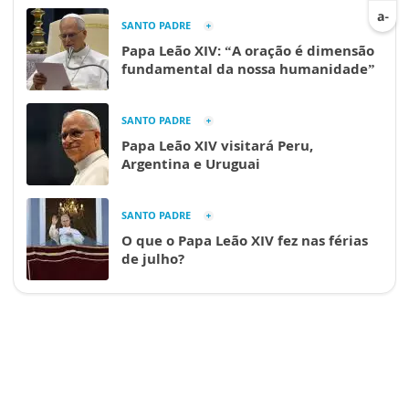
SANTO PADRE
Papa Leão XIV: “A oração é dimensão
fundamental da nossa humanidade”
SANTO PADRE
Papa Leão XIV visitará Peru,
Argentina e Uruguai
SANTO PADRE
O que o Papa Leão XIV fez nas férias
de julho?