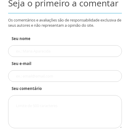
Seja o primeiro a comentar
Os comentários e avaliações são de responsabilidade exclusiva de
seus autores e não representam a opinião do site.
Seu nome
Seu e-mail
Seu comentário