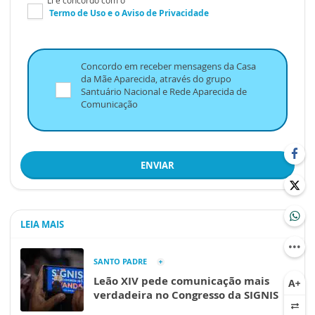
Li e concordo com o
Termo de Uso
e o
Aviso de Privacidade
Concordo em receber mensagens da Casa
da Mãe Aparecida, através do grupo
Santuário Nacional e Rede Aparecida de
Comunicação
ENVIAR
LEIA MAIS
SANTO PADRE
Leão XIV pede comunicação mais
verdadeira no Congresso da SIGNIS