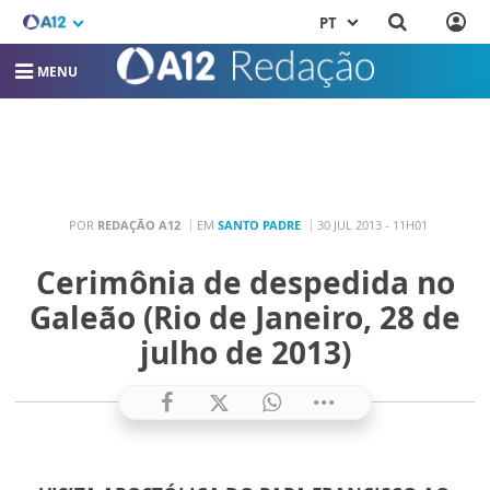
PT
MENU
POR
REDAÇÃO A12
EM
SANTO PADRE
30 JUL 2013 - 11H01
Cerimônia de despedida no
Galeão (Rio de Janeiro, 28 de
julho de 2013)