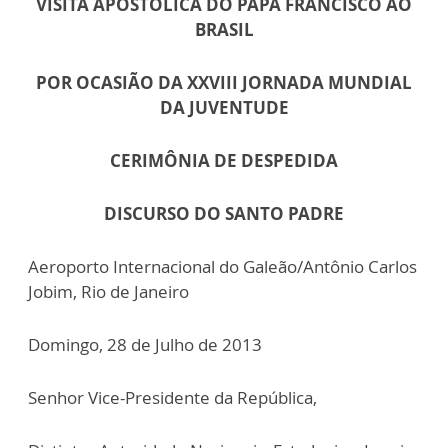
VISITA APOSTÓLICA DO PAPA FRANCISCO AO
BRASIL
POR OCASIÃO DA XXVIII JORNADA MUNDIAL
DA JUVENTUDE
CERIMÔNIA DE DESPEDIDA
DISCURSO DO SANTO PADRE
Aeroporto Internacional do Galeão/Antônio Carlos
Jobim, Rio de Janeiro
Domingo, 28 de Julho de 2013
Senhor Vice-Presidente da República,