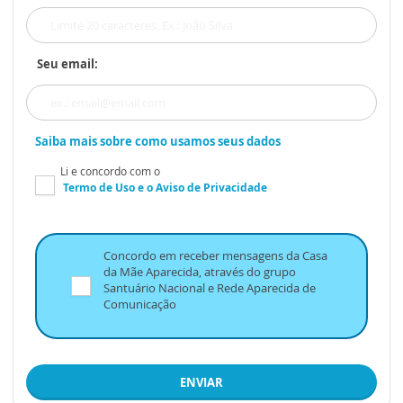
Seu email:
Saiba mais sobre como usamos seus dados
Li e concordo com o
Termo de Uso
e o
Aviso de Privacidade
Concordo em receber mensagens da Casa
da Mãe Aparecida, através do grupo
Santuário Nacional e Rede Aparecida de
Comunicação
ENVIAR