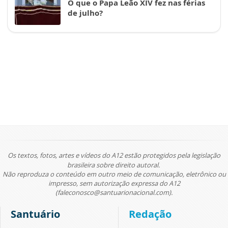
O que o Papa Leão XIV fez nas férias
de julho?
Os textos, fotos, artes e vídeos do A12 estão protegidos pela legislação
brasileira sobre direito autoral.
Não reproduza o conteúdo em outro meio de comunicação, eletrônico ou
impresso, sem autorização expressa do A12
(faleconosco@santuarionacional.com).
Santuário
Redação