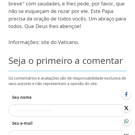
breve” com saudades, e lhes pede, por favor, que
não se esqueçam de rezar por ele. Este Papa
precisa da oração de todos vocês. Um abraço para
todos. Que Deus lhes abençoe!
Informações: site do Vaticano.
Seja o primeiro a comentar
Os comentários e avaliações são de responsabilidade exclusiva de
seus autores e não representam a opinião do site.
Seu nome
Seu e-mail