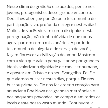
Neste clima de gratidão e saudades, penso nos
jovens, protagonistas desse grande encontro:
Deus lhes abençoe por tão belo testemunho de
participação viva, profunda e alegre nestes dias!
Muitos de vocês vieram como discípulos nesta
peregrinação; não tenho dúvida de que todos
agora partem como missionários. A partir do
testemunho de alegria e de serviço de vocês,
façam florescer a civilização do amor. Mostrem
com a vida que vale a pena gastar-se por grandes
ideais, valorizar a dignidade de cada ser humano,
e apostar em Cristo e no seu Evangelho. Foi Ele
que viemos buscar nestes dias, porque Ele nos
buscou primeiro, Ele nos faz arder o coração para
anunciar a Boa Nova nas grandes metrópoles e
nos pequenos povoados, no campo e em todos os
locais deste nosso vasto mundo. Continuarei a