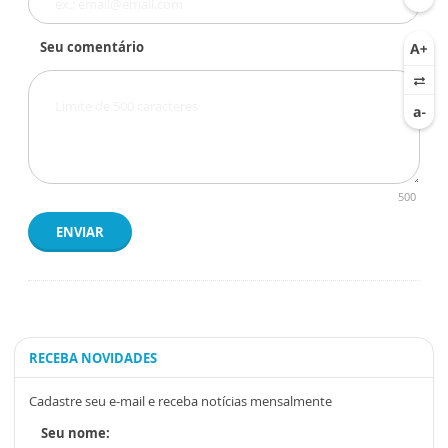
Seu comentário
500
ENVIAR
RECEBA NOVIDADES
Cadastre seu e-mail e receba notícias mensalmente
Seu nome: