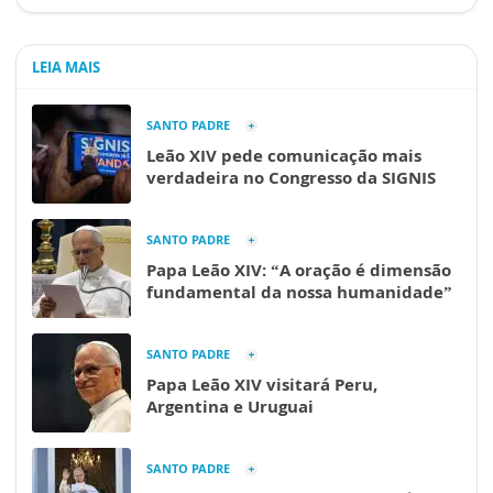
LEIA MAIS
SANTO PADRE
Leão XIV pede comunicação mais
verdadeira no Congresso da SIGNIS
SANTO PADRE
Papa Leão XIV: “A oração é dimensão
fundamental da nossa humanidade”
SANTO PADRE
Papa Leão XIV visitará Peru,
Argentina e Uruguai
SANTO PADRE