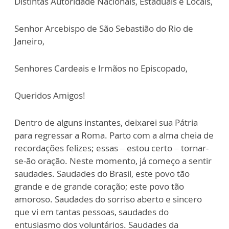
Distintas Autoridade Nacionais, Estaduais e Locais,
Senhor Arcebispo de São Sebastião do Rio de
Janeiro,
Senhores Cardeais e Irmãos no Episcopado,
Queridos Amigos!
Dentro de alguns instantes, deixarei sua Pátria
para regressar a Roma. Parto com a alma cheia de
recordações felizes; essas – estou certo – tornar-
se-ão oração. Neste momento, já começo a sentir
saudades. Saudades do Brasil, este povo tão
grande e de grande coração; este povo tão
amoroso. Saudades do sorriso aberto e sincero
que vi em tantas pessoas, saudades do
entusiasmo dos voluntários. Saudades da