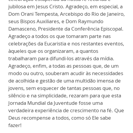
jubilosa em Jesus Cristo. Agradeço, em especial, a
Dom Orani Tempesta, Arcebispo do Rio de Janeiro,
seus Bispos Auxiliares, e Dom Raymundo
Damasceno, Presidente da Conferência Episcopal.
Agradeço a todos os que tomaram parte nas
celebrações da Eucaristia e nos restantes eventos,
àqueles que os organizaram, a quantos
trabalharam para difundi-los através da mídia.
Agradeço, enfim, a todas as pessoas que, de um
modo ou outro, souberam acudir às necessidades
de acolhida e gestão de uma multidão imensa de
jovens, sem esquecer de tantas pessoas que, no
silêncio e na simplicidade, rezaram para que esta
Jornada Mundial da Juventude fosse uma
verdadeira experiência de crescimento na fé. Que
Deus recompense a todos, como só Ele sabe
fazer!