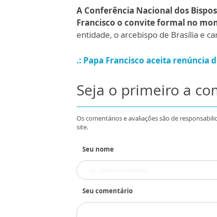
A Conferência Nacional dos Bispos
Francisco o convite formal no m
entidade, o arcebispo de Brasília e c
.: Papa Francisco aceita renúncia d
Seja o primeiro a c
Os comentários e avaliações são de responsabili
site.
Seu nome
Seu comentário