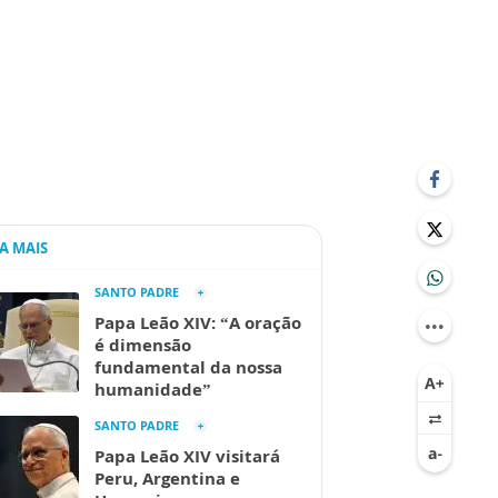
IA MAIS
SANTO PADRE
Papa Leão XIV: “A oração
é dimensão
fundamental da nossa
humanidade”
SANTO PADRE
Papa Leão XIV visitará
Peru, Argentina e