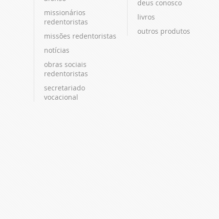
deus conosco
missionários
livros
redentoristas
outros produtos
missões redentoristas
notícias
obras sociais
redentoristas
secretariado
vocacional