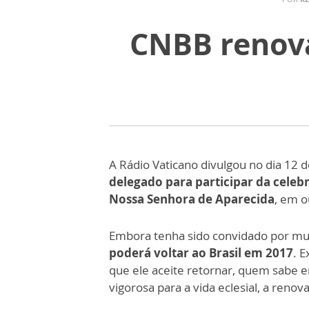
CNBB renova
A Rádio Vaticano divulgou no dia 12 d
delegado para participar da cele
Nossa Senhora de Aparecida
, em o
Embora tenha sido convidado por mui
poderá voltar ao Brasil em 2017
. 
que ele aceite retornar, quem sabe 
vigorosa para a vida eclesial, a renov