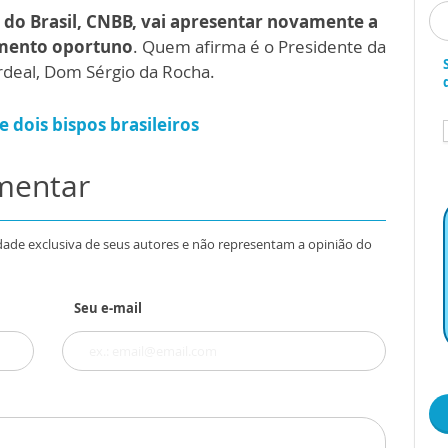
 do Brasil, CNBB, vai apresentar novamente a
omento oportuno
. Quem afirma é o Presidente da
ardeal, Dom Sérgio da Rocha.
e dois bispos brasileiros
omentar
dade exclusiva de seus autores e não representam a opinião do
Seu e-mail