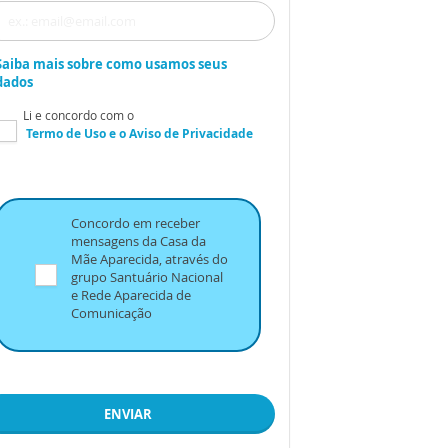
Saiba mais sobre como usamos seus
dados
Li e concordo com o
Termo de Uso
e o
Aviso de Privacidade
Concordo em receber
mensagens da Casa da
Mãe Aparecida, através do
grupo Santuário Nacional
e Rede Aparecida de
Comunicação
ENVIAR