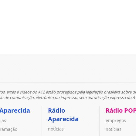
tos, artes e vídeos do A12 estão protegidos pela legislação brasileira sobre di
 de comunicação, eletrônico ou impresso, sem autorização expressa do A
 Aparecida
Rádio
Rádio PO
Aparecida
cias
empregos
notícias
ramação
notícias