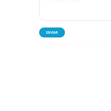
ENVIAR