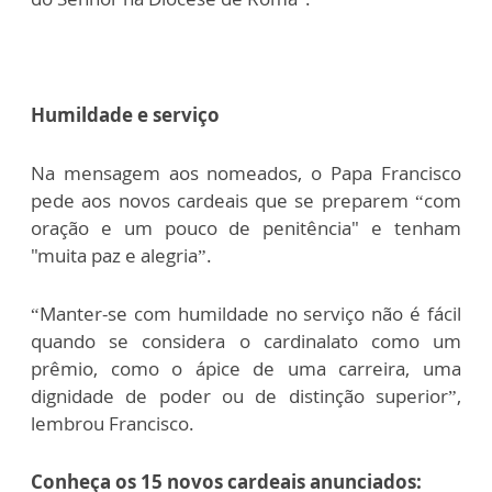
Humildade e serviço
Na mensagem aos nomeados, o Papa Francisco
pede aos novos cardeais que se preparem “com
oração e um pouco de penitência" e tenham
"muita paz e alegria”.
“Manter-se com humildade no serviço não é fácil
quando se considera o cardinalato como um
prêmio, como o ápice de uma carreira, uma
dignidade de poder ou de distinção superior”,
lembrou Francisco.
Conheça os 15 novos cardeais anunciados: