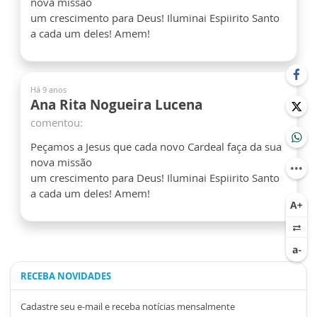
nova missão
um crescimento para Deus! Iluminai Espiirito Santo
a cada um deles! Amem!
Há 9 anos
Ana Rita Nogueira Lucena
comentou:
Peçamos a Jesus que cada novo Cardeal faça da sua
nova missão
um crescimento para Deus! Iluminai Espiirito Santo
a cada um deles! Amem!
RECEBA NOVIDADES
Cadastre seu e-mail e receba notícias mensalmente