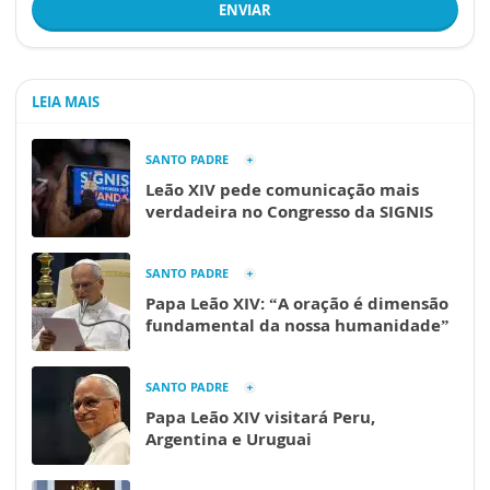
ENVIAR
LEIA MAIS
SANTO PADRE
Leão XIV pede comunicação mais
verdadeira no Congresso da SIGNIS
SANTO PADRE
Papa Leão XIV: “A oração é dimensão
fundamental da nossa humanidade”
SANTO PADRE
Papa Leão XIV visitará Peru,
Argentina e Uruguai