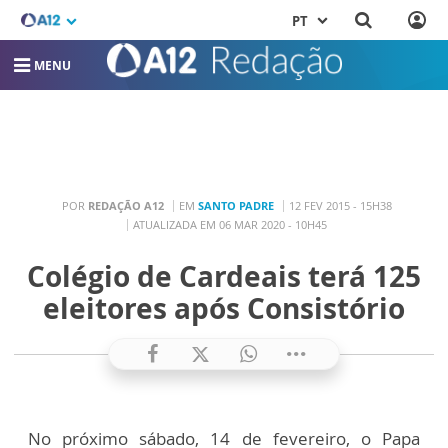
PT
MENU
POR
REDAÇÃO A12
EM
SANTO PADRE
12 FEV 2015 - 15H38
ATUALIZADA EM 06 MAR 2020 - 10H45
Colégio de Cardeais terá 125
eleitores após Consistório
No próximo sábado, 14 de fevereiro, o Papa