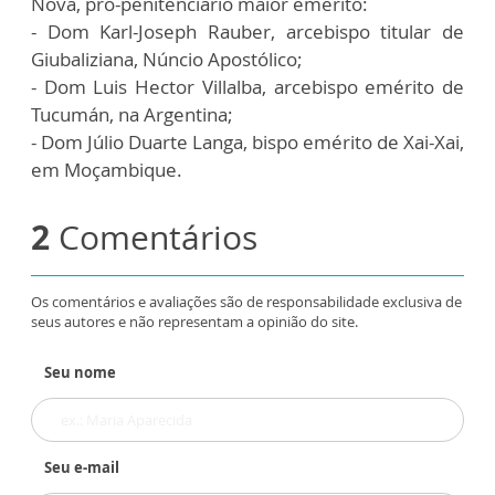
Nova, pro-penitenciário maior emérito:
- Dom Karl-Joseph Rauber, arcebispo titular de
Giubaliziana, Núncio Apostólico;
- Dom Luis Hector Villalba, arcebispo emérito de
Tucumán, na Argentina;
- Dom Júlio Duarte Langa, bispo emérito de Xai-Xai,
em Moçambique.
2
Comentários
Os comentários e avaliações são de responsabilidade exclusiva de
seus autores e não representam a opinião do site.
Seu nome
Seu e-mail