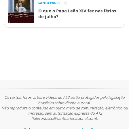
SANTO PADRE
O que o Papa Leão XIV fez nas férias
de julho?
Os textos, fotos, artes e vídeos do A12 estão protegidos pela legislação
brasileira sobre direito autoral.
Não reproduza o conteúdo em outro meio de comunicação, eletrônico ou
impresso, sem autorização expressa do A12
(faleconosco@santuarionacional.com).