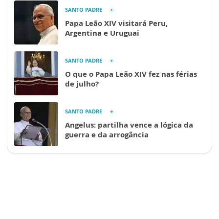
SANTO PADRE
Papa Leão XIV visitará Peru,
Argentina e Uruguai
SANTO PADRE
O que o Papa Leão XIV fez nas férias
de julho?
SANTO PADRE
Angelus: partilha vence a lógica da
guerra e da arrogância