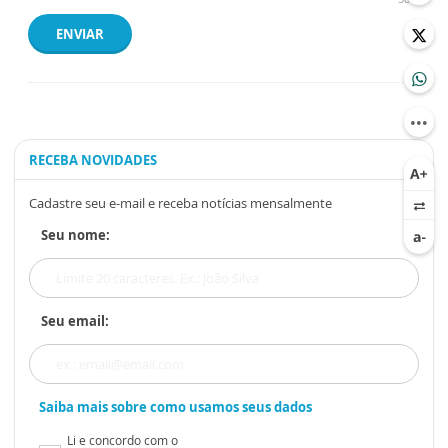
ENVIAR
RECEBA NOVIDADES
Cadastre seu e-mail e receba notícias mensalmente
Seu nome:
Seu email:
Saiba mais sobre como usamos seus dados
Li e concordo com o