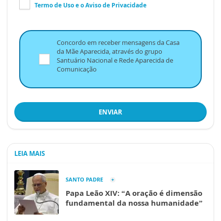
Termo de Uso
e o
Aviso de Privacidade
Concordo em receber mensagens da Casa
da Mãe Aparecida, através do grupo
Santuário Nacional e Rede Aparecida de
Comunicação
ENVIAR
LEIA MAIS
SANTO PADRE
Papa Leão XIV: “A oração é dimensão
fundamental da nossa humanidade”