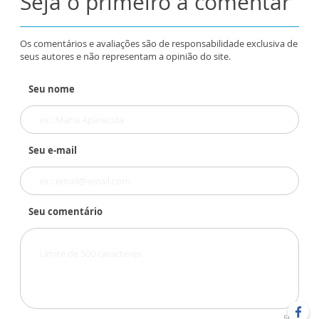
Seja o primeiro a comentar
Os comentários e avaliações são de responsabilidade exclusiva de
seus autores e não representam a opinião do site.
Seu nome
Seu e-mail
Seu comentário
500