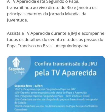
A TV Aparecida está Seguindo o Papa,
transmitindo ao vivo direto do Rio e Janeiro os
principais eventos da Jornada Mundial da
Juventude.
Assista a TV Aparecida durante a JMJ e acompanhe
todos os detalhes do evento e todos os passos do
Papa Francisco no Brasil. #seguindoopapa