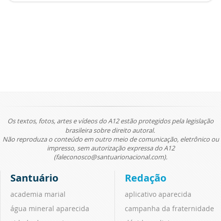
Os textos, fotos, artes e vídeos do A12 estão protegidos pela legislação
brasileira sobre direito autoral.
Não reproduza o conteúdo em outro meio de comunicação, eletrônico ou
impresso, sem autorização expressa do A12
(faleconosco@santuarionacional.com).
Santuário
Redação
academia marial
aplicativo aparecida
água mineral aparecida
campanha da fraternidade