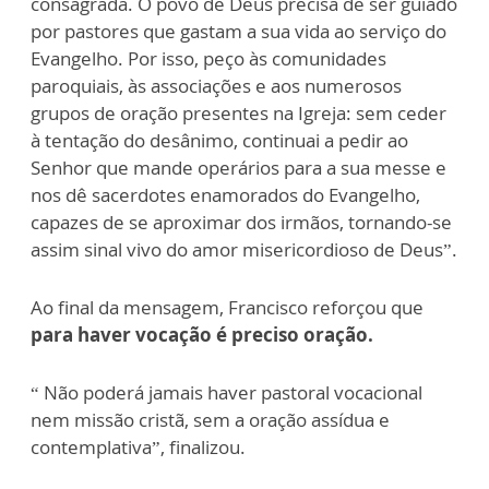
consagrada. O povo de Deus precisa de ser guiado
por pastores que gastam a sua vida ao serviço do
Evangelho. Por isso, peço às comunidades
paroquiais, às associações e aos numerosos
grupos de oração presentes na Igreja: sem ceder
à tentação do desânimo, continuai a pedir ao
Senhor que mande operários para a sua messe e
nos dê sacerdotes enamorados do Evangelho,
capazes de se aproximar dos irmãos, tornando-se
assim sinal vivo do amor misericordioso de Deus”.
Ao final da mensagem, Francisco reforçou que
para haver vocação é preciso oração.
“ Não poderá jamais haver pastoral vocacional
nem missão cristã, sem a oração assídua e
contemplativa”, finalizou.