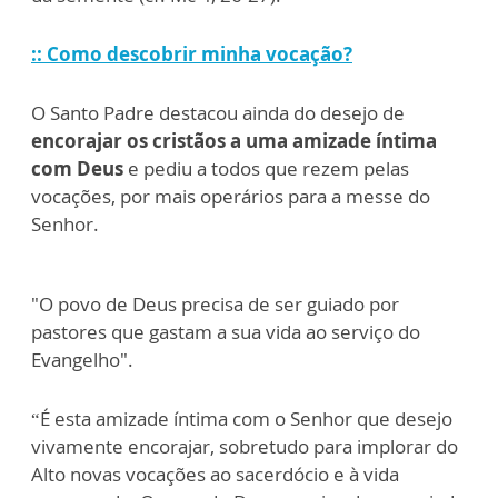
:: Como descobrir minha vocação?
O Santo Padre destacou ainda do desejo de
encorajar os cristãos a uma amizade íntima
com Deus
e pediu a todos que rezem pelas
vocações, por mais operários para a messe do
Senhor.
"O povo de Deus precisa de ser guiado por
pastores que gastam a sua vida ao serviço do
Evangelho".
“É esta amizade íntima com o Senhor que desejo
vivamente encorajar, sobretudo para implorar do
Alto novas vocações ao sacerdócio e à vida