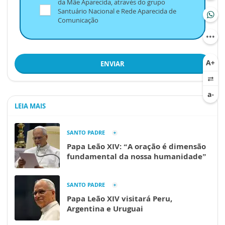
da Mãe Aparecida, através do grupo
Santuário Nacional e Rede Aparecida de
Comunicação
ENVIAR
LEIA MAIS
SANTO PADRE
Papa Leão XIV: “A oração é dimensão
fundamental da nossa humanidade”
SANTO PADRE
Papa Leão XIV visitará Peru,
Argentina e Uruguai