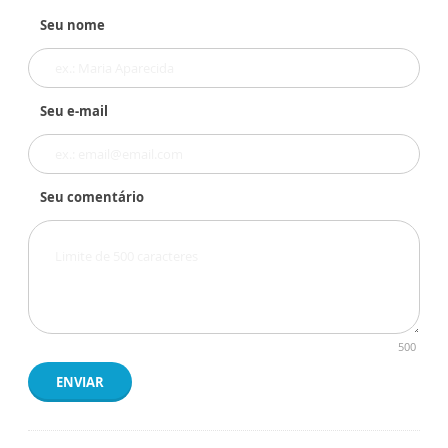
Seu nome
Seu e-mail
Seu comentário
500
ENVIAR