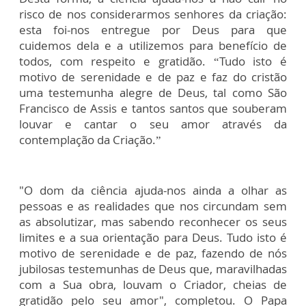
risco de nos considerarmos senhores da criação:
esta foi-nos entregue por Deus para que
cuidemos dela e a utilizemos para benefício de
todos, com respeito e gratidão. “Tudo isto é
motivo de serenidade e de paz e faz do cristão
uma testemunha alegre de Deus, tal como São
Francisco de Assis e tantos santos que souberam
louvar e cantar o seu amor através da
contemplação da Criação.”
"O dom da ciência ajuda-nos ainda a olhar as
pessoas e as realidades que nos circundam sem
as absolutizar, mas sabendo reconhecer os seus
limites e a sua orientação para Deus. Tudo isto é
motivo de serenidade e de paz, fazendo de nós
jubilosas testemunhas de Deus que, maravilhadas
com a Sua obra, louvam o Criador, cheias de
gratidão pelo seu amor", completou. O Papa