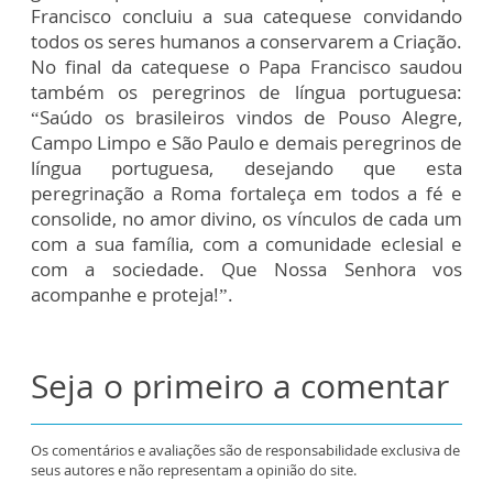
Francisco concluiu a sua catequese convidando
todos os seres humanos a conservarem a Criação.
No final da catequese o Papa Francisco saudou
também os peregrinos de língua portuguesa:
“Saúdo os brasileiros vindos de Pouso Alegre,
Campo Limpo e São Paulo e demais peregrinos de
língua portuguesa, desejando que esta
peregrinação a Roma fortaleça em todos a fé e
consolide, no amor divino, os vínculos de cada um
com a sua família, com a comunidade eclesial e
com a sociedade. Que Nossa Senhora vos
acompanhe e proteja!”.
Seja o primeiro a comentar
Os comentários e avaliações são de responsabilidade exclusiva de
seus autores e não representam a opinião do site.