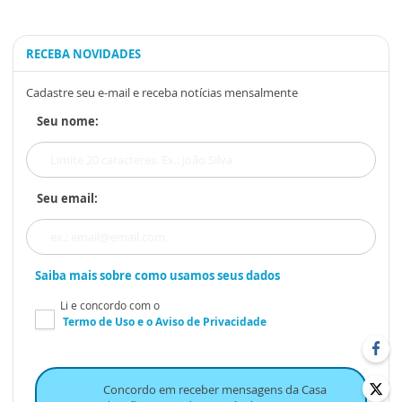
RECEBA NOVIDADES
Cadastre seu e-mail e receba notícias mensalmente
Seu nome:
Seu email:
Saiba mais sobre como usamos seus dados
Li e concordo com o
Termo de Uso
e o
Aviso de Privacidade
Concordo em receber mensagens da Casa