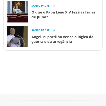
SANTO PADRE
O que o Papa Leão XIV fez nas férias
de julho?
SANTO PADRE
Angelus: partilha vence a lógica da
guerra e da arrogância