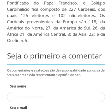
Pontificado do Papa Francisco, o Colégio
Cardinalício fica composto de 227 Cardeais, dos
quais 125 eleitores e 102 não-eleitores. Os
Cardeais provenientes da Europa são 118; da
América do Norte, 27; da América do Sul, 26; da
África 21; da América Central, 8; da Ásia, 22; e da
Oceânia, 5.
Seja o primeiro a comentar
Os comentários e avaliações são de responsabilidade exclusiva de
seus autores e não representam a opinião do site.
Seu nome
Seu e-mail