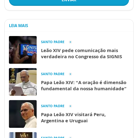
LEIA MAIS
SANTO PADRE
Leão XIV pede comunicação mais
verdadeira no Congresso da SIGNIS
SANTO PADRE
Papa Leão XIV: “A oração é dimensão
fundamental da nossa humanidade”
SANTO PADRE
Papa Leão XIV visitará Peru,
Argentina e Uruguai
SANTO PADRE