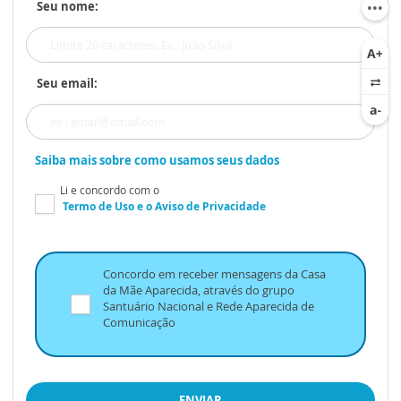
Seu nome:
Seu email:
Saiba mais sobre como usamos seus dados
Li e concordo com o
Termo de Uso
e o
Aviso de Privacidade
Concordo em receber mensagens da Casa
da Mãe Aparecida, através do grupo
Santuário Nacional e Rede Aparecida de
Comunicação
ENVIAR