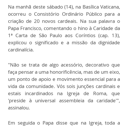
Na manhã deste sábado (14), na Basílica Vaticana,
ocorreu o Consistório Ordinário Público para a
criação de 20 novos cardeais. Na sua palavra o
Papa Francisco, comentando o hino à Caridade da
1ª Carta de São Paulo aos Coríntios (cap. 13),
explicou o significado e a missão da dignidade
cardinalícia.
"Não se trata de algo acessório, decorativo que
faça pensar a uma honorificência, mas de um eixo,
um ponto de apoio e movimento essencial para a
vida da comunidade. Vós sois junções cardinais e
estais incardinados na Igreja de Roma, que
'preside à universal assembleia da caridade'",
assinalou.
Em seguida o Papa disse que na Igreja, toda a