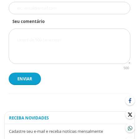
Seu comentário
500
ENVIAR
RECEBA NOVIDADES
Cadastre seu e-mail e receba notícias mensalmente