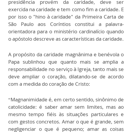
presidência provém da caridade, deve ser
exercida na caridade e tem como fim a caridade. E
por isso o "hino à caridade" da Primeira Carta de
São Paulo aos Coríntios constitui a palavra-
orientadora para o ministério cardinalício quando
o apóstolo descreve as características da caridade.
A propósito da caridade magnânima e benévola o
Papa sublinhou que quanto mais se amplia a
responsabilidade no serviço à Igreja, tanto mais se
deve ampliar o coração, dilatando-se de acordo
com a medida do coração de Cristo:
“Magnanimidade é, em certo sentido, sinônimo de
catolicidade: é saber amar sem limites, mas ao
mesmo tempo fiéis às situações particulares e
com gestos concretos. Amar o que é grande, sem
negligenciar o que é pequeno; amar as coisas