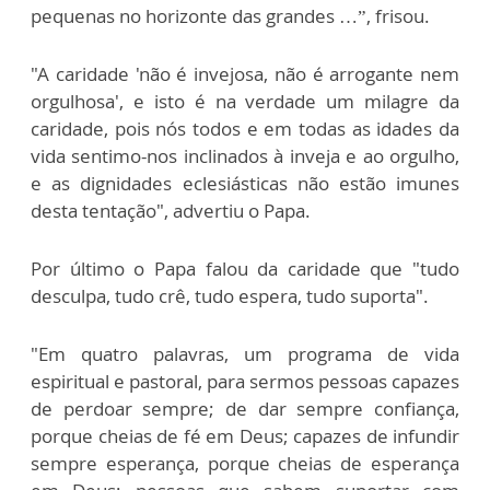
pequenas no horizonte das grandes …”, frisou.
"A caridade 'não é invejosa, não é arrogante nem
orgulhosa', e isto é na verdade um milagre da
caridade, pois nós todos e em todas as idades da
vida sentimo-nos inclinados à inveja e ao orgulho,
e as dignidades eclesiásticas não estão imunes
desta tentação", advertiu o Papa.
Por último o Papa falou da caridade que "tudo
desculpa, tudo crê, tudo espera, tudo suporta".
"Em quatro palavras, um programa de vida
espiritual e pastoral, para sermos pessoas capazes
de perdoar sempre; de dar sempre confiança,
porque cheias de fé em Deus; capazes de infundir
sempre esperança, porque cheias de esperança