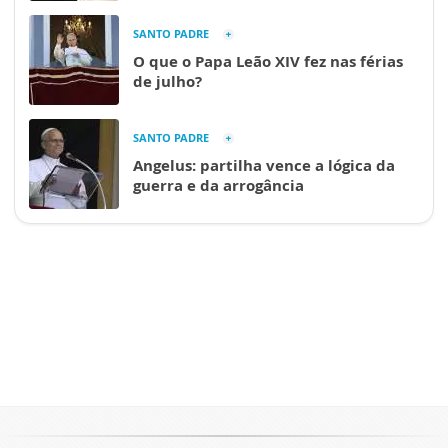
SANTO PADRE
O que o Papa Leão XIV fez nas férias
de julho?
SANTO PADRE
Angelus: partilha vence a lógica da
guerra e da arrogância