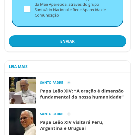
da Mãe Aparecida, através do grupo
Santuário Nacional e Rede Aparecida de
Comunicação
ENVIAR
LEIA MAIS
SANTO PADRE
Papa Leão XIV: “A oração é dimensão
fundamental da nossa humanidade”
SANTO PADRE
Papa Leão XIV visitará Peru,
Argentina e Uruguai