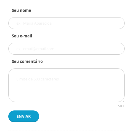
Seu nome
Seu e-mail
Seu comentário
500
ENVIAR