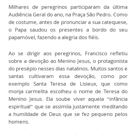
Milhares de peregrinos participaram da última
Audiência Geral do ano, na Praça São Pedro. Como
de costume, antes de pronunciar a sua catequese,
o Papa saudou os presentes a bordo do seu
papamóvel, fazendo a alegria dos fiéis.
Ao se dirigir aos peregrinos, Francisco refletiu
sobre a devoção ao Menino Jesus, o protagonista
do presépio nesses dias natalinos. Muitos santos e
santas cultivaram essa devoção, como por
exemplo Santa Teresa de Lisieux, que como
monja carmelita escolheu o nome de Teresa do
Menino Jesus. Ela soube viver aquela “infância
espiritual” que se assimila justamente meditando
a humildade de Deus que se fez pequeno pelos
homens.