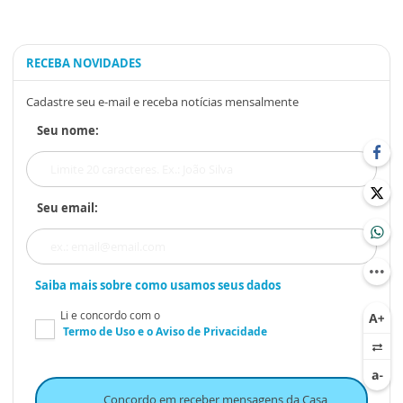
RECEBA NOVIDADES
Cadastre seu e-mail e receba notícias mensalmente
Seu nome:
Seu email:
Saiba mais sobre como usamos seus dados
Li e concordo com o
Termo de Uso
e o
Aviso de Privacidade
Concordo em receber mensagens da Casa