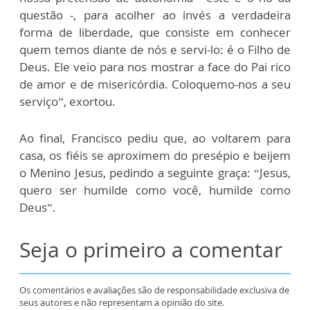
questão -, para acolher ao invés a verdadeira
forma de liberdade, que consiste em conhecer
quem temos diante de nós e servi-lo: é o Filho de
Deus. Ele veio para nos mostrar a face do Pai rico
de amor e de misericórdia. Coloquemo-nos a seu
serviço”, exortou.
Ao final, Francisco pediu que, ao voltarem para
casa, os fiéis se aproximem do presépio e beijem
o Menino Jesus, pedindo a seguinte graça: “Jesus,
quero ser humilde como você, humilde como
Deus”.
Seja o primeiro a comentar
Os comentários e avaliações são de responsabilidade exclusiva de
seus autores e não representam a opinião do site.