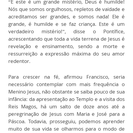
“E este é um grande mistério, Deus é humilde!
Nós que somos orgulhosos, repletos de vaidade e
acreditamos ser grandes, e somos nada! Ele é
grande, é humilde e se faz criança. Este é um
verdadeiro mistério!”, disse o Pontífice,
acrescentando que toda a vida terrena de Jesus é
revelação e ensinamento, sendo a morte e
ressurreição a expressão máxima do seu amor
redentor.
Para crescer na fé, afirmou Francisco, seria
necessário contemplar com mais frequência o
Menino Jesus, não obstante se saiba pouco de sua
infância: da apresentação ao Templo e a visita dos
Reis Magos, há um salto de doze anos até a
peregrinação de Jesus com Maria e José para a
Páscoa. Todavia, prosseguiu, podemos aprender
muito de sua vida se olharmos para o modo de