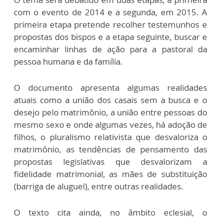
com o evento de 2014 e a segunda, em 2015. A
primeira etapa pretende recolher testemunhos e
propostas dos bispos e a etapa seguinte, buscar e
encaminhar linhas de ação para a pastoral da
pessoa humana e da família.
O documento apresenta algumas realidades
atuais como a união dos casais sem a busca e o
desejo pelo matrimônio, a união entre pessoas do
mesmo sexo e onde algumas vezes, há adoção de
filhos, o pluralismo relativista que desvaloriza o
matrimônio, as tendências de pensamento das
propostas legislativas que desvalorizam a
fidelidade matrimonial, as mães de substituição
(barriga de aluguel), entre outras realidades.
O texto cita ainda, no âmbito eclesial, o