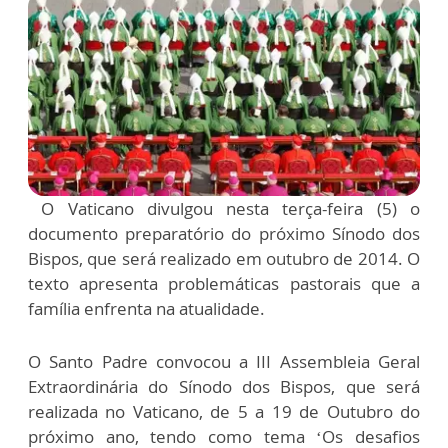
O Vaticano divulgou nesta terça-feira (5) o
documento preparatório do próximo Sínodo dos
Bispos, que será realizado em outubro de 2014. O
texto apresenta problemáticas pastorais que a
família enfrenta na atualidade.
O Santo Padre convocou a III Assembleia Geral
Extraordinária do Sínodo dos Bispos, que será
realizada no Vaticano, de 5 a 19 de Outubro do
próximo ano, tendo como tema ‘Os desafios