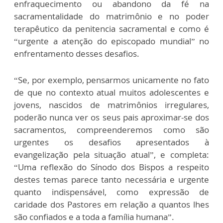
enfraquecimento ou abandono da fé na
sacramentalidade do matrimônio e no poder
terapêutico da penitencia sacramental e como é
“urgente a atenção do episcopado mundial” no
enfrentamento desses desafios.
“Se, por exemplo, pensarmos unicamente no fato
de que no contexto atual muitos adolescentes e
jovens, nascidos de matrimônios irregulares,
poderão nunca ver os seus pais aproximar-se dos
sacramentos, compreenderemos como são
urgentes os desafios apresentados à
evangelização pela situação atual”, e completa:
“Uma reflexão do Sínodo dos Bispos a respeito
destes temas parece tanto necessária e urgente
quanto indispensável, como expressão de
caridade dos Pastores em relação a quantos lhes
são confiados e a toda a família humana”.