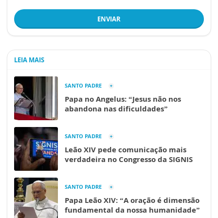
ENVIAR
LEIA MAIS
SANTO PADRE
Papa no Angelus: “Jesus não nos
abandona nas dificuldades”
SANTO PADRE
Leão XIV pede comunicação mais
verdadeira no Congresso da SIGNIS
SANTO PADRE
Papa Leão XIV: “A oração é dimensão
fundamental da nossa humanidade”