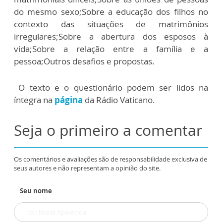
do mesmo sexo;Sobre a educação dos filhos no
contexto das situações de matrimônios
irregulares;Sobre a abertura dos esposos à
vida;Sobre a relação entre a família e a
pessoa;Outros desafios e propostas.
O texto e o questionário podem ser lidos na
íntegra na
página
da Rádio Vaticano.
Seja o primeiro a comentar
Os comentários e avaliações são de responsabilidade exclusiva de
seus autores e não representam a opinião do site.
Seu nome