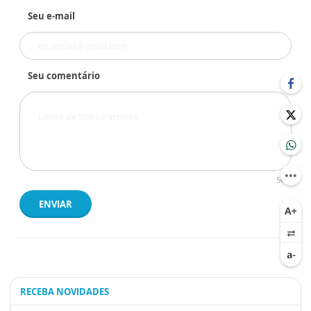
Seu e-mail
Seu comentário
500
ENVIAR
RECEBA NOVIDADES