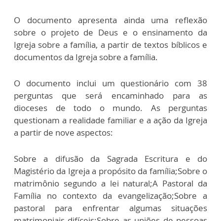
O documento apresenta ainda uma reflexão
sobre o projeto de Deus e o ensinamento da
Igreja sobre a família, a partir de textos bíblicos e
documentos da Igreja sobre a família.
O documento inclui um questionário com 38
perguntas que será encaminhado para as
dioceses de todo o mundo. As perguntas
questionam a realidade familiar e a ação da Igreja
a partir de nove aspectos:
Sobre a difusão da Sagrada Escritura e do
Magistério da Igreja a propósito da família;Sobre o
matrimônio segundo a lei natural;A Pastoral da
Família no contexto da evangelização;Sobre a
pastoral para enfrentar algumas situações
matrimoniais difíceis;Sobre as uniões de pessoas