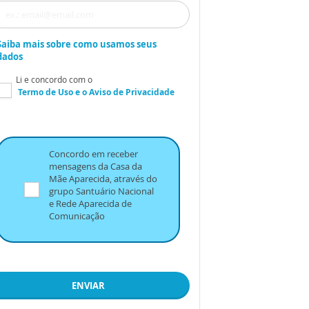
Saiba mais sobre como usamos seus
dados
Li e concordo com o
Termo de Uso
e o
Aviso de Privacidade
Concordo em receber
mensagens da Casa da
Mãe Aparecida, através do
grupo Santuário Nacional
e Rede Aparecida de
Comunicação
ENVIAR