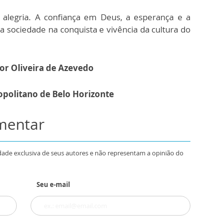
 alegria. A confiança em Deus, a esperança e a
a sociedade na conquista e vivência da cultura do
r Oliveira de Azevedo
politano de Belo Horizonte
omentar
dade exclusiva de seus autores e não representam a opinião do
Seu e-mail