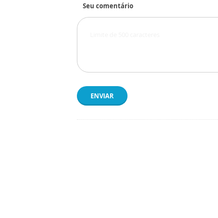
Seu comentário
ENVIAR