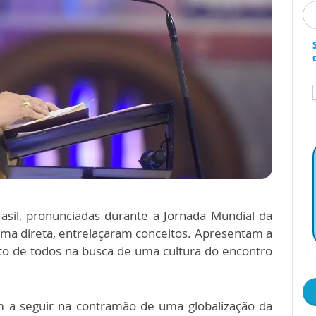
asil, pronunciadas durante a Jornada Mundial da
rma direta, entrelaçaram conceitos. Apresentam a
 de todos na busca de uma cultura do encontro
m a seguir na contramão de uma globalização da