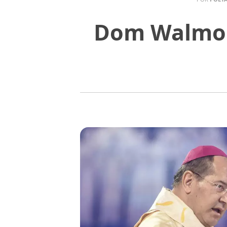
Dom Walmor 