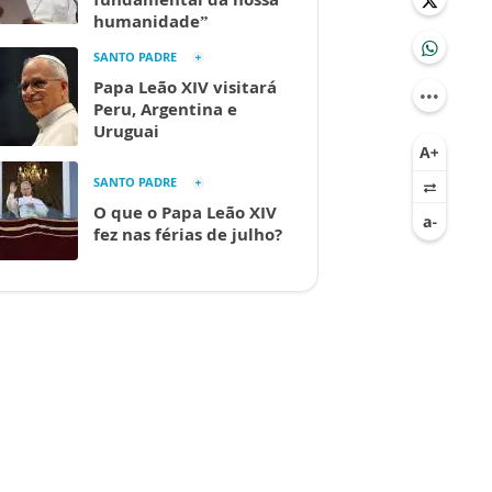
humanidade”
SANTO PADRE
Papa Leão XIV visitará
Peru, Argentina e
Uruguai
SANTO PADRE
O que o Papa Leão XIV
fez nas férias de julho?