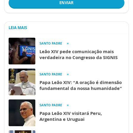
ENVIAR
LEIA MAIS
SANTO PADRE
Leão XIV pede comunicação mais
verdadeira no Congresso da SIGNIS
SANTO PADRE
Papa Leão XIV: “A oração é dimensão
fundamental da nossa humanidade”
SANTO PADRE
Papa Leão XIV visitará Peru,
Argentina e Uruguai