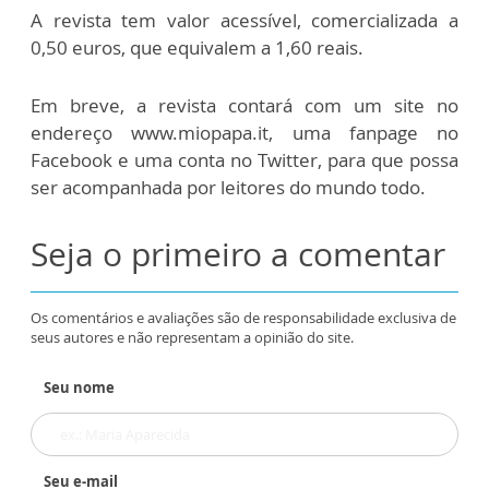
A revista tem valor acessível, comercializada a
0,50 euros, que equivalem a 1,60 reais.
Em breve, a revista contará com um site no
endereço www.miopapa.it, uma fanpage no
Facebook e uma conta no Twitter, para que possa
ser acompanhada por leitores do mundo todo.
Seja o primeiro a comentar
Os comentários e avaliações são de responsabilidade exclusiva de
seus autores e não representam a opinião do site.
Seu nome
Seu e-mail