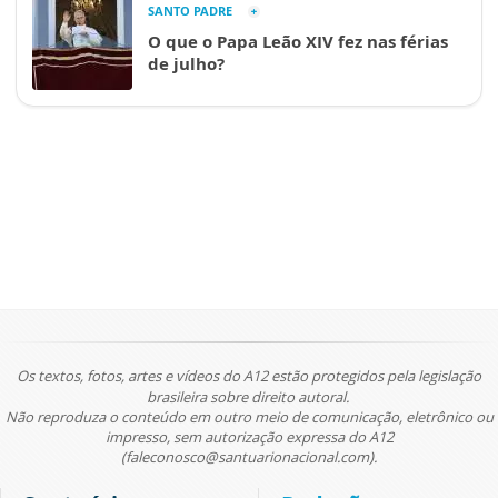
SANTO PADRE
O que o Papa Leão XIV fez nas férias
de julho?
Os textos, fotos, artes e vídeos do A12 estão protegidos pela legislação
brasileira sobre direito autoral.
Não reproduza o conteúdo em outro meio de comunicação, eletrônico ou
impresso, sem autorização expressa do A12
(faleconosco@santuarionacional.com).