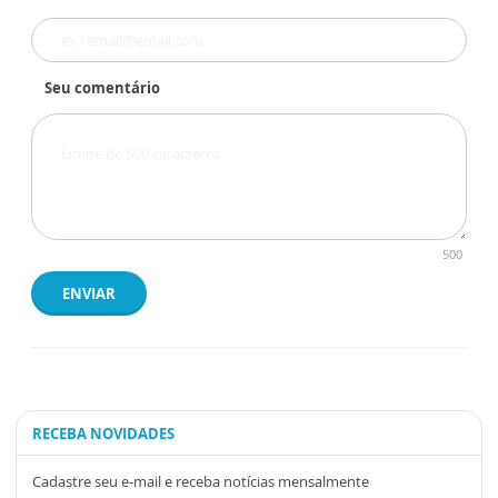
Seu comentário
500
ENVIAR
RECEBA NOVIDADES
Cadastre seu e-mail e receba notícias mensalmente