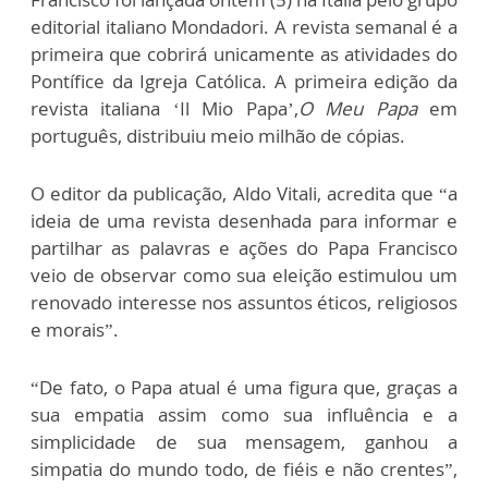
editorial italiano Mondadori. A revista semanal é a
primeira que cobrirá unicamente as atividades do
Pontífice da Igreja Católica. A primeira edição da
revista italiana ‘Il Mio Papa’,
O Meu Papa
em
português, distribuiu meio milhão de cópias.
O editor da publicação, Aldo Vitali, acredita que “a
ideia de uma revista desenhada para informar e
partilhar as palavras e ações do Papa Francisco
veio de observar como sua eleição estimulou um
renovado interesse nos assuntos éticos, religiosos
e morais”.
“De fato, o Papa atual é uma figura que, graças a
sua empatia assim como sua influência e a
simplicidade de sua mensagem, ganhou a
simpatia do mundo todo, de fiéis e não crentes”,