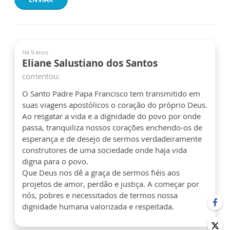
Há 9 anos
Eliane Salustiano dos Santos
comentou:
O Santo Padre Papa Francisco tem transmitido em
suas viagens apostólicos o coração do próprio Deus.
Ao resgatar a vida e a dignidade do povo por onde
passa, tranquiliza nossos corações enchendo-os de
esperança e de desejo de sermos verdadeiramente
construtores de uma sociedade onde haja vida
digna para o povo.
Que Deus nos dê a graça de sermos fiéis aos
projetos de amor, perdão e justiça. A começar por
nós, pobres e necessitados de termos nossa
dignidade humana valorizada e respeitada.