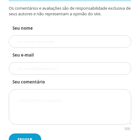
Os comentários e avaliações são de responsabilidade exclusiva de
seus autores e não representam a opinião do site.
Seu nome
Seu e-mail
Seu comentário
500
ENVIAR