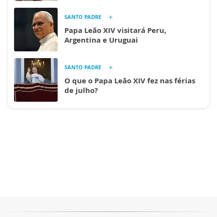
SANTO PADRE
Papa Leão XIV visitará Peru,
Argentina e Uruguai
SANTO PADRE
O que o Papa Leão XIV fez nas férias
de julho?