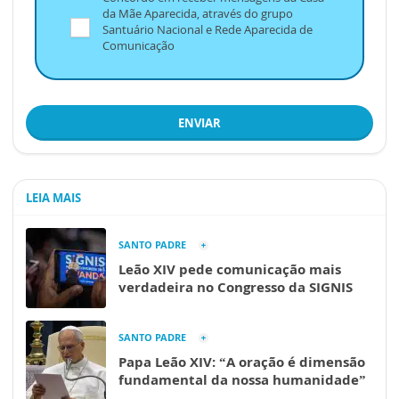
da Mãe Aparecida, através do grupo
Santuário Nacional e Rede Aparecida de
Comunicação
ENVIAR
LEIA MAIS
SANTO PADRE
Leão XIV pede comunicação mais
verdadeira no Congresso da SIGNIS
SANTO PADRE
Papa Leão XIV: “A oração é dimensão
fundamental da nossa humanidade”