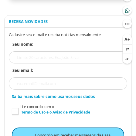
RECEBA NOVIDADES
Cadastre seu e-mail e receba notícias mensalmente
Seu nome:
Seu email:
Saiba mais sobre como usamos seus dados
Li e concordo com o
Termo de Uso
e o
Aviso de Privacidade
Concordo em receber mensagens da Casa