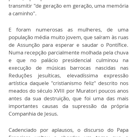
transmitir "de geração em geração, uma memória
a caminho".
E foram numerosas as mulheres, de uma
população média muito jovem, que saíram às ruas
de Assunção para esperar e saudar o Pontífice.
Numa recepção parcialmente molhada pela chuva
e que no palácio presidencial culminou na
execução de músicas barrocas nascidas nas
Reduções jesuíticas, elevadíssima expressão
artística daquele "cristianismo feliz" descrito nos
meados do século XVIII por Muratori poucos anos
antes da sua destruição, que foi uma das mais
importantes causas da supressão da própria
Companhia de Jesus.
Cadenciado por aplausos, o discurso do Papa