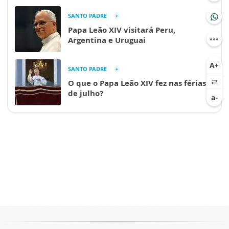
SANTO PADRE
Papa Leão XIV visitará Peru,
Argentina e Uruguai
SANTO PADRE
O que o Papa Leão XIV fez nas férias
de julho?