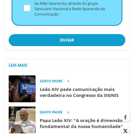
da Mãe Aparecida, através do grupo
Santuário Nacional e Rede Aparecida de
Comunicação
ENVIAR
LEIA MAIS
SANTO PADRE
Leão XIV pede comunicação mais
verdadeira no Congresso da SIGNIS
SANTO PADRE
Papa Leão XIV: “A oração é dimensão
fundamental da nossa humanidade”