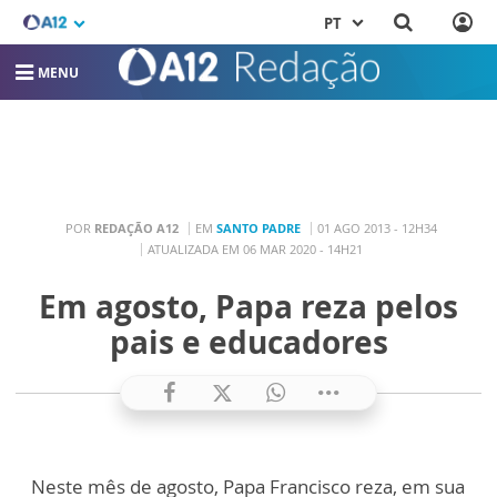
PT
MENU
POR
REDAÇÃO A12
EM
SANTO PADRE
01 AGO 2013 - 12H34
ATUALIZADA EM 06 MAR 2020 - 14H21
Em agosto, Papa reza pelos
pais e educadores
Neste mês de agosto, Papa Francisco reza, em sua