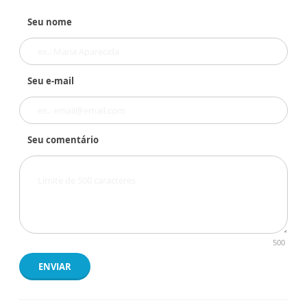
Seu nome
Seu e-mail
Seu comentário
500
ENVIAR