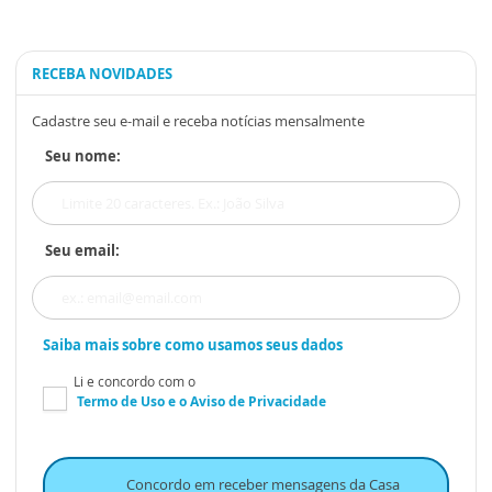
RECEBA NOVIDADES
Cadastre seu e-mail e receba notícias mensalmente
Seu nome:
Seu email:
Saiba mais sobre como usamos seus dados
Li e concordo com o
Termo de Uso
e o
Aviso de Privacidade
Concordo em receber mensagens da Casa