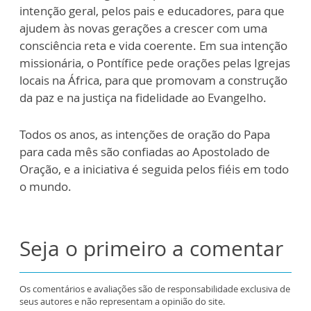
intenção geral, pelos pais e educadores, para que
ajudem às novas gerações a crescer com uma
consciência reta e vida coerente. Em sua intenção
missionária, o Pontífice pede orações pelas Igrejas
locais na África, para que promovam a construção
da paz e na justiça na fidelidade ao Evangelho.
Todos os anos, as intenções de oração do Papa
para cada mês são confiadas ao Apostolado de
Oração, e a iniciativa é seguida pelos fiéis em todo
o mundo.
Seja o primeiro a comentar
Os comentários e avaliações são de responsabilidade exclusiva de
seus autores e não representam a opinião do site.