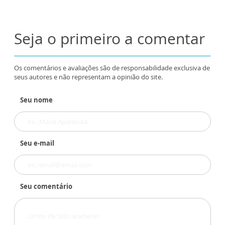
Seja o primeiro a comentar
Os comentários e avaliações são de responsabilidade exclusiva de
seus autores e não representam a opinião do site.
Seu nome
Seu e-mail
Seu comentário