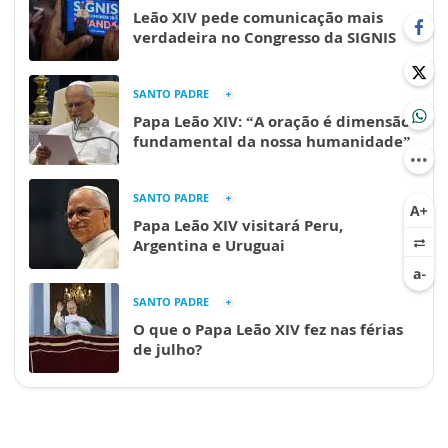
Leão XIV pede comunicação mais
verdadeira no Congresso da SIGNIS
SANTO PADRE
Papa Leão XIV: “A oração é dimensão
fundamental da nossa humanidade”
SANTO PADRE
Papa Leão XIV visitará Peru,
Argentina e Uruguai
SANTO PADRE
O que o Papa Leão XIV fez nas férias
de julho?