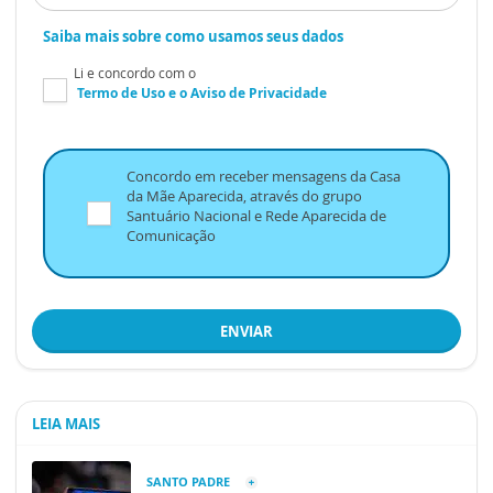
Saiba mais sobre como usamos seus dados
Li e concordo com o
Termo de Uso
e o
Aviso de Privacidade
Concordo em receber mensagens da Casa
da Mãe Aparecida, através do grupo
Santuário Nacional e Rede Aparecida de
Comunicação
ENVIAR
LEIA MAIS
SANTO PADRE