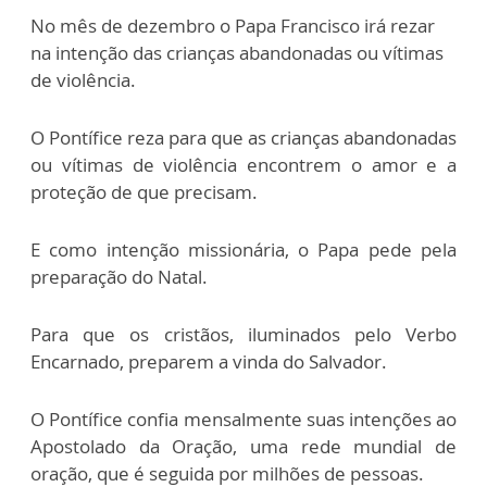
No mês de dezembro o Papa Francisco irá rezar
na intenção das crianças abandonadas ou vítimas
de violência.
O Pontífice reza para que as crianças abandonadas
ou vítimas de violência encontrem o amor e a
proteção de que precisam.
E como intenção missionária, o Papa pede pela
preparação do Natal.
Para que os cristãos, iluminados pelo Verbo
Encarnado, preparem a vinda do Salvador.
O Pontífice confia mensalmente suas intenções ao
Apostolado da Oração, uma rede mundial de
oração, que é seguida por milhões de pessoas.