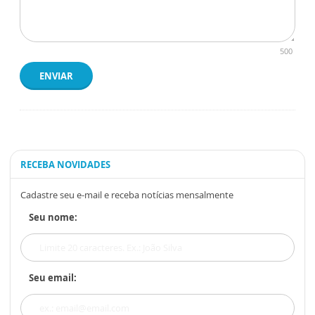
500
ENVIAR
RECEBA NOVIDADES
Cadastre seu e-mail e receba notícias mensalmente
Seu nome:
Seu email: