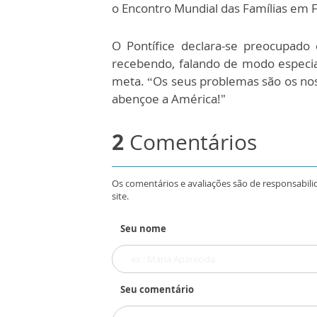
o Encontro Mundial das Famílias em Fi
O Pontífice declara-se preocupado 
recebendo, falando de modo especi
meta. “Os seus problemas são os nos
abençoe a América!"
2
Comentários
Os comentários e avaliações são de responsabili
site.
Seu nome
Seu comentário