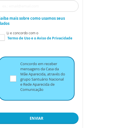
Saiba mais sobre como usamos seus
dados
Li e concordo com o
Termo de Uso
e o
Aviso de Privacidade
Concordo em receber
mensagens da Casa da
Mãe Aparecida, através do
grupo Santuário Nacional
e Rede Aparecida de
Comunicação
ENVIAR