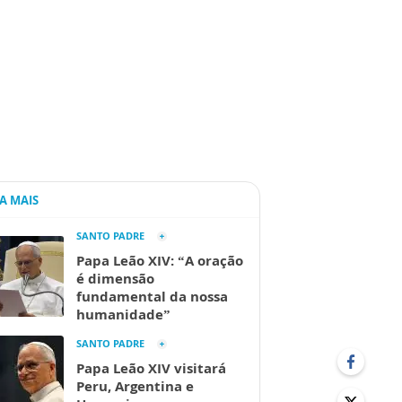
IA MAIS
SANTO PADRE
Papa Leão XIV: “A oração
é dimensão
fundamental da nossa
humanidade”
SANTO PADRE
Papa Leão XIV visitará
Peru, Argentina e