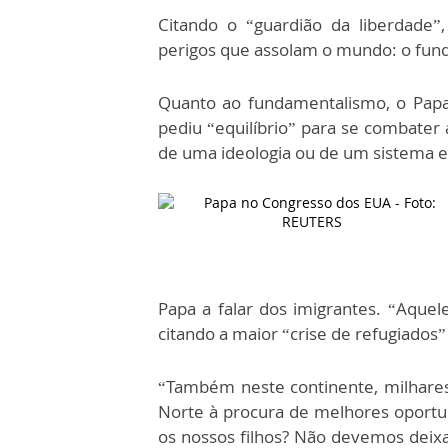
Citando o “guardião da liberdade”,
perigos que assolam o mundo: o fund
Quanto ao fundamentalismo, o Papa 
pediu “equilíbrio” para se combater
de uma ideologia ou de um sistema 
Papa a falar dos imigrantes. “Aquele
citando a maior “crise de refugiados
“Também neste continente, milhares
Norte à procura de melhores oportu
os nossos filhos? Não devemos deixa