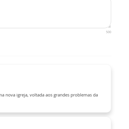
500
ma nova igreja, voltada aos grandes problemas da