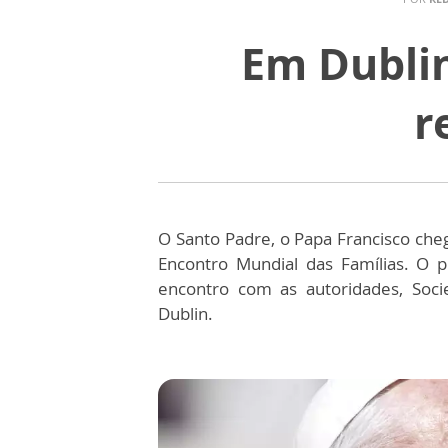
Em Dublin
r
O Santo Padre, o Papa Francisco cheg
Encontro Mundial das Famílias. O p
encontro com as autoridades, Soci
Dublin.