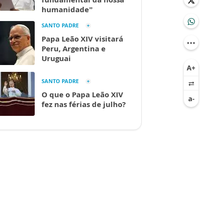
humanidade”
SANTO PADRE
Papa Leão XIV visitará
Peru, Argentina e
Uruguai
SANTO PADRE
O que o Papa Leão XIV
fez nas férias de julho?