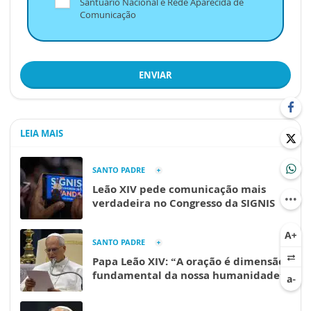
Santuário Nacional e Rede Aparecida de
Comunicação
ENVIAR
LEIA MAIS
SANTO PADRE
Leão XIV pede comunicação mais
verdadeira no Congresso da SIGNIS
SANTO PADRE
Papa Leão XIV: “A oração é dimensão
fundamental da nossa humanidade”