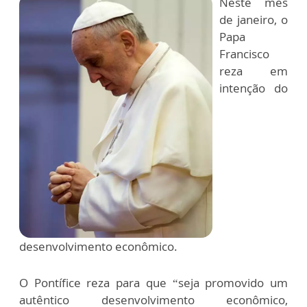
Neste mês
de janeiro, o
Papa
Francisco
reza em
intenção do
desenvolvimento econômico.
O Pontífice reza para que “seja promovido um
autêntico desenvolvimento econômico,