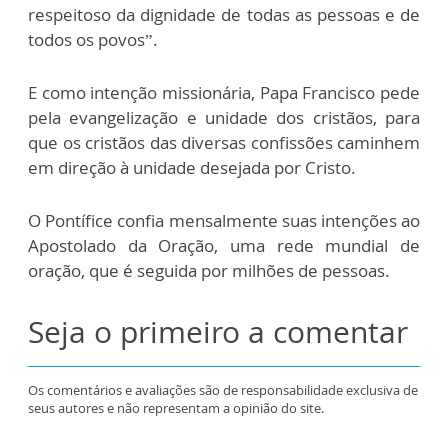
respeitoso da dignidade de todas as pessoas e de
todos os povos”.
E como intenção missionária, Papa Francisco pede
pela evangelização e unidade dos cristãos, para
que os cristãos das diversas confissões caminhem
em direção à unidade desejada por Cristo.
O Pontífice confia mensalmente suas intenções ao
Apostolado da Oração, uma rede mundial de
oração, que é seguida por milhões de pessoas.
Seja o primeiro a comentar
Os comentários e avaliações são de responsabilidade exclusiva de
seus autores e não representam a opinião do site.