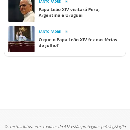
SANTO PADRE
Papa Leão XIV visitará Peru,
Argentina e Uruguai
SANTO PADRE
O que o Papa Leão XIV fez nas férias
de julho?
Os textos, fotos, artes e vídeos do A12 estão protegidos pela legislação