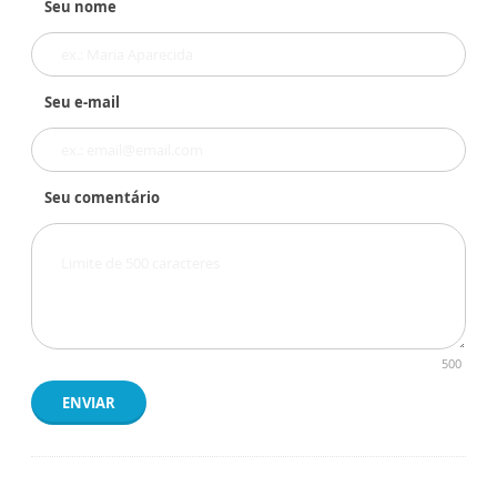
Seu nome
Seu e-mail
Seu comentário
500
ENVIAR