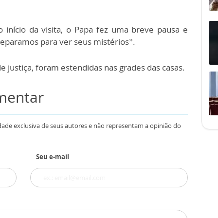
 início da visita, o Papa fez uma breve pausa e
reparamos para ver seus mistérios”.
e justiça, foram estendidas nas grades das casas.
omentar
dade exclusiva de seus autores e não representam a opinião do
Seu e-mail