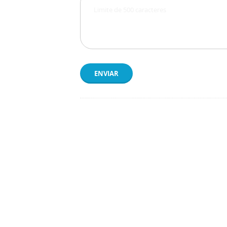
ENVIAR