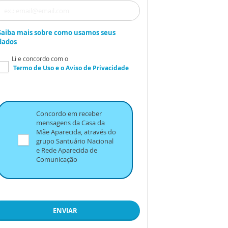
Saiba mais sobre como usamos seus
dados
Li e concordo com o
Termo de Uso
e o
Aviso de Privacidade
Concordo em receber
mensagens da Casa da
Mãe Aparecida, através do
grupo Santuário Nacional
e Rede Aparecida de
Comunicação
ENVIAR