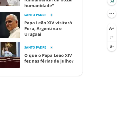
humanidade”
SANTO PADRE
Papa Leão XIV visitará
Peru, Argentina e
Uruguai
SANTO PADRE
O que o Papa Leão XIV
fez nas férias de julho?