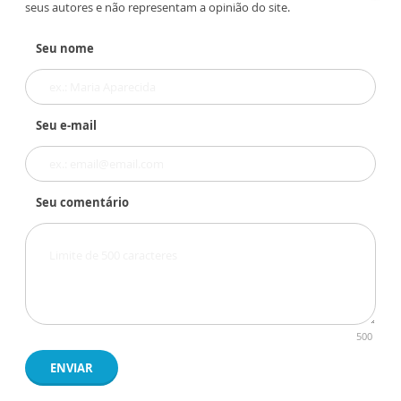
seus autores e não representam a opinião do site.
Seu nome
Seu e-mail
Seu comentário
500
ENVIAR