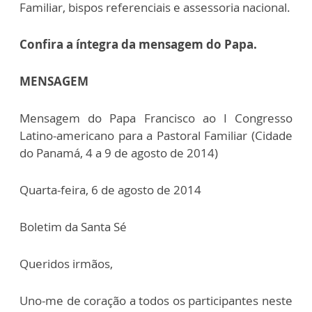
Familiar, bispos referenciais e assessoria nacional.
Confira a íntegra da mensagem do Papa.
MENSAGEM
Mensagem do Papa Francisco ao I Congresso
Latino-americano para a Pastoral Familiar (Cidade
do Panamá, 4 a 9 de agosto de 2014)
Quarta-feira, 6 de agosto de 2014
Boletim da Santa Sé
Queridos irmãos,
Uno-me de coração a todos os participantes neste