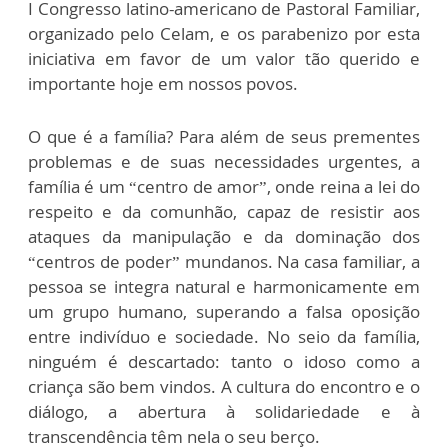
I Congresso latino-americano de Pastoral Familiar,
organizado pelo Celam, e os parabenizo por esta
iniciativa em favor de um valor tão querido e
importante hoje em nossos povos.
O que é a família? Para além de seus prementes
problemas e de suas necessidades urgentes, a
família é um “centro de amor”, onde reina a lei do
respeito e da comunhão, capaz de resistir aos
ataques da manipulação e da dominação dos
“centros de poder” mundanos. Na casa familiar, a
pessoa se integra natural e harmonicamente em
um grupo humano, superando a falsa oposição
entre indivíduo e sociedade. No seio da família,
ninguém é descartado: tanto o idoso como a
criança são bem vindos. A cultura do encontro e o
diálogo, a abertura à solidariedade e à
transcendência têm nela o seu berço.