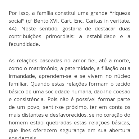
Por isso, a família constitui uma grande “riqueza
social” (cf Bento XVI, Cart. Enc. Caritas in veritate,
44). Neste sentido, gostaria de destacar duas
contribuições primordiais: a estabilidade e a
fecundidade.
As relações baseadas no amor fiel, até a morte,
como o matrimônio, a paternidade, a filiação ou a
irmandade, aprendem-se e se vivem no núcleo
familiar. Quando estas relações formam o tecido
básico de uma sociedade humana, dão-lhe coesão
e consistência. Pois não é possível formar parte
de um povo, sentir-se próximo, ter em conta os
mais distantes e desfavorecidos, se no coração do
homem estão quebradas estas relações básicas,
que lhes oferecem segurança em sua abertura
aos demais.