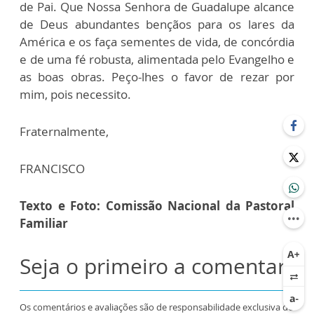
de Pai. Que Nossa Senhora de Guadalupe alcance
de Deus abundantes bençãos para os lares da
América e os faça sementes de vida, de concórdia
e de uma fé robusta, alimentada pelo Evangelho e
as boas obras. Peço-lhes o favor de rezar por
mim, pois necessito.
Fraternalmente,
FRANCISCO
Texto e Foto: Comissão Nacional da Pastoral
Familiar
Seja o primeiro a comentar
Os comentários e avaliações são de responsabilidade exclusiva de