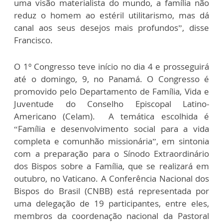
uma visão materialista do mundo, a família não
reduz o homem ao estéril utilitarismo, mas dá
canal aos seus desejos mais profundos”, disse
Francisco.
O 1º Congresso teve início no dia 4 e prosseguirá
até o domingo, 9, no Panamá. O Congresso é
promovido pelo Departamento de Família, Vida e
Juventude do Conselho Episcopal Latino-
Americano (Celam). A temática escolhida é
“Família e desenvolvimento social para a vida
completa e comunhão missionária”, em sintonia
com a preparação para o Sínodo Extraordinário
dos Bispos sobre a Família, que se realizará em
outubro, no Vaticano. A Conferência Nacional dos
Bispos do Brasil (CNBB) está representada por
uma delegação de 19 participantes, entre eles,
membros da coordenação nacional da Pastoral