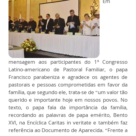
Em
mensagem aos participantes do 1º Congresso
Latino-americano de Pastoral Familiar, o papa
Francisco parabeniza e agradece os agentes de
pastorais e pessoas comprometidas em favor da
família, que segundo ele, trata-se de “um valor tão
querido e importante hoje em nossos povos. No
texto, o papa fala da importância da família,
recordando as palavras de papa emérito, Bento
XVI, na Encíclica Caritas in veritate e também faz
referência ao Documento de Aparecida. “Frente a