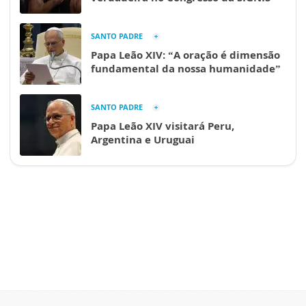
SANTO PADRE
Papa Leão XIV: “A oração é dimensão
fundamental da nossa humanidade”
SANTO PADRE
Papa Leão XIV visitará Peru,
Argentina e Uruguai