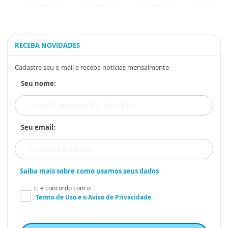
RECEBA NOVIDADES
Cadastre seu e-mail e receba notícias mensalmente
Seu nome:
Seu email:
Saiba mais sobre como usamos seus dados
Li e concordo com o
Termo de Uso
e o
Aviso de Privacidade