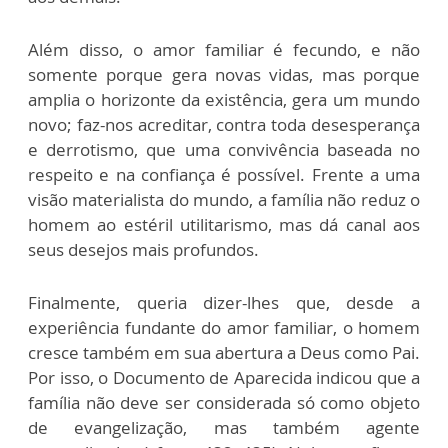
Além disso, o amor familiar é fecundo, e não
somente porque gera novas vidas, mas porque
amplia o horizonte da existência, gera um mundo
novo; faz-nos acreditar, contra toda desesperança
e derrotismo, que uma convivência baseada no
respeito e na confiança é possível. Frente a uma
visão materialista do mundo, a família não reduz o
homem ao estéril utilitarismo, mas dá canal aos
seus desejos mais profundos.
Finalmente, queria dizer-lhes que, desde a
experiência fundante do amor familiar, o homem
cresce também em sua abertura a Deus como Pai.
Por isso, o Documento de Aparecida indicou que a
família não deve ser considerada só como objeto
de evangelização, mas também agente