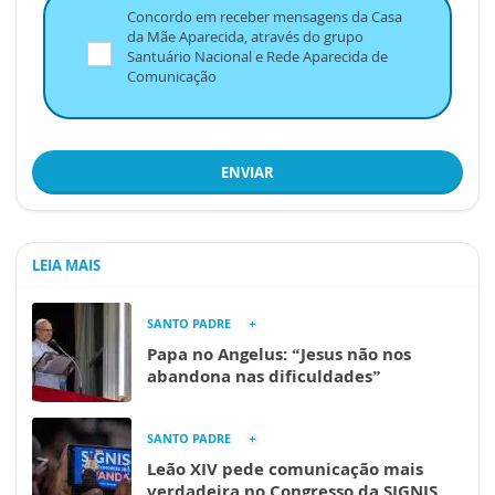
Concordo em receber mensagens da Casa
da Mãe Aparecida, através do grupo
Santuário Nacional e Rede Aparecida de
Comunicação
ENVIAR
LEIA MAIS
SANTO PADRE
Papa no Angelus: “Jesus não nos
abandona nas dificuldades”
SANTO PADRE
Leão XIV pede comunicação mais
verdadeira no Congresso da SIGNIS