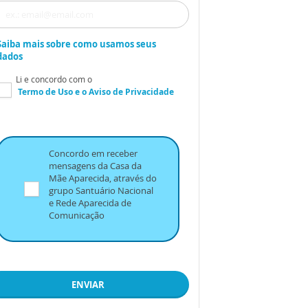
Saiba mais sobre como usamos seus
dados
Li e concordo com o
Termo de Uso
e o
Aviso de Privacidade
Concordo em receber
mensagens da Casa da
Mãe Aparecida, através do
grupo Santuário Nacional
e Rede Aparecida de
Comunicação
ENVIAR