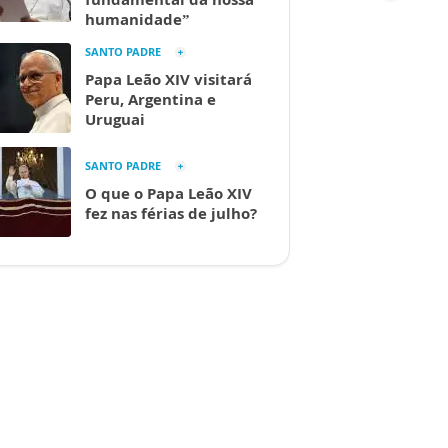
humanidade”
SANTO PADRE
Papa Leão XIV visitará
Peru, Argentina e
Uruguai
SANTO PADRE
O que o Papa Leão XIV
fez nas férias de julho?