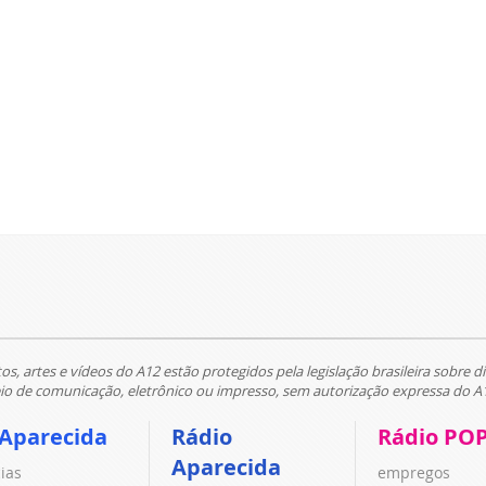
tos, artes e vídeos do A12 estão protegidos pela legislação brasileira sobre di
 de comunicação, eletrônico ou impresso, sem autorização expressa do A
 Aparecida
Rádio
Rádio PO
Aparecida
cias
empregos