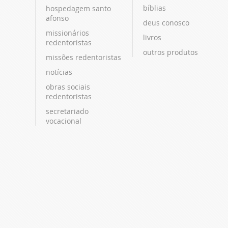
bíblias
hospedagem santo
afonso
deus conosco
missionários
livros
redentoristas
outros produtos
missões redentoristas
notícias
obras sociais
redentoristas
secretariado
vocacional