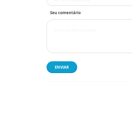
Seu comentário
ENVIAR