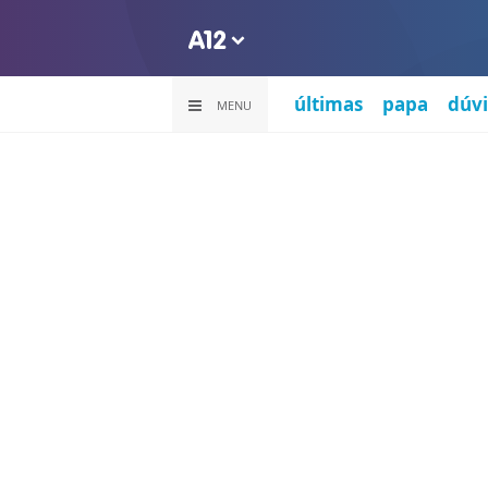
últimas
papa
dúvi
MENU