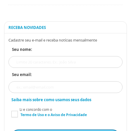
RECEBA NOVIDADES
Cadastre seu e-mail e receba notícias mensalmente
Seu nome:
Seu email:
Saiba mais sobre como usamos seus dados
Li e concordo com o
Termo de Uso
e o
Aviso de Privacidade