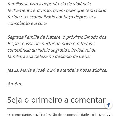
famílias se viva a experiência de violência,
fechamento e divisão: quem quer que tenha sido
ferido ou escandalizado conheça depressa a
consolação e a cura.
Sagrada Família de Nazaré, o próximo Sínodo dos
Bispos possa despertar de novo em todos a
consciência da índole sagrada e inviolável da
família, a sua beleza no desígnio de Deus.
Jesus, Maria e José, ouvi e atendei a nossa súplica.
Amém.
Seja o primeiro a comentar
Os comentários e avaliações são de responsabilidade exclusiva de