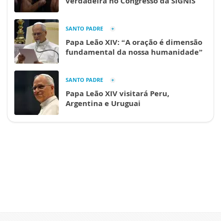
verdadeira no Congresso da SIGNIS
SANTO PADRE
Papa Leão XIV: “A oração é dimensão
fundamental da nossa humanidade”
SANTO PADRE
Papa Leão XIV visitará Peru,
Argentina e Uruguai