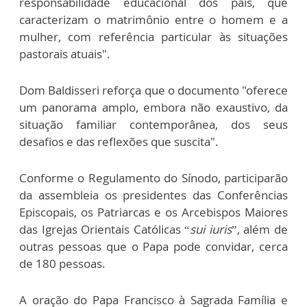
responsabilidade educacional dos pais, que
caracterizam o matrimônio entre o homem e a
mulher, com referência particular às situações
pastorais atuais".
Dom Baldisseri reforça que o documento "oferece
um panorama amplo, embora não exaustivo, da
situação familiar contemporânea, dos seus
desafios e das reflexões que suscita".
Conforme o Regulamento do Sínodo, participarão
da assembleia os presidentes das Conferências
Episcopais, os Patriarcas e os Arcebispos Maiores
das Igrejas Orientais Católicas “
sui iuris
”, além de
outras pessoas que o Papa pode convidar, cerca
de 180 pessoas.
A oração do Papa Francisco à Sagrada Família e