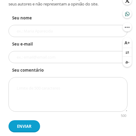
seus autores e não representam a opinião do site.
Seu nome
Seu e-mail
Seu comentário
500
ENVIAR