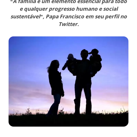
“A família é um elemento essencial para todo
e qualquer progresso humano e social
sustentável”, Papa Francisco em seu perfil no
Twitter.