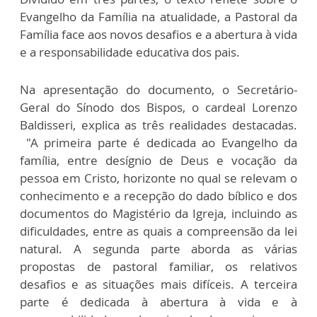
Evangelho da Família na atualidade, a Pastoral da
Família face aos novos desafios e a abertura à vida
e a responsabilidade educativa dos pais.
Na apresentação do documento, o Secretário-
Geral do Sínodo dos Bispos, o cardeal Lorenzo
Baldisseri, explica as três realidades destacadas.
"A primeira parte é dedicada ao Evangelho da
família, entre desígnio de Deus e vocação da
pessoa em Cristo, horizonte no qual se relevam o
conhecimento e a recepção do dado bíblico e dos
documentos do Magistério da Igreja, incluindo as
dificuldades, entre as quais a compreensão da lei
natural. A segunda parte aborda as várias
propostas de pastoral familiar, os relativos
desafios e as situações mais difíceis. A terceira
parte é dedicada à abertura à vida e à