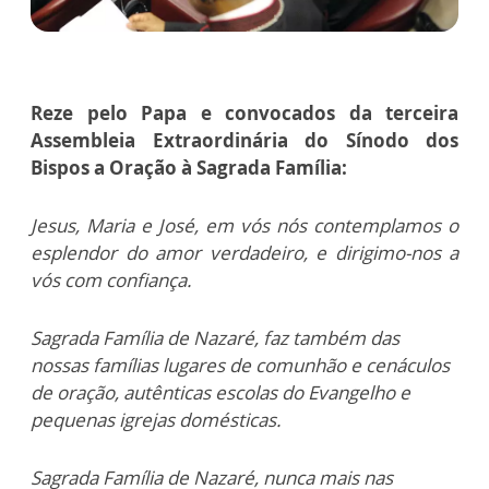
Reze pelo Papa e convocados da
terceira
Assembleia Extraordinária do Sínodo dos
Bispos a
Oração à Sagrada Família:
Jesus, Maria e José, em vós nós contemplamos o
esplendor do amor verdadeiro, e dirigimo-nos a
vós com confiança.
Sagrada Família de Nazaré, faz também das
nossas famílias lugares de comunhão e cenáculos
de oração, autênticas escolas do Evangelho e
pequenas igrejas domésticas.
Sagrada Família de Nazaré, nunca mais nas