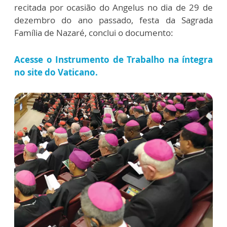
recitada por ocasião do Angelus no dia de 29 de
dezembro do ano passado, festa da Sagrada
Família de Nazaré, conclui o documento:
Acesse o Instrumento de Trabalho na íntegra
no site do Vaticano.