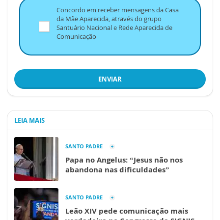
Concordo em receber mensagens da Casa
da Mãe Aparecida, através do grupo
Santuário Nacional e Rede Aparecida de
Comunicação
ENVIAR
LEIA MAIS
SANTO PADRE
Papa no Angelus: “Jesus não nos
abandona nas dificuldades”
SANTO PADRE
Leão XIV pede comunicação mais