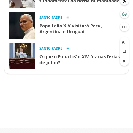
fundamental da nossa humanidade”
SANTO PADRE
Papa Leão XIV visitará Peru,
Argentina e Uruguai
SANTO PADRE
O que o Papa Leão XIV fez nas férias
de julho?