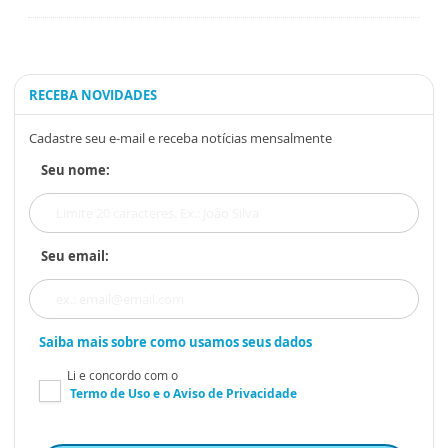
RECEBA NOVIDADES
Cadastre seu e-mail e receba notícias mensalmente
Seu nome:
Seu email:
Saiba mais sobre como usamos seus dados
Li e concordo com o
Termo de Uso
e o
Aviso de Privacidade