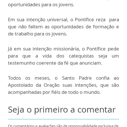
oportunidades para os jovens.
Em sua intenção universal, o Pontífice reza para
que não faltem as oportunidades de formação e
de trabalho para os jovens.
Já em sua intenção missionária, o Pontífice pede
para que a vida dos catequistas seja um
testemunho coerente da fé que anunciam.
Todos os meses, o Santo Padre confia ao
Apostolado da Oração suas intenções, que são
acompanhadas por fiéis de todo o mundo.
Seja o primeiro a comentar
Os comentários e avaliações são de responsabilidade exclusiva de