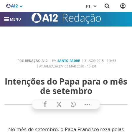
PT
MENU
POR
REDAÇÃO A12
EM
SANTO PADRE
31 AGO 2015 - 14H53
ATUALIZADA EM 03 MAR 2020 - 15H01
Intenções do Papa para o mês
de setembro
No mês de setembro, o Papa Francisco reza pelas