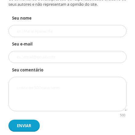
seus autores e não representam a opinião do site.
Seu nome
Seu e-mail
Seu comentário
500
ENVIAR