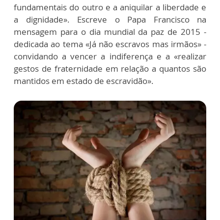
fundamentais do outro e a aniquilar a liberdade e
a dignidade». Escreve o Papa Francisco na
mensagem para o dia mundial da paz de 2015 -
dedicada ao tema «Já não escravos mas irmãos» -
convidando a vencer a indiferença e a «realizar
gestos de fraternidade em relação a quantos são
mantidos em estado de escravidão».