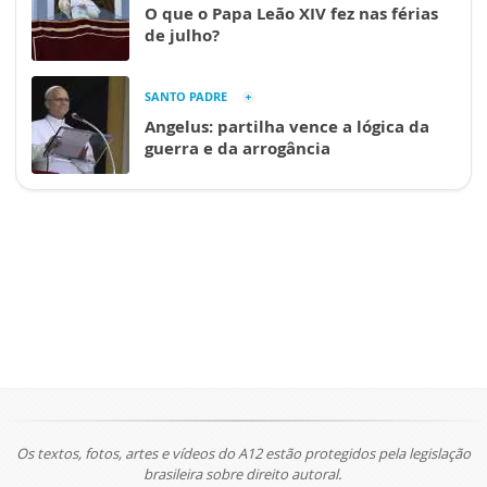
O que o Papa Leão XIV fez nas férias
de julho?
SANTO PADRE
Angelus: partilha vence a lógica da
guerra e da arrogância
Os textos, fotos, artes e vídeos do A12 estão protegidos pela legislação
brasileira sobre direito autoral.