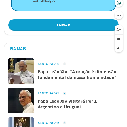
Comunicação
ENVIAR
LEIA MAIS
SANTO PADRE
Papa Leão XIV: “A oração é dimensão
fundamental da nossa humanidade”
SANTO PADRE
Papa Leão XIV visitará Peru,
Argentina e Uruguai
SANTO PADRE