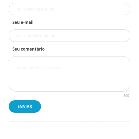
Seu e-mail
Seu comentário
500
ENVIAR