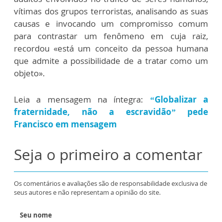
vítimas dos grupos terroristas, analisando as suas
causas e invocando um compromisso comum
para contrastar um fenômeno em cuja raiz,
recordou «está um conceito da pessoa humana
que admite a possibilidade de a tratar como um
objeto».
Leia a mensagem na íntegra:
“Globalizar a
fraternidade, não a escravidão” pede
Francisco em mensagem
Seja o primeiro a comentar
Os comentários e avaliações são de responsabilidade exclusiva de
seus autores e não representam a opinião do site.
Seu nome