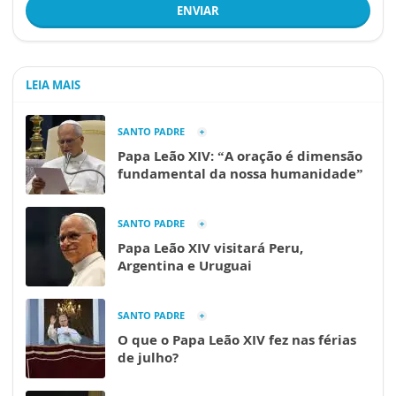
ENVIAR
LEIA MAIS
SANTO PADRE
Papa Leão XIV: “A oração é dimensão
fundamental da nossa humanidade”
SANTO PADRE
Papa Leão XIV visitará Peru,
Argentina e Uruguai
SANTO PADRE
O que o Papa Leão XIV fez nas férias
de julho?