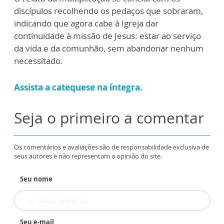
discípulos recolhendo os pedaços que sobraram,
indicando que agora cabe à Igreja dar
continuidade à missão de Jesus: estar ao serviço
da vida e da comunhão, sem abandonar nenhum
necessitado.
Assista a catequese na íntegra.
Seja o primeiro a comentar
Os comentários e avaliações são de responsabilidade exclusiva de
seus autores e não representam a opinião do site.
Seu nome
Seu e-mail