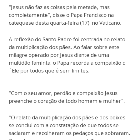
"Jesus não faz as coisas pela metade, mas
completamente", disse o Papa Francisco na
catequese desta quarta-feira (17), no Vaticano.
A reflexão do Santo Padre foi centrada no relato
da multiplicação dos pães. Ao falar sobre este
milagre operado por Jesus diante de uma
multidão faminta, o Papa recorda a compaixão d
´Ele por todos que é sem limites.
"Com o seu amor, perdão e compaixão Jesus
preenche o coração de todo homem e mulher".
"O relato da multiplicação dos pães e dos peixes
se conclui com a constatação de que todos se
saciaram e recolheram os pedaços que sobraram.