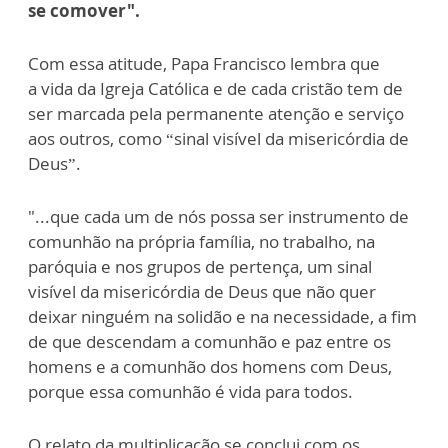
se comover".
Com essa atitude, Papa Francisco lembra que
a vida da Igreja Católica e de cada cristão tem de
ser marcada pela permanente atenção e serviço
aos outros, como “sinal visível da misericórdia de
Deus”.
"...que cada um de nós possa ser instrumento de
comunhão na própria família, no trabalho, na
paróquia e nos grupos de pertença, um sinal
visível da misericórdia de Deus que não quer
deixar ninguém na solidão e na necessidade, a fim
de que descendam a comunhão e paz entre os
homens e a comunhão dos homens com Deus,
porque essa comunhão é vida para todos.
O relato da multiplicação se conclui com os