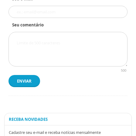
Seu comentário
500
ENVIAR
RECEBA NOVIDADES
Cadastre seu e-mail e receba notícias mensalmente