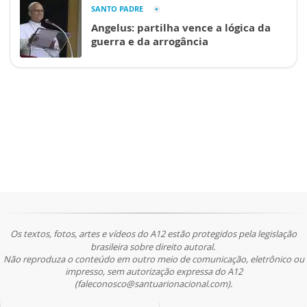
SANTO PADRE
Angelus: partilha vence a lógica da
guerra e da arrogância
Os textos, fotos, artes e vídeos do A12 estão protegidos pela legislação
brasileira sobre direito autoral.
Não reproduza o conteúdo em outro meio de comunicação, eletrônico ou
impresso, sem autorização expressa do A12
(faleconosco@santuarionacional.com).