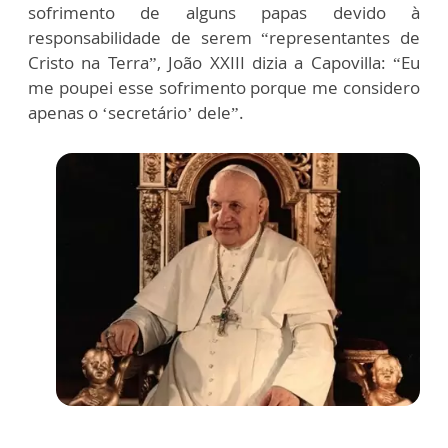
sofrimento de alguns papas devido à
responsabilidade de serem “representantes de
Cristo na Terra”, João XXIII dizia a Capovilla: “Eu
me poupei esse sofrimento porque me considero
apenas o ‘secretário’ dele”.