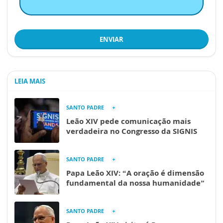
ENVIAR
LEIA MAIS
SANTO PADRE
Leão XIV pede comunicação mais
verdadeira no Congresso da SIGNIS
SANTO PADRE
Papa Leão XIV: “A oração é dimensão
fundamental da nossa humanidade”
SANTO PADRE