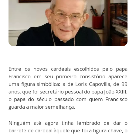
Entre os novos cardeais escolhidos pelo papa
Francisco em seu primeiro consistório aparece
uma figura simbólica: a de Loris Capovilla, de 99
anos, que foi secretário pessoal do papa João XXIII,
o papa do século passado com quem Francisco
guarda a maior semelhança.
Ninguém até agora tinha lembrado de dar o
barrete de cardeal àquele que foi a figura chave, o