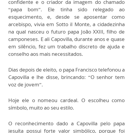
confidente e o criador da imagem do chamado
“papa bom”. Ele tinha sido relegado ao
esquecimento, e, desde se aposentar como
arcebispo, vivia em Sotto il Monte, a cidadezinha
na qual nasceu o futuro papa João XXIII, filho de
camponeses. E ali Capovilla, durante anos e quase
em silêncio, fez um trabalho discreto de ajuda e
conselho aos mais necessitados.
Dias depois de eleito, o papa Francisco telefonou a
Capovilla e lhe disse, brincando: “O senhor tem
voz de jovem”.
Hoje ele o nomeou cardeal. O escolheu como
símbolo, muito ao seu estilo.
O reconhecimento dado a Capovilla pelo papa
jesuíta possui forte valor simbólico, porque foi