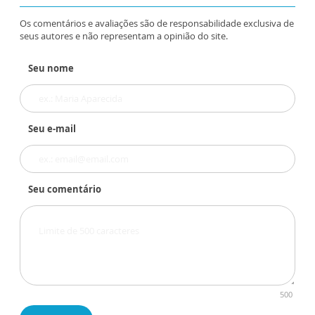
Os comentários e avaliações são de responsabilidade exclusiva de
seus autores e não representam a opinião do site.
Seu nome
Seu e-mail
Seu comentário
500