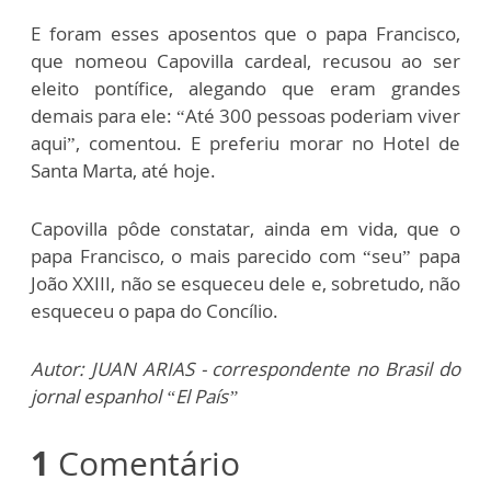
E foram esses aposentos que o papa Francisco,
que nomeou Capovilla cardeal, recusou ao ser
eleito pontífice, alegando que eram grandes
demais para ele: “Até 300 pessoas poderiam viver
aqui”, comentou. E preferiu morar no Hotel de
Santa Marta, até hoje.
Capovilla pôde constatar, ainda em vida, que o
papa Francisco, o mais parecido com “seu” papa
João XXIII, não se esqueceu dele e, sobretudo, não
esqueceu o papa do Concílio.
Autor: JUAN ARIAS - correspondente no Brasil do
jornal espanhol “El País”
1
Comentário