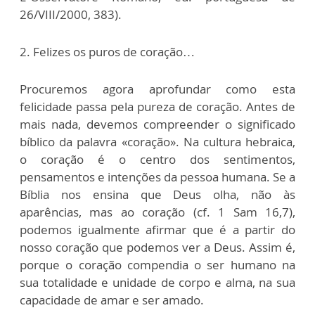
26/VIII/2000, 383).
2. Felizes os puros de coração…
Procuremos agora aprofundar como esta
felicidade passa pela pureza de coração. Antes de
mais nada, devemos compreender o significado
bíblico da palavra «coração». Na cultura hebraica,
o coração é o centro dos sentimentos,
pensamentos e intenções da pessoa humana. Se a
Bíblia nos ensina que Deus olha, não às
aparências, mas ao coração (cf. 1 Sam 16,7),
podemos igualmente afirmar que é a partir do
nosso coração que podemos ver a Deus. Assim é,
porque o coração compendia o ser humano na
sua totalidade e unidade de corpo e alma, na sua
capacidade de amar e ser amado.