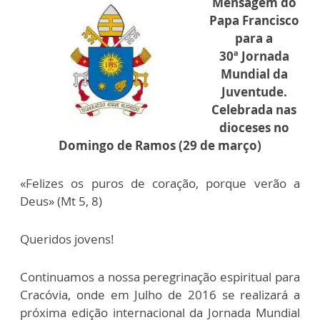
Mensagem do
Papa Francisco
para a
30ª Jornada
Mundial da
Juventude.
Celebrada nas
dioceses no
Domingo de Ramos (29 de março)
«Felizes os puros de coração, porque verão a
Deus» (Mt 5, 8)
Queridos jovens!
Continuamos a nossa peregrinação espiritual para
Cracóvia, onde em Julho de 2016 se realizará a
próxima edição internacional da Jornada Mundial