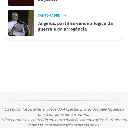
SANTO PADRE
Angelus: partilha vence a lógica da
guerra e da arrogância
Os textos, fotos, artes e vídeos do A12 estão protegidos pela legislação
brasileira sobre direito autoral.
Não reproduza o conteúdo em outro meio de comunicação, eletrônico ou
impresso, sem autorização expressa do A12