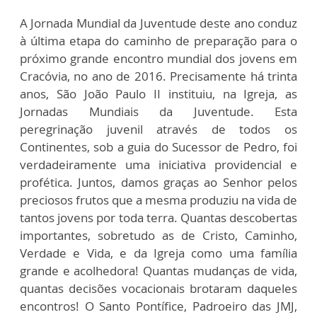
A Jornada Mundial da Juventude deste ano conduz
à última etapa do caminho de preparação para o
próximo grande encontro mundial dos jovens em
Cracóvia, no ano de 2016. Precisamente há trinta
anos, São João Paulo II instituiu, na Igreja, as
Jornadas Mundiais da Juventude. Esta
peregrinação juvenil através de todos os
Continentes, sob a guia do Sucessor de Pedro, foi
verdadeiramente uma iniciativa providencial e
profética. Juntos, damos graças ao Senhor pelos
preciosos frutos que a mesma produziu na vida de
tantos jovens por toda terra. Quantas descobertas
importantes, sobretudo as de Cristo, Caminho,
Verdade e Vida, e da Igreja como uma família
grande e acolhedora! Quantas mudanças de vida,
quantas decisões vocacionais brotaram daqueles
encontros! O Santo Pontífice, Padroeiro das JMJ,