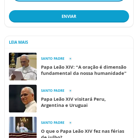
ENVIAR
LEIA MAIS
SANTO PADRE
Papa Leão XIV: “A oração é dimensão
fundamental da nossa humanidade”
SANTO PADRE
Papa Leão XIV visitará Peru,
Argentina e Uruguai
SANTO PADRE
O que o Papa Leão XIV fez nas férias
de julho?