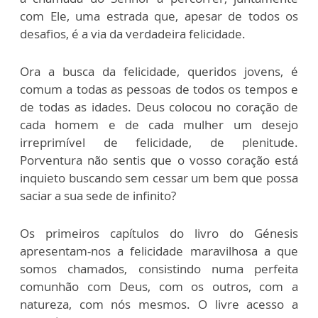
com Ele, uma estrada que, apesar de todos os
desafios, é a via da verdadeira felicidade.
Ora a busca da felicidade, queridos jovens, é
comum a todas as pessoas de todos os tempos e
de todas as idades. Deus colocou no coração de
cada homem e de cada mulher um desejo
irreprimível de felicidade, de plenitude.
Porventura não sentis que o vosso coração está
inquieto buscando sem cessar um bem que possa
saciar a sua sede de infinito?
Os primeiros capítulos do livro do Génesis
apresentam-nos a felicidade maravilhosa a que
somos chamados, consistindo numa perfeita
comunhão com Deus, com os outros, com a
natureza, com nós mesmos. O livre acesso a