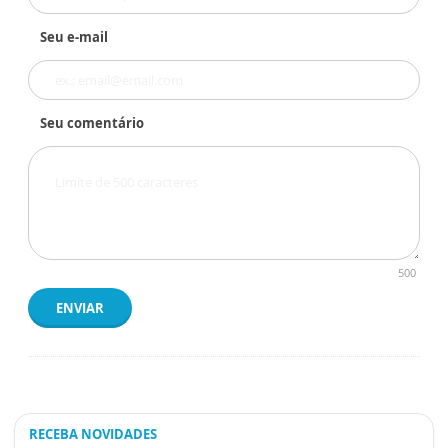
Seu e-mail
Seu comentário
500
ENVIAR
RECEBA NOVIDADES