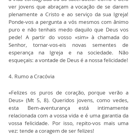
ver jovens que abraçam a vocação de se darem
plenamente a Cristo e ao serviço da sua Igreja!
Ponde-vos a pergunta a vós mesmos com ânimo
puro e não tenhais medo daquilo que Deus vos
pede! A partir do vosso «sim» à chamada do
Senhor, tornar-vos-eis novas sementes de
esperança na Igreja e na sociedade. Não
esqueçais: a vontade de Deus é a nossa felicidade!
4. Rumo a Cracóvia
«Felizes os puros de coração, porque verão a
Deus» (Mt 5, 8). Queridos jovens, como vedes,
esta Bem-aventurança está intimamente
relacionada com a vossa vida e é uma garantia da
vossa felicidade. Por isso, repito-vos mais uma
vez: tende a coragem de ser felizes!