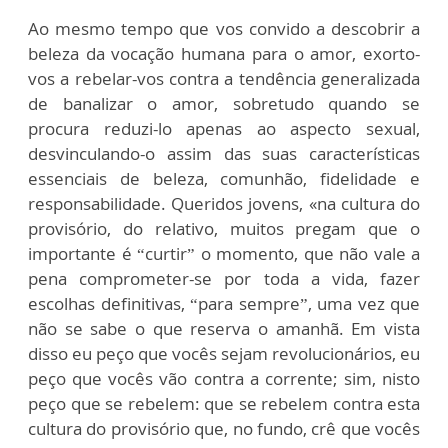
Ao mesmo tempo que vos convido a descobrir a
beleza da vocação humana para o amor, exorto-
vos a rebelar-vos contra a tendência generalizada
de banalizar o amor, sobretudo quando se
procura reduzi-lo apenas ao aspecto sexual,
desvinculando-o assim das suas características
essenciais de beleza, comunhão, fidelidade e
responsabilidade. Queridos jovens, «na cultura do
provisório, do relativo, muitos pregam que o
importante é “curtir” o momento, que não vale a
pena comprometer-se por toda a vida, fazer
escolhas definitivas, “para sempre”, uma vez que
não se sabe o que reserva o amanhã. Em vista
disso eu peço que vocês sejam revolucionários, eu
peço que vocês vão contra a corrente; sim, nisto
peço que se rebelem: que se rebelem contra esta
cultura do provisório que, no fundo, crê que vocês