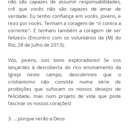
não são capazes de assumir responsabilidades,
crê que vocês não são capazes de amar de
verdade. Eu tenho confiança em vocês, jovens, e
rezo por vocês. Tenham a coragem de “ir contra a
corrente”. E tenham também a coragem de ser
felizes!» (Encontro com os voluntários da JMJ do
Rio, 28 de Julho de 2013).
Vós, jovens, sois bons exploradores! Se vos
lançardes à descoberta do rico ensinamento da
Igreja neste campo, descobrireis que o
cristianismo não consiste numa série de
proibições que sufocam os nossos desejos de
felicidade, mas num projeto de vida que pode
fascinar os nossos corações!
3. ...porque verão a Deus