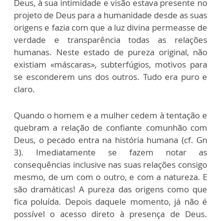
Deus, à sua intimidade e visão estava presente no
projeto de Deus para a humanidade desde as suas
origens e fazia com que a luz divina permeasse de
verdade e transparência todas as relações
humanas. Neste estado de pureza original, não
existiam «máscaras», subterfúgios, motivos para
se esconderem uns dos outros. Tudo era puro e
claro.
Quando o homem e a mulher cedem à tentação e
quebram a relação de confiante comunhão com
Deus, o pecado entra na história humana (cf. Gn
3). Imediatamente se fazem notar as
consequências inclusive nas suas relações consigo
mesmo, de um com o outro, e com a natureza. E
são dramáticas! A pureza das origens como que
fica poluída. Depois daquele momento, já não é
possível o acesso direto à presença de Deus.