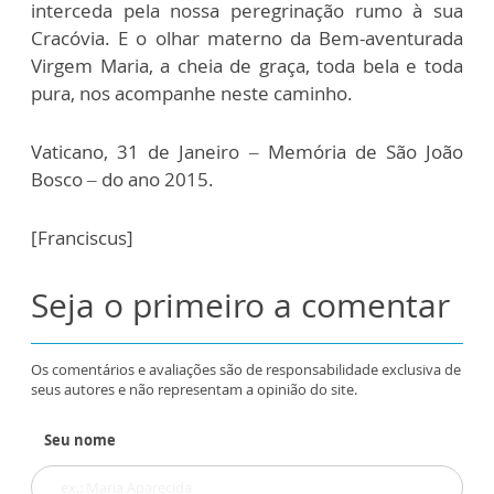
interceda pela nossa peregrinação rumo à sua
Cracóvia. E o olhar materno da Bem-aventurada
Virgem Maria, a cheia de graça, toda bela e toda
pura, nos acompanhe neste caminho.
Vaticano, 31 de Janeiro – Memória de São João
Bosco – do ano 2015.
[Franciscus]
Seja o primeiro a comentar
Os comentários e avaliações são de responsabilidade exclusiva de
seus autores e não representam a opinião do site.
Seu nome