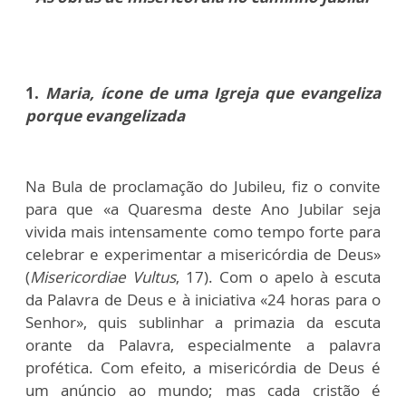
1.
Maria, ícone de uma Igreja que evangeliza
porque evangelizada
Na Bula de proclamação do Jubileu, fiz o convite
para que «a Quaresma deste Ano Jubilar seja
vivida mais intensamente como tempo forte para
celebrar e experimentar a misericórdia de Deus»
(
Misericordiae Vultus
, 17). Com o apelo à escuta
da Palavra de Deus e à iniciativa «24 horas para o
Senhor», quis sublinhar a primazia da escuta
orante da Palavra, especialmente a palavra
profética. Com efeito, a misericórdia de Deus é
um anúncio ao mundo; mas cada cristão é