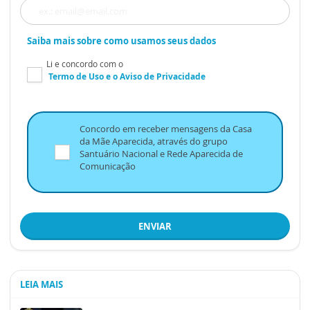
Saiba mais sobre como usamos seus dados
Li e concordo com o
Termo de Uso
e o
Aviso de Privacidade
Concordo em receber mensagens da Casa
da Mãe Aparecida, através do grupo
Santuário Nacional e Rede Aparecida de
Comunicação
ENVIAR
LEIA MAIS