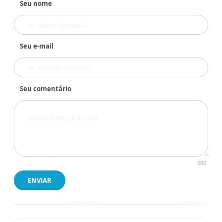
Seu nome
Seu e-mail
Seu comentário
500
ENVIAR