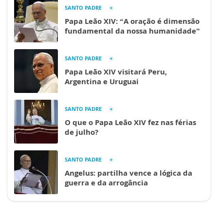
SANTO PADRE
Papa Leão XIV: “A oração é dimensão
fundamental da nossa humanidade”
SANTO PADRE
Papa Leão XIV visitará Peru,
Argentina e Uruguai
SANTO PADRE
O que o Papa Leão XIV fez nas férias
de julho?
SANTO PADRE
Angelus: partilha vence a lógica da
guerra e da arrogância