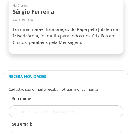
Há 9 anos
Sérgio Ferreira
comentou:
Foi uma maravilha a oração do Papa pelo Jubileu da
Misericórdia, foi muito para todos nós Cristãos em
Cristos, parabéns pela Mensagem.
RECEBA NOVIDADES
Cadastre seu e-mail e receba notícias mensalmente
Seu nome:
Seu email: