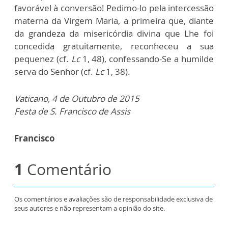
favorável à conversão! Pedimo-lo pela intercessão
materna da Virgem Maria, a primeira que, diante
da grandeza da misericórdia divina que Lhe foi
concedida gratuitamente, reconheceu a sua
pequenez (cf.
Lc
1, 48), confessando-Se a humilde
serva do Senhor (cf.
Lc
1, 38).
Vaticano, 4 de Outubro de 2015
Festa de S. Francisco de Assis
Francisco
1
Comentário
Os comentários e avaliações são de responsabilidade exclusiva de
seus autores e não representam a opinião do site.