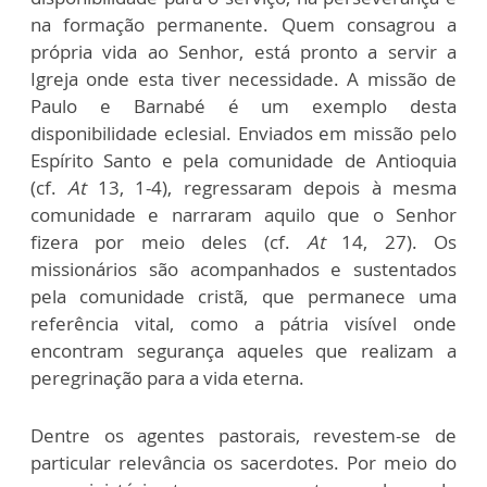
na formação permanente. Quem consagrou a
própria vida ao Senhor, está pronto a servir a
Igreja onde esta tiver necessidade. A missão de
Paulo e Barnabé é um exemplo desta
disponibilidade eclesial. Enviados em missão pelo
Espírito Santo e pela comunidade de Antioquia
(cf.
At
13, 1-4), regressaram depois à mesma
comunidade e narraram aquilo que o Senhor
fizera por meio deles (cf.
At
14, 27). Os
missionários são acompanhados e sustentados
pela comunidade cristã, que permanece uma
referência vital, como a pátria visível onde
encontram segurança aqueles que realizam a
peregrinação para a vida eterna.
Dentre os agentes pastorais, revestem-se de
particular relevância os sacerdotes. Por meio do