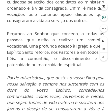
cuidadosa selecção dos candidatos ao ministério
ordenado e à vida consagrada. Enfim, é mãe das
vocações pelo contínuo apoio daqueles que
consagraram a vida ao serviço dos outros.
Peçamos ao Senhor que conceda, a todas as
pessoas que estão a realizar um caminho
vocacional, uma profunda adesão à Igreja; e que o
Espírito Santo reforce, nos Pastores e em todos os
fiéis, a comunhão, o discernimento e a
paternidade ou maternidade espiritual.
Pai de misericórdia, que destes o vosso Filho pela
nossa salvação e sempre nos sustentais com os
dons do vosso Espírito, concedei-nos
comunidades cristãs vivas, fervorosas e felizes,
que sejam fontes de vida fraterna e suscitem nos
jovens o desejo de se consagrarem a Vós e à