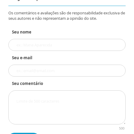
Os comentários e avaliações são de responsabilidade exclusiva de
seus autores e não representam a opinião do site.
Seu nome
Seu e-mail
Seu comentário
500