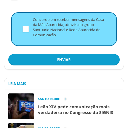
Concordo em receber mensagens da Casa
da Mãe Aparecida, através do grupo
Santuário Nacional e Rede Aparecida de
Comunicação
ENVIAR
LEIA MAIS
SANTO PADRE
Leão XIV pede comunicação mais
verdadeira no Congresso da SIGNIS