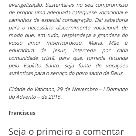
evangelização. Sustentai-as no seu compromisso
de propor uma adequada catequese vocacional e
caminhos de especial consagração. Dai sabedoria
para o necessário discernimento vocacional, de
modo que, em tudo, resplandeça a grandeza do
vosso amor misericordioso. Maria, Mãe e
educadora de Jesus, interceda por cada
comunidade cristã, para que, tornada fecunda
pelo Espírito Santo, seja fonte de vocações
autênticas para o serviço do povo santo de Deus
.
Cidade do Vaticano, 29 de Novembro – I Domingo
do Advento – de 2015.
Franciscus
Seja o primeiro a comentar