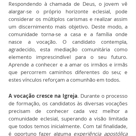
Respondendo à chamada de Deus, o jovem vê
alargar-se o próprio horizonte eclesial, pode
considerar os múltiplos carismas e realizar assim
um discernimento mais objetivo. Deste modo, a
comunidade torna-se a casa e a família onde
nasce a vocação. O candidato contempla,
agradecido, esta mediação comunitária como
elemento imprescindível para o seu futuro.
Aprende a conhecer e a amar os irmãos e irmãs
que percorrem caminhos diferentes do seu; e
estes vínculos reforçam a comunhão em todos.
A vocação cresce na Igreja
. Durante o processo
de formação, os candidatos às diversas vocações
precisam de conhecer cada vez melhor a
comunidade eclesial, superando a visão limitada
que todos temos inicialmente. Com tal finalidade,
é oportuno fazer alguma
experiência apostólica