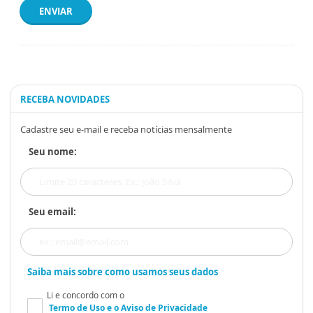
ENVIAR
RECEBA NOVIDADES
Cadastre seu e-mail e receba notícias mensalmente
Seu nome:
Seu email:
Saiba mais sobre como usamos seus dados
Li e concordo com o
Termo de Uso
e o
Aviso de Privacidade