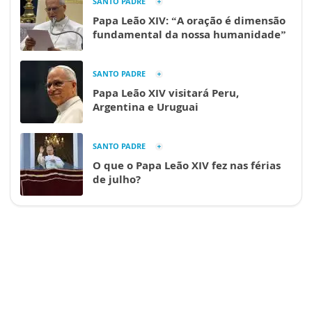
SANTO PADRE
Papa Leão XIV: “A oração é dimensão
fundamental da nossa humanidade”
SANTO PADRE
Papa Leão XIV visitará Peru,
Argentina e Uruguai
SANTO PADRE
O que o Papa Leão XIV fez nas férias
de julho?