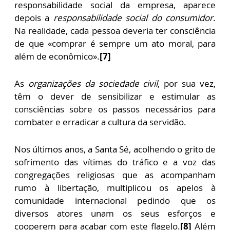
responsabilidade social da empresa, aparece
depois a
responsabilidade social do consumidor
.
Na realidade, cada pessoa deveria ter consciência
de que «comprar é sempre um ato moral, para
além de econômico».
[7]
As
organizações da sociedade civil
, por sua vez,
têm o dever de sensibilizar e estimular as
consciências sobre os passos necessários para
combater e erradicar a cultura da servidão.
Nos últimos anos, a Santa Sé, acolhendo o grito de
sofrimento das vítimas do tráfico e a voz das
congregações religiosas que as acompanham
rumo à libertação, multiplicou os apelos à
comunidade internacional pedindo que os
diversos atores unam os seus esforços e
cooperem para acabar com este flagelo.
[8]
Além