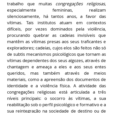
trabalho que muitas
congregações religiosas
,
especialmente femininas, realizam
silenciosamente, há tantos anos, a favor das
vítimas. Tais institutos atuam em contextos
difíceis, por vezes dominados pela violência,
procurando quebrar as cadeias invisíveis que
mantêm as vítimas presas aos seus traficantes e
exploradores; cadeias, cujos elos são feitos não só
de subtis mecanismos psicológicos que tornam as
vítimas dependentes dos seus algozes, através de
chantagem e ameaça a eles e aos seus entes
queridos, mas também através de meios
materiais, como a apreensão dos documentos de
identidade e a violência física. A atividade das
congregações religiosas está articulada a três
níveis principais: o socorro às vítimas, a sua
reabilitação sob o perfil psicológico e formativo e a
sua reintegração na sociedade de destino ou de