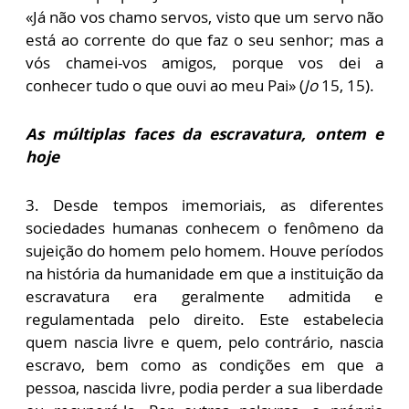
«Já não vos chamo servos, visto que um servo não
está ao corrente do que faz o seu senhor; mas a
vós chamei-vos amigos, porque vos dei a
conhecer tudo o que ouvi ao meu Pai» (
Jo
15, 15).
As múltiplas faces da escravatura, ontem e
hoje
3. Desde tempos imemoriais, as diferentes
sociedades humanas conhecem o fenômeno da
sujeição do homem pelo homem. Houve períodos
na história da humanidade em que a instituição da
escravatura era geralmente admitida e
regulamentada pelo direito. Este estabelecia
quem nascia livre e quem, pelo contrário, nascia
escravo, bem como as condições em que a
pessoa, nascida livre, podia perder a sua liberdade