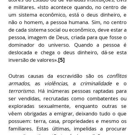
e militares. «Isto acontece quando, no centro de
um sistema econômico, está o deus dinheiro, e
não o homem, a pessoa humana. Sim, no centro
de cada sistema social ou econômico, deve estar a
pessoa, imagem de Deus, criada para que fosse o
dominador do universo. Quando a pessoa é
deslocada e chega o deus dinheiro, dá-se esta
inversão de valores».
[5]
Outras causas da escravidão são os
conflitos
armados
, as
violências
, a
criminalidade
e o
terrorismo
. Há inúmeras pessoas raptadas para
ser vendidas, recrutadas como combatentes ou
exploradas sexualmente, enquanto outras se
vêem obrigadas a emigrar, deixando tudo o que
possuem: terra, casa, propriedades e mesmo os
familiares. Estas últimas, impelidas a procurar