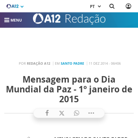
PT
MENU
POR
REDAÇÃO A12
EM
SANTO PADRE
11 DEZ 2014 - 06H06
Mensagem para o Dia
Mundial da Paz - 1º janeiro de
2015