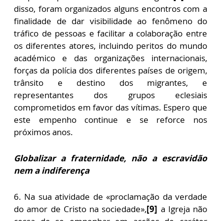
disso, foram organizados alguns encontros com a
finalidade de dar visibilidade ao fenômeno do
tráfico de pessoas e facilitar a colaboração entre
os diferentes atores, incluindo peritos do mundo
académico e das organizações internacionais,
forças da polícia dos diferentes países de origem,
trânsito e destino dos migrantes, e
representantes dos grupos eclesiais
comprometidos em favor das vítimas. Espero que
este empenho continue e se reforce nos
próximos anos.
Globalizar a fraternidade, não a escravidão
nem a indiferença
6. Na sua atividade de «proclamação da verdade
do amor de Cristo na sociedade»,
[9]
a Igreja não