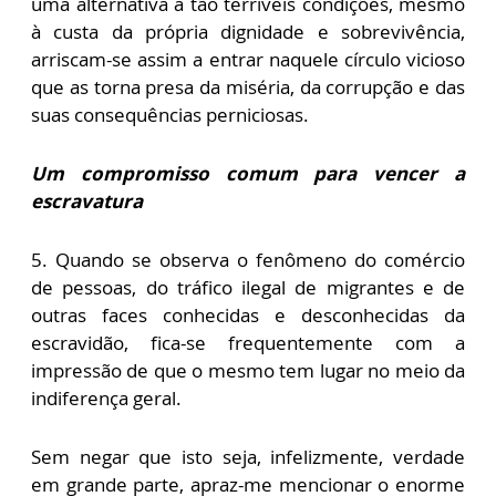
uma alternativa a tão terríveis condições, mesmo
à custa da própria dignidade e sobrevivência,
arriscam-se assim a entrar naquele círculo vicioso
que as torna presa da miséria, da corrupção e das
suas consequências perniciosas.
Um compromisso comum para vencer a
escravatura
5. Quando se observa o fenômeno do comércio
de pessoas, do tráfico ilegal de migrantes e de
outras faces conhecidas e desconhecidas da
escravidão, fica-se frequentemente com a
impressão de que o mesmo tem lugar no meio da
indiferença geral.
Sem negar que isto seja, infelizmente, verdade
em grande parte, apraz-me mencionar o enorme