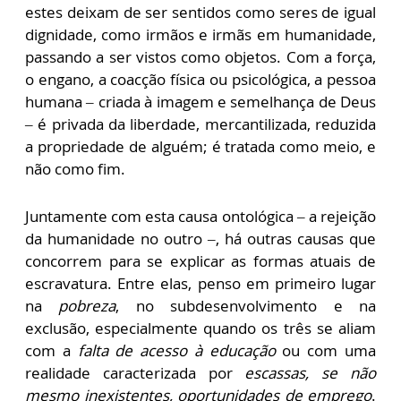
estes deixam de ser sentidos como seres de igual
dignidade, como irmãos e irmãs em humanidade,
passando a ser vistos como objetos. Com a força,
o engano, a coacção física ou psicológica, a pessoa
humana – criada à imagem e semelhança de Deus
– é privada da liberdade, mercantilizada, reduzida
a propriedade de alguém; é tratada como meio, e
não como fim.
Juntamente com esta causa ontológica – a rejeição
da humanidade no outro –, há outras causas que
concorrem para se explicar as formas atuais de
escravatura. Entre elas, penso em primeiro lugar
na
pobreza
, no subdesenvolvimento e na
exclusão, especialmente quando os três se aliam
com a
falta de acesso à educação
ou com uma
realidade caracterizada por
escassas, se não
mesmo inexistentes, oportunidades de emprego
.