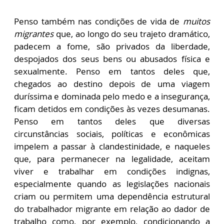
Penso também nas condições de vida de
muitos
migrantes
que, ao longo do seu trajeto dramático,
padecem a fome, são privados da liberdade,
despojados dos seus bens ou abusados física e
sexualmente. Penso em tantos deles que,
chegados ao destino depois de uma viagem
duríssima e dominada pelo medo e a insegurança,
ficam detidos em condições às vezes desumanas.
Penso em tantos deles que diversas
circunstâncias sociais, políticas e econômicas
impelem a passar à clandestinidade, e naqueles
que, para permanecer na legalidade, aceitam
viver e trabalhar em condições indignas,
especialmente quando as legislações nacionais
criam ou permitem uma dependência estrutural
do trabalhador migrante em relação ao dador de
trabalho como, por exemplo, condicionando a