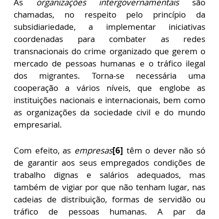
As
organizações intergovernamentais
são
chamadas, no respeito pelo princípio da
subsidiariedade, a implementar iniciativas
coordenadas para combater as redes
transnacionais do crime organizado que gerem o
mercado de pessoas humanas e o tráfico ilegal
dos migrantes. Torna-se necessária uma
cooperação a vários níveis, que englobe as
instituições nacionais e internacionais, bem como
as organizações da sociedade civil e do mundo
empresarial.
Com efeito, as
empresas
[6]
têm o dever não só
de garantir aos seus empregados condições de
trabalho dignas e salários adequados, mas
também de vigiar por que não tenham lugar, nas
cadeias de distribuição, formas de servidão ou
tráfico de pessoas humanas. A par da