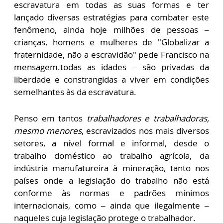
escravatura em todas as suas formas e ter
lançado diversas estratégias para combater este
fenômeno, ainda hoje milhões de pessoas –
crianças, homens e mulheres de "Globalizar a
fraternidade, não a escravidão" pede Francisco na
mensagem.todas as idades – são privadas da
liberdade e constrangidas a viver em condições
semelhantes às da escravatura.
Penso em tantos
trabalhadores e trabalhadoras,
mesmo menores
, escravizados nos mais diversos
setores, a nível formal e informal, desde o
trabalho doméstico ao trabalho agrícola, da
indústria manufatureira à mineração, tanto nos
países onde a legislação do trabalho não está
conforme às normas e padrões mínimos
internacionais, como – ainda que ilegalmente –
naqueles cuja legislação protege o trabalhador.