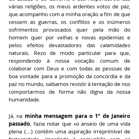
várias religiões, os meus ardentes votos de paz,
que acompanho com a minha oração a fim de que
cessem as guerras, os conflitos e os inúmeros
sofrimentos provocados quer pela mão do
homem quer por velhas e novas epidemias e
pelos efeitos devastadores das calamidades
naturais. Rezo de modo particular para que,
respondendo à nossa vocação comum de
colaborar com Deus e com todas as pessoas de
boa vontade para a promoção da concórdia e da
paz no mundo, saibamos resistir à tentação de nos
comportarmos de forma não digna da nossa
humanidade.
Já, na
minha mensagem para o 1º de Janeiro
passado
, fazia notar que «o anseio de uma vida
plena (…) contém uma aspiração irreprimível de