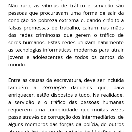
Não raro, as vítimas de tráfico e servidão são
pessoas que procuravam uma forma de sair da
condição de pobreza extrema e, dando crédito a
falsas promessas de trabalho, caíram nas mãos
das redes criminosas que gerem o tráfico de
seres humanos. Estas redes utilizam habilmente
as tecnologias informáticas modernas para atrair
jovens e adolescentes de todos os cantos do
mundo.
Entre as causas da escravatura, deve ser incluída
também a
corrupção
daqueles que, para
enriquecer, estão dispostos a tudo. Na realidade,
a servidão e o tráfico das pessoas humanas
requerem uma cumplicidade que muitas vezes
passa através da corrupção dos intermediários, de
alguns membros das forças da polícia, de outros
atores do Estado ou de variadas instituições, civis