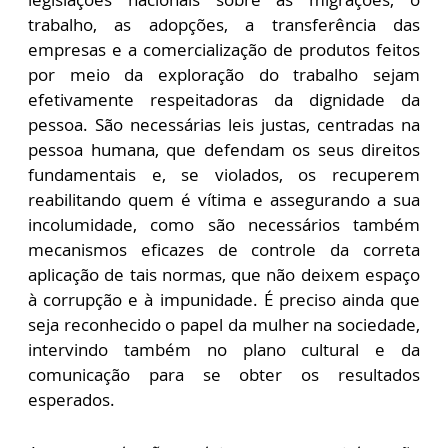
trabalho, as adopções, a transferência das
empresas e a comercialização de produtos feitos
por meio da exploração do trabalho sejam
efetivamente respeitadoras da dignidade da
pessoa. São necessárias leis justas, centradas na
pessoa humana, que defendam os seus direitos
fundamentais e, se violados, os recuperem
reabilitando quem é vítima e assegurando a sua
incolumidade, como são necessários também
mecanismos eficazes de controle da correta
aplicação de tais normas, que não deixem espaço
à corrupção e à impunidade. É preciso ainda que
seja reconhecido o papel da mulher na sociedade,
intervindo também no plano cultural e da
comunicação para se obter os resultados
esperados.