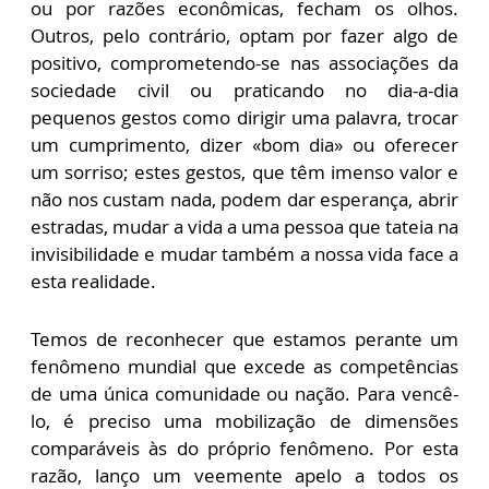
ou por razões econômicas, fecham os olhos.
Outros, pelo contrário, optam por fazer algo de
positivo, comprometendo-se nas associações da
sociedade civil ou praticando no dia-a-dia
pequenos gestos como dirigir uma palavra, trocar
um cumprimento, dizer «bom dia» ou oferecer
um sorriso; estes gestos, que têm imenso valor e
não nos custam nada, podem dar esperança, abrir
estradas, mudar a vida a uma pessoa que tateia na
invisibilidade e mudar também a nossa vida face a
esta realidade.
Temos de reconhecer que estamos perante um
fenômeno mundial que excede as competências
de uma única comunidade ou nação. Para vencê-
lo, é preciso uma mobilização de dimensões
comparáveis às do próprio fenômeno. Por esta
razão, lanço um veemente apelo a todos os