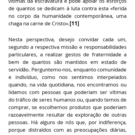
vítimas da escravatura e pode apoiar os esforços
de quantos se dedicam à luta contra esta «ferida
no corpo da humanidade contemporânea, uma
chaga na carne de Cristo».
[11]
Nesta perspectiva, desejo convidar cada um,
segundo a respectiva missão e responsabilidades
particulares, a realizar gestos de fraternidade a
bem de quantos são mantidos em estado de
servidão. Perguntemo-nos, enquanto comunidade
e indivíduo, como nos sentimos interpelados
quando, na vida quotidiana, nos encontramos ou
lidamos com pessoas que poderiam ser vítimas
do tráfico de seres humanos ou, quando temos de
comprar, se escolhemos produtos que poderiam
razoavelmente resultar da exploração de outras
pessoas. Há alguns de nós que, por indiferença,
porque distraídos com as preocupações diárias,