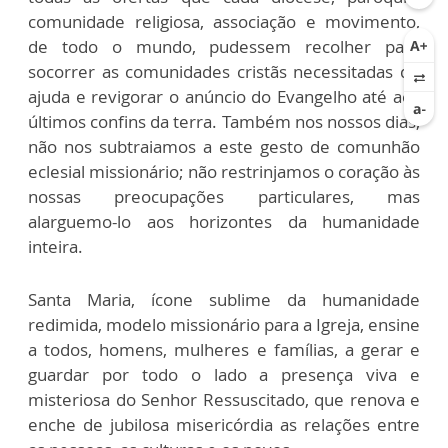
comunidade religiosa, associação e movimento,
de todo o mundo, pudessem recolher para
socorrer as comunidades cristãs necessitadas de
ajuda e revigorar o anúncio do Evangelho até aos
últimos confins da terra. Também nos nossos dias,
não nos subtraiamos a este gesto de comunhão
eclesial missionário; não restrinjamos o coração às
nossas preocupações particulares, mas
alarguemo-lo aos horizontes da humanidade
inteira.
Santa Maria, ícone sublime da humanidade
redimida, modelo missionário para a Igreja, ensine
a todos, homens, mulheres e famílias, a gerar e
guardar por todo o lado a presença viva e
misteriosa do Senhor Ressuscitado, que renova e
enche de jubilosa misericórdia as relações entre