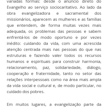
variadas formas: desde o anúncio direto do
Evangelho ao serviço sociocaritativo. Ao lado da
obra evangelizadora e sacramental dos
missionários, aparecem as mulheres e as famílias
que entendem, de forma muitas vezes mais
adequada, os problemas das pessoas e sabem
enfrentá-los de modo oportuno e por vezes
inédito: cuidando da vida, com uma acrescida
atenção centrada mais nas pessoas do que nas
estruturas e fazendo valer todos os recursos
humanos e espirituais para construir harmonia,
relacionamento, paz, solidariedade, diálogo,
cooperação e fraternidade, tanto no setor das
relações interpessoais como na área mais ampla
da vida social e cultural e, de modo particular, no
cuidado dos pobres.
Em muitos lugares, a evangelização parte da