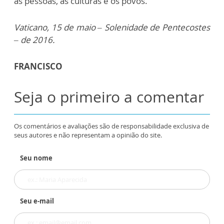
as pessoas, as culturas e os povos.
Vaticano, 15 de maio – Solenidade de Pentecostes
– de 2016.
FRANCISCO
Seja o primeiro a comentar
Os comentários e avaliações são de responsabilidade exclusiva de
seus autores e não representam a opinião do site.
Seu nome
Seu e-mail