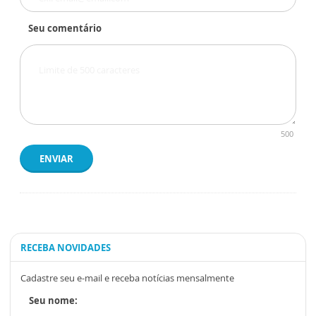
Seu comentário
500
ENVIAR
RECEBA NOVIDADES
Cadastre seu e-mail e receba notícias mensalmente
Seu nome: