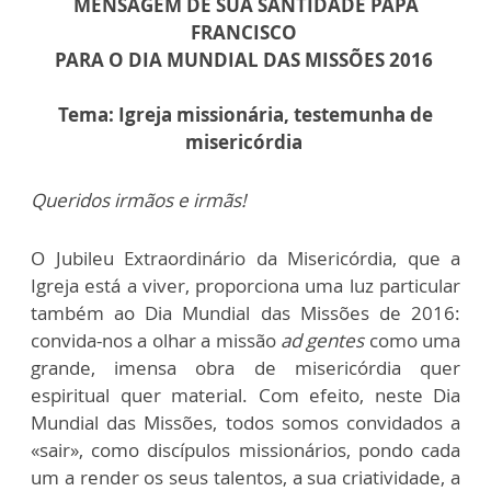
MENSAGEM DE SUA SANTIDADE PAPA
FRANCISCO
PARA O DIA MUNDIAL DAS MISSÕES 2016
Tema: Igreja missionária, testemunha de
misericórdia
Queridos irmãos e irmãs!
O Jubileu Extraordinário da Misericórdia, que a
Igreja está a viver, proporciona uma luz particular
também ao Dia Mundial das Missões de 2016:
convida-nos a olhar a missão
ad gentes
como uma
grande, imensa obra de misericórdia quer
espiritual quer material. Com efeito, neste Dia
Mundial das Missões, todos somos convidados a
«sair», como discípulos missionários, pondo cada
um a render os seus talentos, a sua criatividade, a