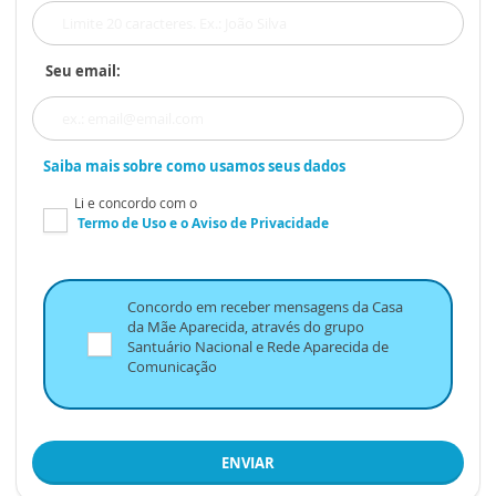
Seu email:
Saiba mais sobre como usamos seus dados
Li e concordo com o
Termo de Uso
e o
Aviso de Privacidade
Concordo em receber mensagens da Casa
da Mãe Aparecida, através do grupo
Santuário Nacional e Rede Aparecida de
Comunicação
ENVIAR