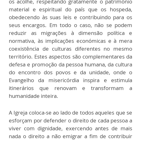
os acolhe, respeitando gratamente o património
material e espiritual do país que os hospeda,
obedecendo às suas leis e contribuindo para os
seus encargos. Em todo o caso, não se podem
reduzir as migrações à dimensão política e
normativa, às implicações económicas e à mera
coexistência de culturas diferentes no mesmo
território. Estes aspectos são complementares da
defesa e promoção da pessoa humana, da cultura
do encontro dos povos e da unidade, onde o
Evangelho da misericórdia inspira e estimula
itinerários que renovam e transformam a
humanidade inteira.
A Igreja coloca-se ao lado de todos aqueles que se
esforçam por defender o direito de cada pessoa a
viver com dignidade, exercendo antes de mais
nada o direito a não emigrar a fim de contribuir