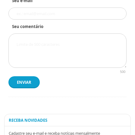
Seu e-mail
Seu comentário
500
ENVIAR
RECEBA NOVIDADES
Cadastre seu e-mail e receba notícias mensalmente