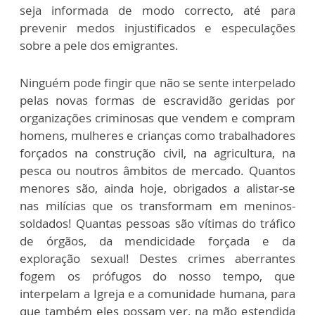
seja informada de modo correcto, até para
prevenir medos injustificados e especulações
sobre a pele dos emigrantes.
Ninguém pode fingir que não se sente interpelado
pelas novas formas de escravidão geridas por
organizações criminosas que vendem e compram
homens, mulheres e crianças como trabalhadores
forçados na construção civil, na agricultura, na
pesca ou noutros âmbitos de mercado. Quantos
menores são, ainda hoje, obrigados a alistar-se
nas milícias que os transformam em meninos-
soldados! Quantas pessoas são vítimas do tráfico
de órgãos, da mendicidade forçada e da
exploração sexual! Destes crimes aberrantes
fogem os prófugos do nosso tempo, que
interpelam a Igreja e a comunidade humana, para
que também eles possam ver, na mão estendida