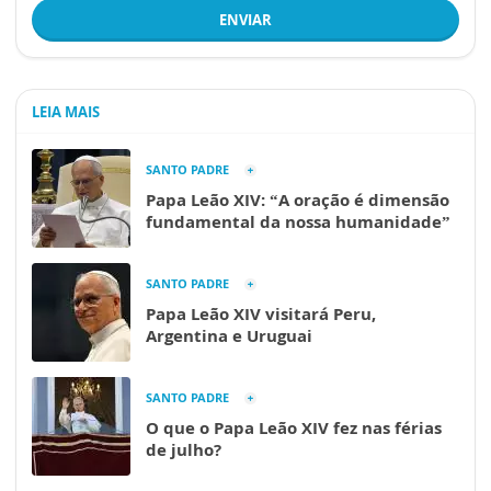
ENVIAR
LEIA MAIS
SANTO PADRE
Papa Leão XIV: “A oração é dimensão
fundamental da nossa humanidade”
SANTO PADRE
Papa Leão XIV visitará Peru,
Argentina e Uruguai
SANTO PADRE
O que o Papa Leão XIV fez nas férias
de julho?