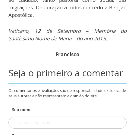
migrações. De coração a todos concedo a Bênção
Apostólica.
Vaticano, 12 de Setembro – Memória do
Santíssimo Nome de Maria – do ano 2015.
Francisco
Seja o primeiro a comentar
Os comentários e avaliações são de responsabilidade exclusiva de
seus autores e não representam a opinião do site.
Seu nome