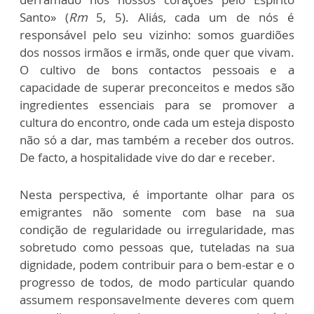
Santo» (
Rm
5, 5). Aliás, cada um de nós é
responsável pelo seu vizinho: somos guardiões
dos nossos irmãos e irmãs, onde quer que vivam.
O cultivo de bons contactos pessoais e a
capacidade de superar preconceitos e medos são
ingredientes essenciais para se promover a
cultura do encontro, onde cada um esteja disposto
não só a dar, mas também a receber dos outros.
De facto, a hospitalidade vive do dar e receber.
Nesta perspectiva, é importante olhar para os
emigrantes não somente com base na sua
condição de regularidade ou irregularidade, mas
sobretudo como pessoas que, tuteladas na sua
dignidade, podem contribuir para o bem-estar e o
progresso de todos, de modo particular quando
assumem responsavelmente deveres com quem