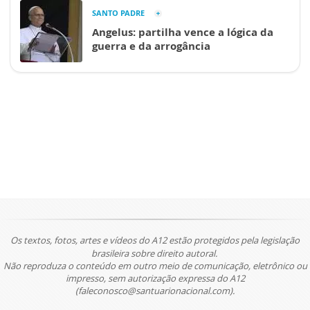
SANTO PADRE
Angelus: partilha vence a lógica da
guerra e da arrogância
Os textos, fotos, artes e vídeos do A12 estão protegidos pela legislação
brasileira sobre direito autoral.
Não reproduza o conteúdo em outro meio de comunicação, eletrônico ou
impresso, sem autorização expressa do A12
(faleconosco@santuarionacional.com).