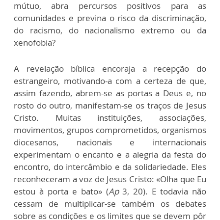
mútuo, abra percursos positivos para as
comunidades e previna o risco da discriminação,
do racismo, do nacionalismo extremo ou da
xenofobia?
A revelação bíblica encoraja a recepção do
estrangeiro, motivando-a com a certeza de que,
assim fazendo, abrem-se as portas a Deus e, no
rosto do outro, manifestam-se os traços de Jesus
Cristo. Muitas instituições, associações,
movimentos, grupos comprometidos, organismos
diocesanos, nacionais e internacionais
experimentam o encanto e a alegria da festa do
encontro, do intercâmbio e da solidariedade. Eles
reconheceram a voz de Jesus Cristo: «Olha que Eu
estou à porta e bato» (
Ap
3, 20). E todavia não
cessam de multiplicar-se também os debates
sobre as condições e os limites que se devem pôr