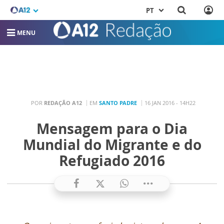
PT
MENU
POR
REDAÇÃO A12
EM
SANTO PADRE
16 JAN 2016 - 14H22
Mensagem para o Dia
Mundial do Migrante e do
Refugiado 2016