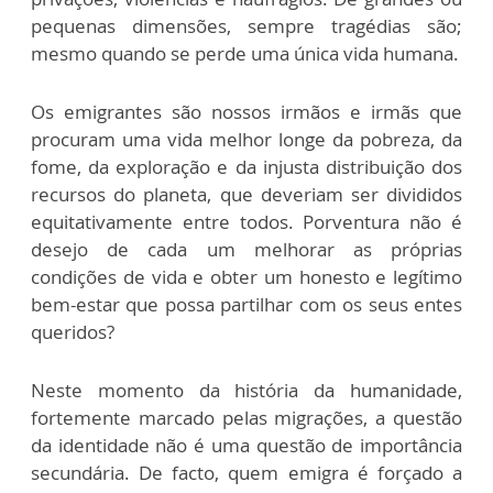
pequenas dimensões, sempre tragédias são;
mesmo quando se perde uma única vida humana.
Os emigrantes são nossos irmãos e irmãs que
procuram uma vida melhor longe da pobreza, da
fome, da exploração e da injusta distribuição dos
recursos do planeta, que deveriam ser divididos
equitativamente entre todos. Porventura não é
desejo de cada um melhorar as próprias
condições de vida e obter um honesto e legítimo
bem-estar que possa partilhar com os seus entes
queridos?
Neste momento da história da humanidade,
fortemente marcado pelas migrações, a questão
da identidade não é uma questão de importância
secundária. De facto, quem emigra é forçado a