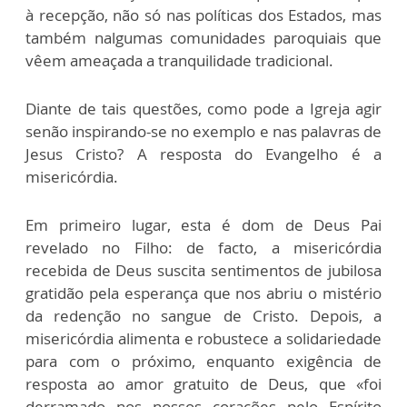
à recepção, não só nas políticas dos Estados, mas
também nalgumas comunidades paroquiais que
vêem ameaçada a tranquilidade tradicional.
Diante de tais questões, como pode a Igreja agir
senão inspirando-se no exemplo e nas palavras de
Jesus Cristo? A resposta do Evangelho é a
misericórdia.
Em primeiro lugar, esta é dom de Deus Pai
revelado no Filho: de facto, a misericórdia
recebida de Deus suscita sentimentos de jubilosa
gratidão pela esperança que nos abriu o mistério
da redenção no sangue de Cristo. Depois, a
misericórdia alimenta e robustece a solidariedade
para com o próximo, enquanto exigência de
resposta ao amor gratuito de Deus, que «foi
derramado nos nossos corações pelo Espírito