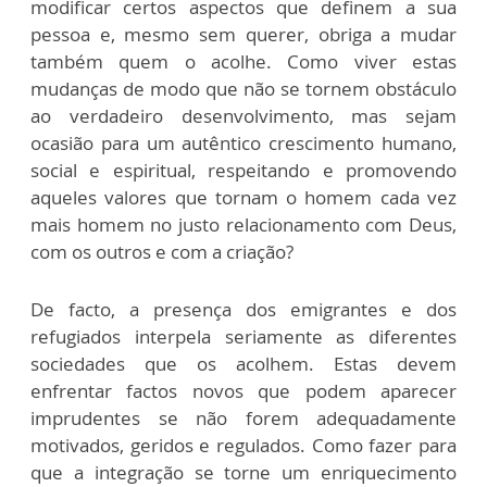
modificar certos aspectos que definem a sua
pessoa e, mesmo sem querer, obriga a mudar
também quem o acolhe. Como viver estas
mudanças de modo que não se tornem obstáculo
ao verdadeiro desenvolvimento, mas sejam
ocasião para um autêntico crescimento humano,
social e espiritual, respeitando e promovendo
aqueles valores que tornam o homem cada vez
mais homem no justo relacionamento com Deus,
com os outros e com a criação?
De facto, a presença dos emigrantes e dos
refugiados interpela seriamente as diferentes
sociedades que os acolhem. Estas devem
enfrentar factos novos que podem aparecer
imprudentes se não forem adequadamente
motivados, geridos e regulados. Como fazer para
que a integração se torne um enriquecimento