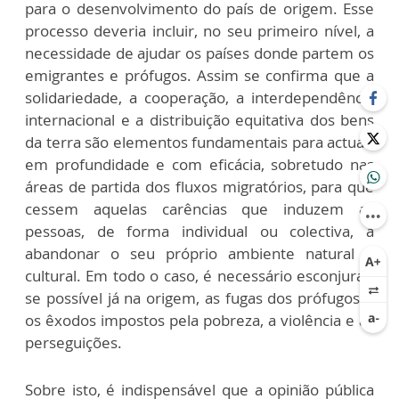
para o desenvolvimento do país de origem. Esse
processo deveria incluir, no seu primeiro nível, a
necessidade de ajudar os países donde partem os
emigrantes e prófugos. Assim se confirma que a
solidariedade, a cooperação, a interdependência
internacional e a distribuição equitativa dos bens
da terra são elementos fundamentais para actuar,
em profundidade e com eficácia, sobretudo nas
áreas de partida dos fluxos migratórios, para que
cessem aquelas carências que induzem as
pessoas, de forma individual ou colectiva, a
abandonar o seu próprio ambiente natural e
cultural. Em todo o caso, é necessário esconjurar,
se possível já na origem, as fugas dos prófugos e
os êxodos impostos pela pobreza, a violência e as
perseguições.
Sobre isto, é indispensável que a opinião pública