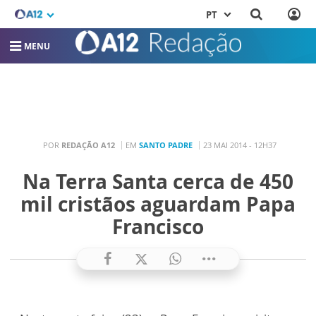
PT
MENU
POR
REDAÇÃO A12
EM
SANTO PADRE
23 MAI 2014 - 12H37
Na Terra Santa cerca de 450
mil cristãos aguardam Papa
Francisco