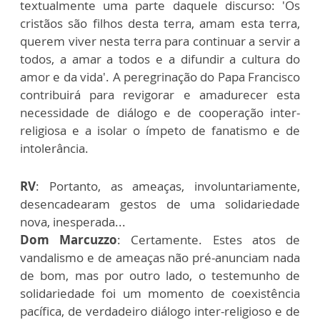
textualmente uma parte daquele discurso: 'Os
cristãos são filhos desta terra, amam esta terra,
querem viver nesta terra para continuar a servir a
todos, a amar a todos e a difundir a cultura do
amor e da vida'. A peregrinação do Papa Francisco
contribuirá para revigorar e amadurecer esta
necessidade de diálogo e de cooperação inter-
religiosa e a isolar o ímpeto de fanatismo e de
intolerância.
RV
: Portanto, as ameaças, involuntariamente,
desencadearam gestos de uma solidariedade
nova, inesperada...
Dom Marcuzzo
: Certamente. Estes atos de
vandalismo e de ameaças não pré-anunciam nada
de bom, mas por outro lado, o testemunho de
solidariedade foi um momento de coexistência
pacífica, de verdadeiro diálogo inter-religioso e de