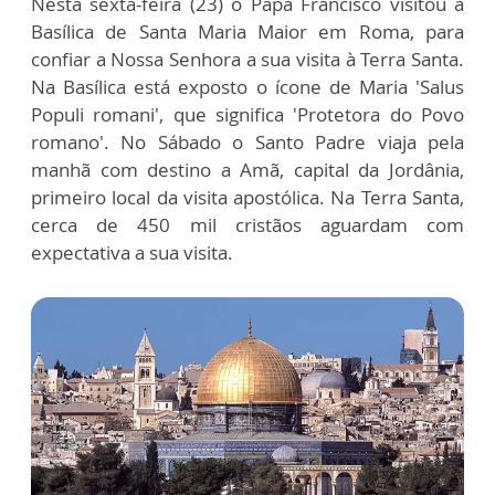
Nesta sexta-feira (23) o Papa Francisco visitou a
Basílica de Santa Maria Maior em Roma, para
confiar a Nossa Senhora a sua visita à Terra Santa.
Na Basílica está exposto o ícone de Maria 'Salus
Populi romani', que significa 'Protetora do Povo
romano'. No Sábado o Santo Padre viaja pela
manhã com destino a Amã, capital da Jordânia,
primeiro local da visita apostólica. Na Terra Santa,
cerca de 450 mil cristãos aguardam com
expectativa a sua visita.