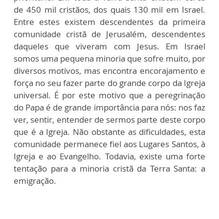
de 450 mil cristãos, dos quais 130 mil em Israel.
Entre estes existem descendentes da primeira
comunidade cristã de Jerusalém, descendentes
daqueles que viveram com Jesus. Em Israel
somos uma pequena minoria que sofre muito, por
diversos motivos, mas encontra encorajamento e
força no seu fazer parte do grande corpo da Igreja
universal. É por este motivo que a peregrinação
do Papa é de grande importância para nós: nos faz
ver, sentir, entender de sermos parte deste corpo
que é a Igreja. Não obstante as dificuldades, esta
comunidade permanece fiel aos Lugares Santos, à
Igreja e ao Evangelho. Todavia, existe uma forte
tentação para a minoria cristã da Terra Santa: a
emigração.