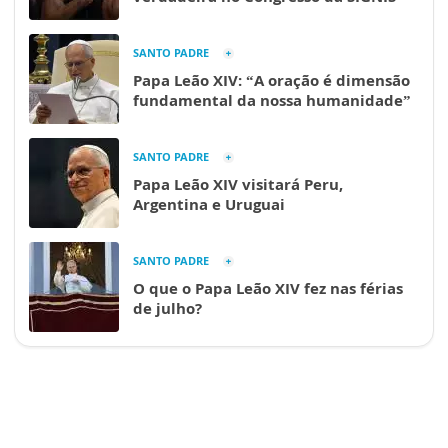
SANTO PADRE
Papa Leão XIV: “A oração é dimensão
fundamental da nossa humanidade”
SANTO PADRE
Papa Leão XIV visitará Peru,
Argentina e Uruguai
SANTO PADRE
O que o Papa Leão XIV fez nas férias
de julho?