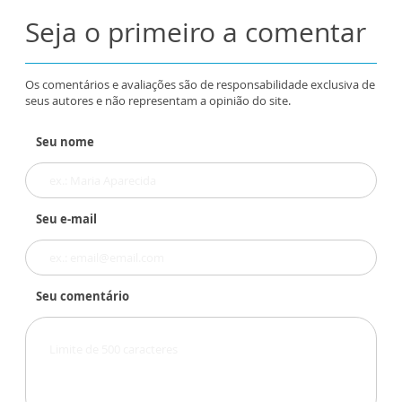
Seja o primeiro a comentar
Os comentários e avaliações são de responsabilidade exclusiva de
seus autores e não representam a opinião do site.
Seu nome
Seu e-mail
Seu comentário