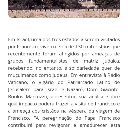
Em Israel, uma dos três estados a serem visitados
por Francisco, vivem cerca de 130 mil cristãos que
recentemente foram atingidos por ameaças de
grupos fundamentalistas de matriz judaica,
recebendo, no entanto, a solidariedade quer de
muçulmanos como judeus. Em entrevista à Rádio
Vaticano, o Vigário do Patriarcado Latino de
Jerusalém para Israel e Nazaré, Dom Giacinto-
Boulos Marcuzzo, apresentou sua análise sobre
qual impacto poderá trazer a visita de Francisco e
a ameaça aos cristãos na véspera da viagem de
Francisco. "A peregrinação do Papa Francisco
contribuirá para revigorar e amadurecer esta