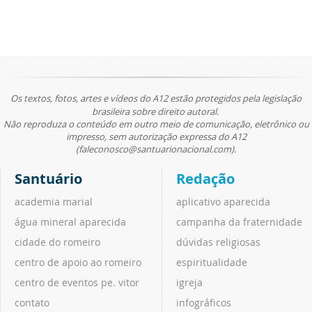
Os textos, fotos, artes e vídeos do A12 estão protegidos pela legislação
brasileira sobre direito autoral.
Não reproduza o conteúdo em outro meio de comunicação, eletrônico ou
impresso, sem autorização expressa do A12
(faleconosco@santuarionacional.com).
Santuário
Redação
academia marial
aplicativo aparecida
água mineral aparecida
campanha da fraternidade
cidade do romeiro
dúvidas religiosas
centro de apoio ao romeiro
espiritualidade
centro de eventos pe. vitor
igreja
contato
infográficos