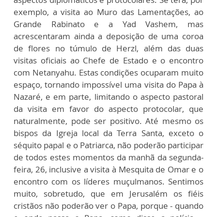
exemplo, a visita ao Muro das Lamentações, ao
Grande Rabinato e a Yad Vashem, mas
acrescentaram ainda a deposição de uma coroa
de flores no túmulo de Herzl, além das duas
visitas oficiais ao Chefe de Estado e o encontro
com Netanyahu. Estas condições ocuparam muito
espaço, tornando impossível uma visita do Papa à
Nazaré, e em parte, limitando o aspecto pastoral
da visita em favor do aspecto protocolar, que
naturalmente, pode ser positivo. Até mesmo os
bispos da Igreja local da Terra Santa, exceto o
séquito papal e o Patriarca, não poderão participar
de todos estes momentos da manhã da segunda-
feira, 26, inclusive a visita à Mesquita de Omar e o
encontro com os líderes muçulmanos. Sentimos
muito, sobretudo, que em Jerusalém os fiéis
cristãos não poderão ver o Papa, porque - quando