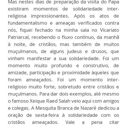
Mas nestes dias de preparação da visita do Papa
existiram momentos de solidariedade inter-
religiosa impressionantes. Após os atos de
fundamentalismo e ameaças verificados contra
nós, fiquei fechado na minha sala no Vicariato
Patriarcal, recebendo o fluxo contínuo, da manhã
à noite, de cristãos, mas também de muitos
muçulmanos, de alguns judeus e drusos, que
vinham manifestar a sua solidariedade. Foi um
momento muito profundo e construtivo, de
amizade, participação e proximidade àqueles que
foram ameaçados. Foi um momento inter-
religioso muito forte, sobretudo entre cristãos e
muçulmanos. Para dar dois exemplos, até mesmo
o famoso Xeique Raed Salah veio aqui com amigos
e colegas. A Mesquita Branca de Nazaré dedicou a
oração de sexta-feira à solidariedade com os
cristãos ameaçados. Vale a pena citar