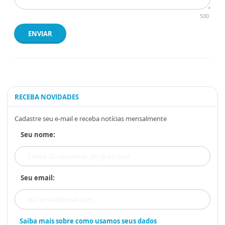
500
ENVIAR
RECEBA NOVIDADES
Cadastre seu e-mail e receba notícias mensalmente
Seu nome:
Seu email:
Saiba mais sobre como usamos seus dados