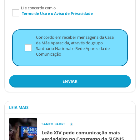
Li e concordo com o
Termo de Uso
e o
Aviso de Privacidade
Concordo em receber mensagens da Casa
da Mãe Aparecida, através do grupo
Santuário Nacional e Rede Aparecida de
Comunicação
ENVIAR
LEIA MAIS
SANTO PADRE
Leão XIV pede comunicação mais
verdadeira no Congresso da SIGNIS