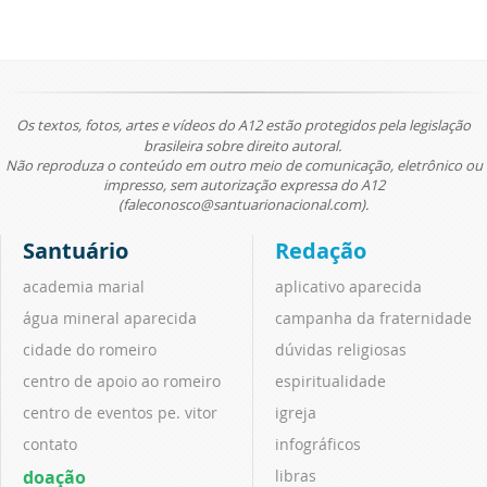
Os textos, fotos, artes e vídeos do A12 estão protegidos pela legislação
brasileira sobre direito autoral.
Não reproduza o conteúdo em outro meio de comunicação, eletrônico ou
impresso, sem autorização expressa do A12
(faleconosco@santuarionacional.com).
Santuário
Redação
academia marial
aplicativo aparecida
água mineral aparecida
campanha da fraternidade
cidade do romeiro
dúvidas religiosas
centro de apoio ao romeiro
espiritualidade
centro de eventos pe. vitor
igreja
contato
infográficos
doação
libras