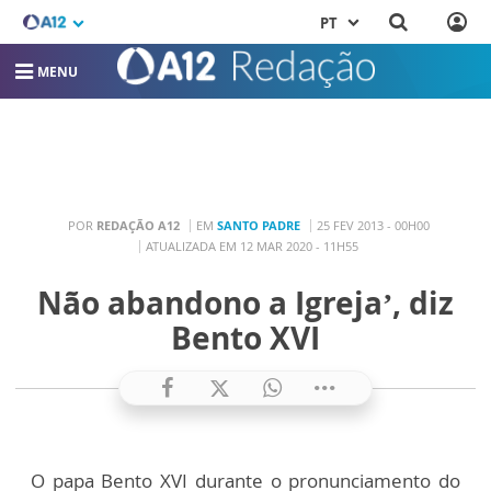
PT
MENU
POR
REDAÇÃO A12
EM
SANTO PADRE
25 FEV 2013 - 00H00
ATUALIZADA EM 12 MAR 2020 - 11H55
Não abandono a Igreja’, diz
Bento XVI
O papa Bento XVI durante o pronunciamento do