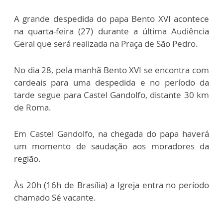
A grande despedida do papa Bento XVI acontece
na quarta-feira (27) durante a última Audiência
Geral que será realizada na Praça de São Pedro.
No dia 28, pela manhã Bento XVI se encontra com
cardeais para uma despedida e no período da
tarde segue para Castel Gandolfo, distante 30 km
de Roma.
Em Castel Gandolfo, na chegada do papa haverá
um momento de saudação aos moradores da
região.
Às 20h (16h de Brasília) a Igreja entra no período
chamado Sé vacante.