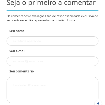
Seja o primeiro a comentar
Os comentários e avaliações são de responsabilidade exclusiva de
seus autores e não representam a opinião do site.
Seu nome
Seu e-mail
Seu comentário