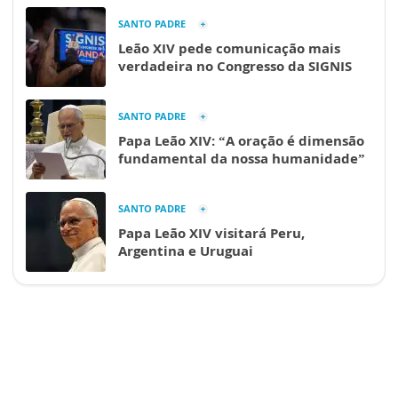
SANTO PADRE
Leão XIV pede comunicação mais
verdadeira no Congresso da SIGNIS
SANTO PADRE
Papa Leão XIV: “A oração é dimensão
fundamental da nossa humanidade”
SANTO PADRE
Papa Leão XIV visitará Peru,
Argentina e Uruguai