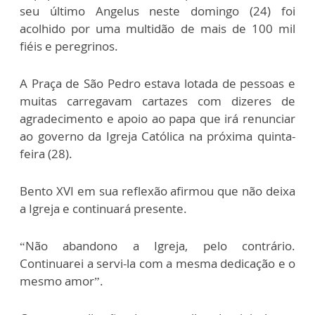
seu último Angelus neste domingo (24) foi
acolhido por uma multidão de mais de 100 mil
fiéis e peregrinos.
A Praça de São Pedro estava lotada de pessoas e
muitas carregavam cartazes com dizeres de
agradecimento e apoio ao papa que irá renunciar
ao governo da Igreja Católica na próxima quinta-
feira (28).
Bento XVI em sua reflexão afirmou que não deixa
a Igreja e continuará presente.
“Não abandono a Igreja, pelo contrário.
Continuarei a servi-la com a mesma dedicação e o
mesmo amor”.