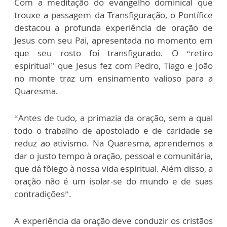
Com a meditação do evangelho dominical que
trouxe a passagem da Transfiguração, o Pontífice
destacou a profunda experiência de oração de
Jesus com seu Pai, apresentada no momento em
que seu rosto foi transfigurado. O “retiro
espiritual” que Jesus fez com Pedro, Tiago e João
no monte traz um ensinamento valioso para a
Quaresma.
“Antes de tudo, a primazia da oração, sem a qual
todo o trabalho de apostolado e de caridade se
reduz ao ativismo. Na Quaresma, aprendemos a
dar o justo tempo à oração, pessoal e comunitária,
que dá fôlego à nossa vida espiritual. Além disso, a
oração não é um isolar-se do mundo e de suas
contradições”.
A experiência da oração deve conduzir os cristãos