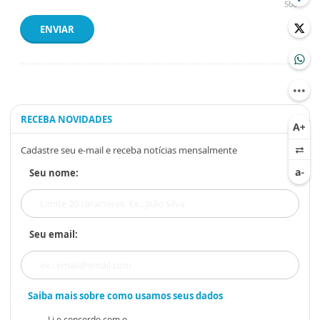
500
ENVIAR
RECEBA NOVIDADES
Cadastre seu e-mail e receba notícias mensalmente
Seu nome:
Seu email:
Saiba mais sobre como usamos seus dados
Li e concordo com o