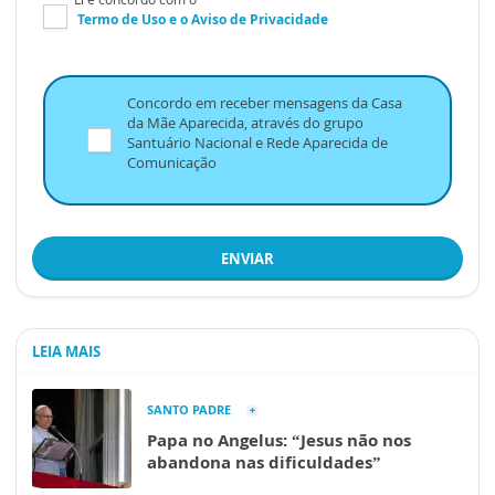
Termo de Uso
e o
Aviso de Privacidade
Concordo em receber mensagens da Casa
da Mãe Aparecida, através do grupo
Santuário Nacional e Rede Aparecida de
Comunicação
ENVIAR
LEIA MAIS
SANTO PADRE
Papa no Angelus: “Jesus não nos
abandona nas dificuldades”