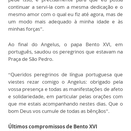
continuar a servi-la com a mesma dedicação e o
mesmo amor com o qual eu fiz até agora, mas de
um modo mais adequado à minha idade e às
minhas forças”.
Ao final do Angelus, o papa Bento XVI, em
português, saudou os peregrinos que estavam na
Praça de São Pedro.
“Queridos peregrinos de língua portuguesa que
viestes rezar comigo o Angelus: obrigado pela
vossa presença e todas as manifestações de afeto
e solidariedade, em particular pelas orações com
que me estais acompanhando nestes dias. Que o
bom Deus vos cumule de todas as bênçãos”.
Últimos compromissos de Bento XVI