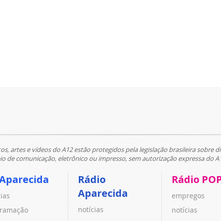
tos, artes e vídeos do A12 estão protegidos pela legislação brasileira sobre di
 de comunicação, eletrônico ou impresso, sem autorização expressa do A
 Aparecida
Rádio
Rádio PO
Aparecida
cias
empregos
notícias
ramação
notícias