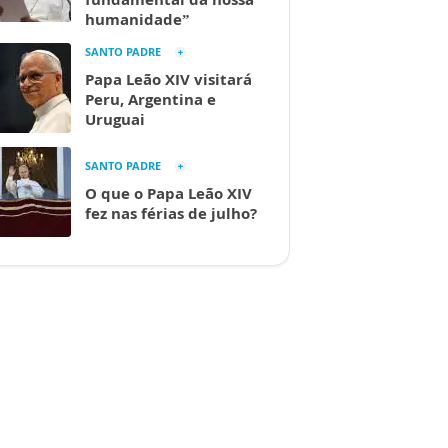
humanidade”
SANTO PADRE
Papa Leão XIV visitará
Peru, Argentina e
Uruguai
SANTO PADRE
O que o Papa Leão XIV
fez nas férias de julho?