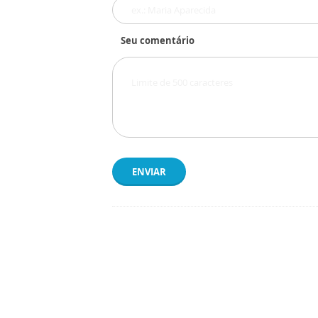
Seu comentário
ENVIAR