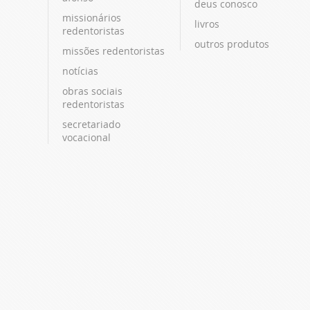
deus conosco
missionários
livros
redentoristas
outros produtos
missões redentoristas
notícias
obras sociais
redentoristas
secretariado
vocacional