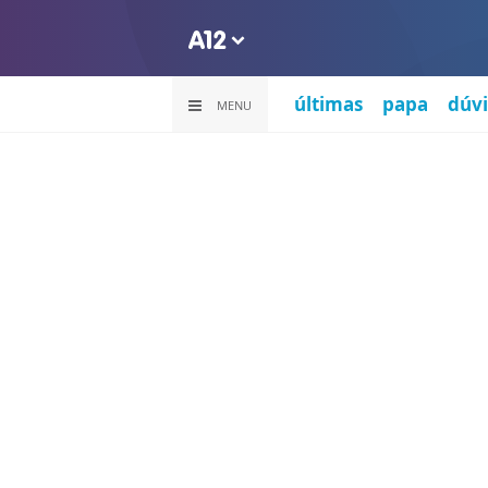
últimas
papa
dúvi
MENU