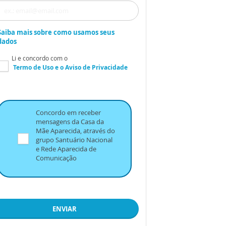
Saiba mais sobre como usamos seus
dados
Li e concordo com o
Termo de Uso
e o
Aviso de Privacidade
Concordo em receber
mensagens da Casa da
Mãe Aparecida, através do
grupo Santuário Nacional
e Rede Aparecida de
Comunicação
ENVIAR