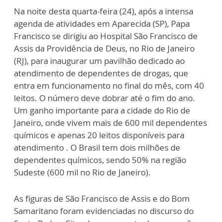
Na noite desta quarta-feira (24), após a intensa
agenda de atividades em Aparecida (SP), Papa
Francisco se dirigiu ao Hospital São Francisco de
Assis da Providência de Deus, no Rio de Janeiro
(RJ), para inaugurar um pavilhão dedicado ao
atendimento de dependentes de drogas, que
entra em funcionamento no final do mês, com 40
leitos. O número deve dobrar até o fim do ano.
Um ganho importante para a cidade do Rio de
Janeiro, onde vivem mais de 600 mil dependentes
químicos e apenas 20 leitos disponíveis para
atendimento . O Brasil tem dois milhões de
dependentes químicos, sendo 50% na região
Sudeste (600 mil no Rio de Janeiro).
As figuras de São Francisco de Assis e do Bom
Samaritano foram evidenciadas no discurso do