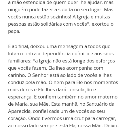
a mão estendida de quem quer lhe ajudar, mas
ninguém pode fazer a subida no seu lugar. Mas
vocês nunca estão sozinhos! A Igreja e muitas
pessoas estão solidárias com vocês”, exortou o
papa.
E ao final, deixou uma mensagem a todos que
lutam contra a dependência química e aos seus
familiares: “a Igreja não está longe dos esforços
que vocês fazem, Ela lhes acompanha com
carinho. O Senhor está ao lado de vocês e lhes
conduz pela mão. Olhem para Ele nos momentos
mais duros e Ele lhes dará consolação e
esperança. E confiem também no amor materno
de Maria, sua Mãe. Esta manhã, no Santuário da
Aparecida, confiei cada um de vocês ao seu
coração. Onde tivermos uma cruz para carregar,
ao nosso lado sempre está Ela, nossa Mãe. Deixo-