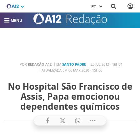
PT
MENU
POR
REDAÇÃO A12
EM
SANTO PADRE
25 JUL 2013 - 16H04
ATUALIZADA EM 06 MAR 2020 - 15H06
No Hospital São Francisco de
Assis, Papa emocionou
dependentes químicos