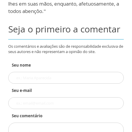
lhes em suas mãos, enquanto, afetuosamente, a
todos abençôo.”
Seja o primeiro a comentar
Os comentários e avaliações são de responsabilidade exclusiva de
seus autores e não representam a opinião do site.
Seu nome
Seu e-mail
Seu comentário