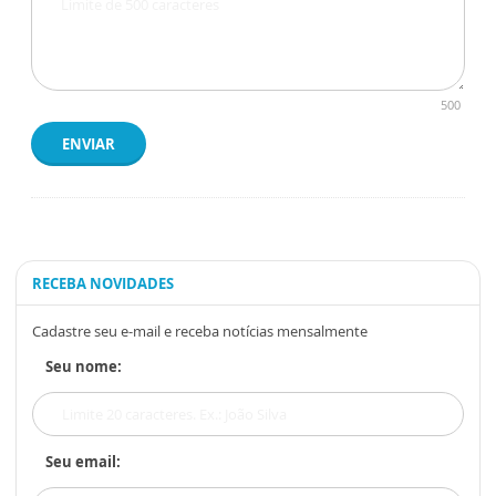
500
ENVIAR
RECEBA NOVIDADES
Cadastre seu e-mail e receba notícias mensalmente
Seu nome:
Seu email: