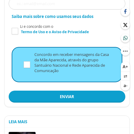
Saiba mais sobre como usamos seus dados
Li e concordo com o
Termo de Uso
e o
Aviso de Privacidade
Concordo em receber mensagens da Casa
da Mãe Aparecida, através do grupo
Santuário Nacional e Rede Aparecida de
Comunicação
ENVIAR
LEIA MAIS