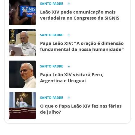
SANTO PADRE
Leão XIV pede comunicação mais
verdadeira no Congresso da SIGNIS
SANTO PADRE
Papa Leão XIV: “A oração é dimensão
fundamental da nossa humanidade”
SANTO PADRE
Papa Leão XIV visitará Peru,
Argentina e Uruguai
SANTO PADRE
O que o Papa Leão XIV fez nas férias
de julho?