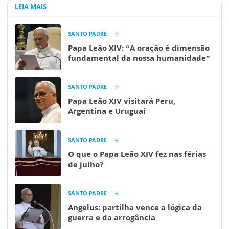
LEIA MAIS
SANTO PADRE
Papa Leão XIV: “A oração é dimensão
fundamental da nossa humanidade”
SANTO PADRE
Papa Leão XIV visitará Peru,
Argentina e Uruguai
SANTO PADRE
O que o Papa Leão XIV fez nas férias
de julho?
SANTO PADRE
Angelus: partilha vence a lógica da
guerra e da arrogância