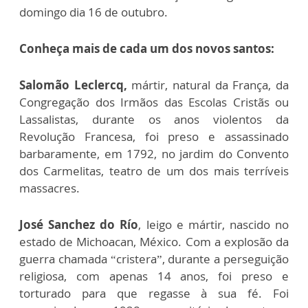
domingo dia 16 de outubro.
Conheça mais de cada um dos novos santos:
Salomão Leclercq,
mártir, natural da França, da
Congregação dos Irmãos das Escolas Cristãs ou
Lassalistas, durante os anos violentos da
Revolução Francesa, foi preso e assassinado
barbaramente, em 1792, no jardim do Convento
dos Carmelitas, teatro de um dos mais terríveis
massacres.
José Sanchez do Río
, leigo e mártir, nascido no
estado de Michoacan, México. Com a explosão da
guerra chamada “cristera”, durante a perseguição
religiosa, com apenas 14 anos, foi preso e
torturado para que regasse à sua fé. Foi