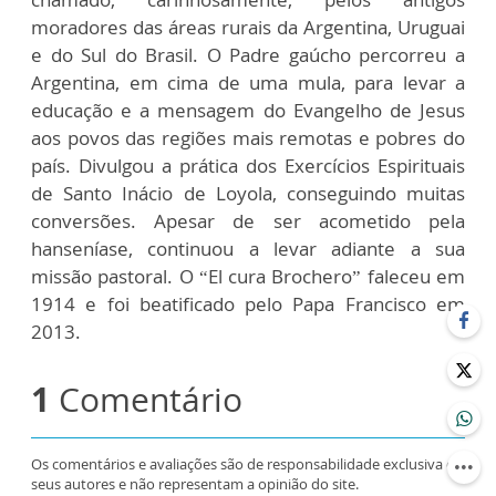
moradores das áreas rurais da Argentina, Uruguai
e do Sul do Brasil. O Padre gaúcho percorreu a
Argentina, em cima de uma mula, para levar a
educação e a mensagem do Evangelho de Jesus
aos povos das regiões mais remotas e pobres do
país. Divulgou a prática dos Exercícios Espirituais
de Santo Inácio de Loyola, conseguindo muitas
conversões. Apesar de ser acometido pela
hanseníase, continuou a levar adiante a sua
missão pastoral. O “El cura Brochero” faleceu em
1914 e foi beatificado pelo Papa Francisco em
2013.
1
Comentário
Os comentários e avaliações são de responsabilidade exclusiva de
seus autores e não representam a opinião do site.