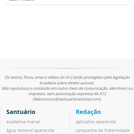
Os textos, fotos, artes e vídeos do A12 estão protegidos pela legislação
brasileira sobre direito autoral.
Não reproduza o conteúdo em outro meio de comunicação, eletrônico ou
impresso, sem autorização expressa do A12
(faleconosco@santuarionacional.com).
Santuário
Redação
academia marial
aplicativo aparecida
água mineral aparecida
campanha da fraternidade