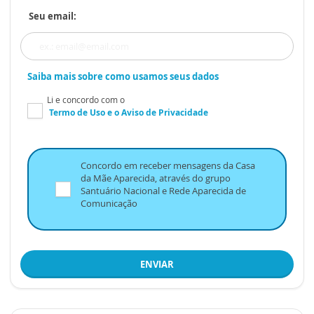
Seu email:
Saiba mais sobre como usamos seus dados
Li e concordo com o
Termo de Uso
e o
Aviso de Privacidade
Concordo em receber mensagens da Casa
da Mãe Aparecida, através do grupo
Santuário Nacional e Rede Aparecida de
Comunicação
ENVIAR