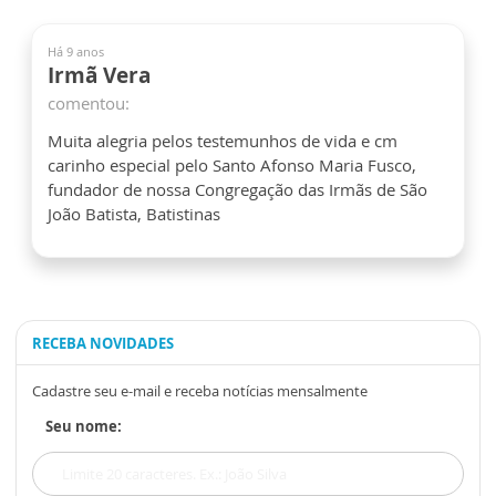
Há 9 anos
Irmã Vera
comentou:
Muita alegria pelos testemunhos de vida e cm
carinho especial pelo Santo Afonso Maria Fusco,
fundador de nossa Congregação das Irmãs de São
João Batista, Batistinas
RECEBA NOVIDADES
Cadastre seu e-mail e receba notícias mensalmente
Seu nome: