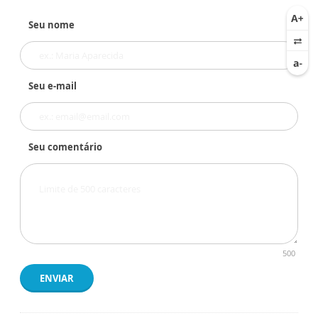
Seu nome
Seu e-mail
Seu comentário
500
ENVIAR