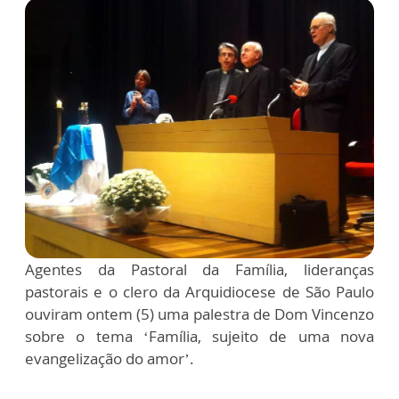
Agentes da Pastoral da Família, lideranças
pastorais e o clero da Arquidiocese de São Paulo
ouviram ontem (5) uma palestra de Dom Vincenzo
sobre o tema ‘Família, sujeito de uma nova
evangelização do amor’.