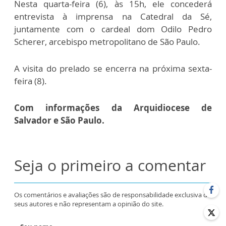
Nesta quarta-feira (6), às 15h, ele concederá
entrevista à imprensa na Catedral da Sé,
juntamente com o cardeal dom Odilo Pedro
Scherer, arcebispo metropolitano de São Paulo.
A visita do prelado se encerra na próxima sexta-
feira (8).
Com informações da Arquidiocese de
Salvador e São Paulo.
Seja o primeiro a comentar
Os comentários e avaliações são de responsabilidade exclusiva de
seus autores e não representam a opinião do site.