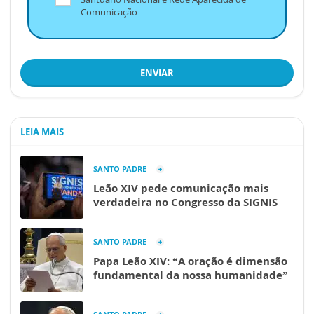
Comunicação
ENVIAR
LEIA MAIS
SANTO PADRE
Leão XIV pede comunicação mais
verdadeira no Congresso da SIGNIS
SANTO PADRE
Papa Leão XIV: “A oração é dimensão
fundamental da nossa humanidade”