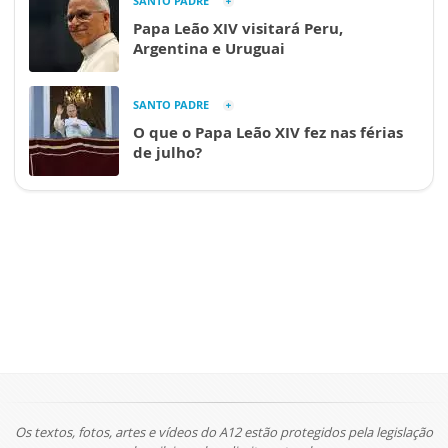
SANTO PADRE
Papa Leão XIV visitará Peru,
Argentina e Uruguai
SANTO PADRE
O que o Papa Leão XIV fez nas férias
de julho?
Os textos, fotos, artes e vídeos do A12 estão protegidos pela legislação