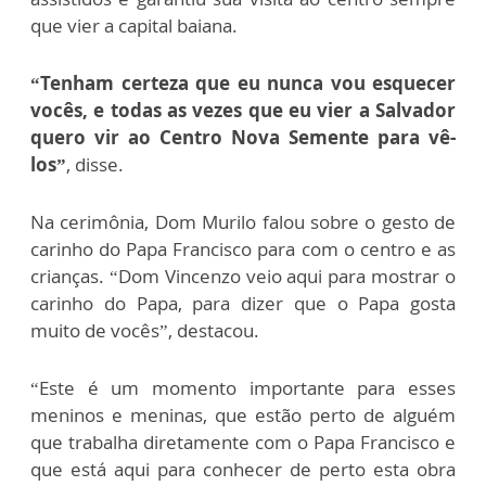
que vier a capital baiana.
“Tenham certeza que eu nunca vou esquecer
vocês, e todas as vezes que eu vier a Salvador
quero vir ao Centro Nova Semente para vê-
los”
, disse.
Na cerimônia, Dom Murilo falou sobre o gesto de
carinho do Papa Francisco para com o centro e as
crianças. “Dom Vincenzo veio aqui para mostrar o
carinho do Papa, para dizer que o Papa gosta
muito de vocês”, destacou.
“Este é um momento importante para esses
meninos e meninas, que estão perto de alguém
que trabalha diretamente com o Papa Francisco e
que está aqui para conhecer de perto esta obra