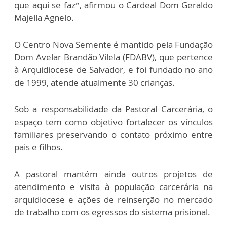
que aqui se faz”, afirmou o Cardeal Dom Geraldo
Majella Agnelo.
O Centro Nova Semente é mantido pela Fundação
Dom Avelar Brandão Vilela (FDABV), que pertence
à Arquidiocese de Salvador, e foi fundado no ano
de 1999, atende atualmente 30 crianças.
Sob a responsabilidade da Pastoral Carcerária, o
espaço tem como objetivo fortalecer os vínculos
familiares preservando o contato próximo entre
pais e filhos.
A pastoral mantém ainda outros projetos de
atendimento e visita à população carcerária na
arquidiocese e ações de reinserção no mercado
de trabalho com os egressos do sistema prisional.