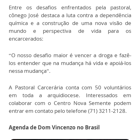
Entre os desafios enfrentados pela pastoral,
cônego José destaca a luta contra a dependência
química e a construção de uma nova visão de
mundo e perspectiva de vida para os
encarcerados:
“O nosso desafio maior é vencer a droga e fazê-
los entender que na mudança há vida e apoiá-los
nessa mudança”.
A Pastoral Carcerária conta com 50 voluntários
em toda a arquidiocese. Interessados em
colaborar com o Centro Nova Semente podem
entrar em contato pelo telefone
(71) 3211-2128.
Agenda de Dom Vincenzo no Brasil