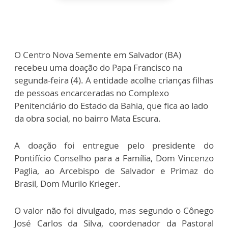
O Centro Nova Semente em Salvador (BA)
recebeu uma doação do Papa Francisco na
segunda-feira (4). A entidade acolhe crianças filhas
de pessoas encarceradas no Complexo
Penitenciário do Estado da Bahia, que fica ao lado
da obra social, no bairro Mata Escura.
A doação foi entregue pelo presidente do
Pontifício Conselho para a Família, Dom Vincenzo
Paglia, ao Arcebispo de Salvador e Primaz do
Brasil, Dom Murilo Krieger.
O valor não foi divulgado, mas segundo o Cônego
José Carlos da Silva, coordenador da Pastoral