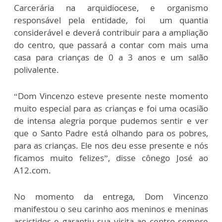
Carcerária na arquidiocese, e organismo
responsável pela entidade, foi um quantia
considerável e deverá contribuir para a ampliação
do centro, que passará a contar com mais uma
casa para crianças de 0 a 3 anos e um salão
polivalente.
“Dom Vincenzo esteve presente neste momento
muito especial para as crianças e foi uma ocasião
de intensa alegria porque pudemos sentir e ver
que o Santo Padre está olhando para os pobres,
para as crianças. Ele nos deu esse presente e nós
ficamos muito felizes”, disse cônego José ao
A12.com.
No momento da entrega, Dom Vincenzo
manifestou o seu carinho aos meninos e meninas
assistidos e garantiu sua visita ao centro sempre