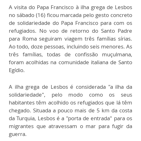
A visita do Papa Francisco à ilha grega de Lesbos
no sábado (16) ficou marcada pelo gesto concreto
de solidariedade do Papa Francisco para com os
refugiados. No voo de retorno do Santo Padre
para Roma seguiram viagem três famílias sírias.
Ao todo, doze pessoas, incluindo seis menores. As
três famílias, todas de confissão muçulmana,
foram acolhidas na comunidade italiana de Santo
Egídio.
A ilha grega de Lesbos é considerada "a ilha da
solidariedade", pelo modo como os seus
habitantes têm acolhido os refugiados que lá têm
chegado. Situada a pouco mais de 5 km da costa
da Turquia, Lesbos é a "porta de entrada" para os
migrantes que atravessam o mar para fugir da
guerra.