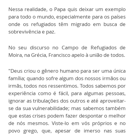
Nessa realidade, o Papa quis deixar um exemplo
para todo o mundo, especialmente para os países
onde os refugiados têm migrado em busca de
sobrevivência e paz.
No seu discurso no Campo de Refugiados de
Moira, na Grécia, Francisco apelo à união de todos.
"Deus criou o gênero humano para ser uma única
família; quando sofre algum dos nossos irmãos ou
irmãs, todos nos ressentimos. Todos sabemos por
experiência como é fácil, para algumas pessoas,
ignorar as tribulações dos outros e até aproveitar-
se da sua vulnerabilidade; mas sabemos também
que estas crises podem fazer despontar o melhor
de nós mesmos. Viste-lo em vós próprios e no
povo grego, que, apesar de imerso nas suas