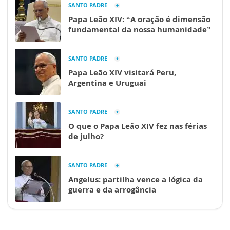
SANTO PADRE
Papa Leão XIV: “A oração é dimensão
fundamental da nossa humanidade”
SANTO PADRE
Papa Leão XIV visitará Peru,
Argentina e Uruguai
SANTO PADRE
O que o Papa Leão XIV fez nas férias
de julho?
SANTO PADRE
Angelus: partilha vence a lógica da
guerra e da arrogância