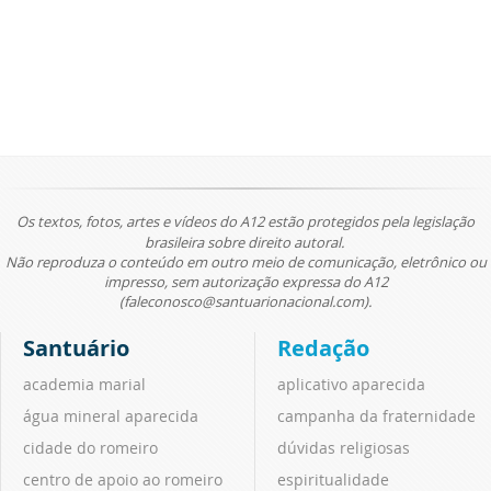
Os textos, fotos, artes e vídeos do A12 estão protegidos pela legislação
brasileira sobre direito autoral.
Não reproduza o conteúdo em outro meio de comunicação, eletrônico ou
impresso, sem autorização expressa do A12
(faleconosco@santuarionacional.com).
Santuário
Redação
academia marial
aplicativo aparecida
água mineral aparecida
campanha da fraternidade
cidade do romeiro
dúvidas religiosas
centro de apoio ao romeiro
espiritualidade