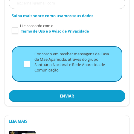
Saiba mais sobre como usamos seus dados
Li e concordo com o
Termo de Uso
e o
Aviso de Privacidade
Concordo em receber mensagens da Casa
da Mãe Aparecida, através do grupo
Santuário Nacional e Rede Aparecida de
Comunicação
ENVIAR
LEIA MAIS