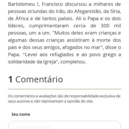
Bartolomeu I, Francisco discursou a milhares de
pessoas oriundas do Irão, do Afeganistão, da Síria,
de África e de tantos países. Ali o Papa e os dois
líderes, cumprimentaram cerca de 300 mil
pessoas, um a um. "Muitos deles eram crianças e
algumas dessas crianças assistiram à morte dos
pais e dos seus amigos, afogados no mar”, disse o
Papa. “Levei aos refugiados e ao povo grego a
solidaridade da Igreja”, completou.
1
Comentário
Os comentários e avaliações são de responsabilidade exclusiva de
seus autores e não representam a opinião do site.
Seu nome