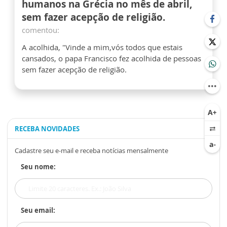
humanos na Grécia no mês de abril,
sem fazer acepção de religião.
comentou:
A acolhida, "Vinde a mim,vós todos que estais
cansados, o papa Francisco fez acolhida de pessoas
sem fazer acepção de religião.
RECEBA NOVIDADES
Cadastre seu e-mail e receba notícias mensalmente
Seu nome:
Seu email: