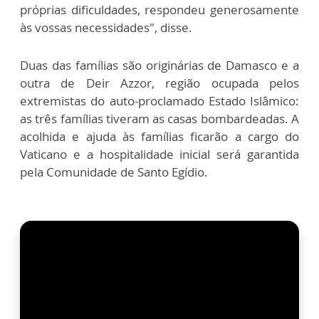
próprias dificuldades, respondeu generosamente
às vossas necessidades", disse.
Duas das famílias são originárias de Damasco e a
outra de Deir Azzor, região ocupada pelos
extremistas do auto-proclamado Estado Islâmico:
as três famílias tiveram as casas bombardeadas. A
acolhida e ajuda às famílias ficarão a cargo do
Vaticano e a hospitalidade inicial será garantida
pela Comunidade de Santo Egídio.