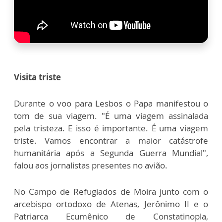
Visita triste
Durante o voo para Lesbos o Papa manifestou o
tom de sua viagem. "É uma viagem assinalada
pela tristeza. E isso é importante. É uma viagem
triste. Vamos encontrar a maior catástrofe
humanitária após a Segunda Guerra Mundial",
falou aos jornalistas presentes no avião.
No Campo de Refugiados de Moira junto com o
arcebispo ortodoxo de Atenas, Jerônimo II e o
Patriarca Ecumênico de Constatinopla,