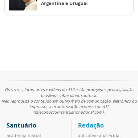
Argentina e Uruguai
Os textos, fotos, artes e vídeos do A12 estão protegidos pela legislação
brasileira sobre direito autoral.
Não reproduza o conteúdo em outro meio de comunicação, eletrônico ou
impresso, sem autorização expressa do A12
(faleconosco@santuarionacional.com).
Santuário
Redação
academia marial
aplicativo aparecida