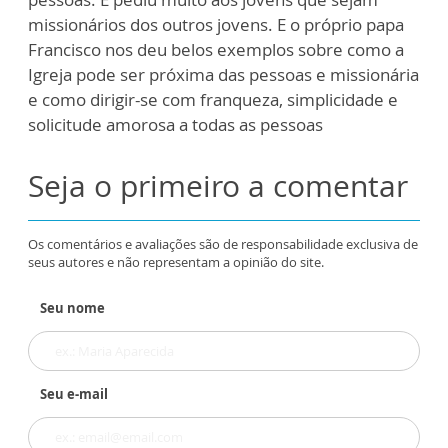
missionários dos outros jovens. E o próprio papa
Francisco nos deu belos exemplos sobre como a
Igreja pode ser próxima das pessoas e missionária
e como dirigir-se com franqueza, simplicidade e
solicitude amorosa a todas as pessoas
Seja o primeiro a comentar
Os comentários e avaliações são de responsabilidade exclusiva de
seus autores e não representam a opinião do site.
Seu nome
Seu e-mail