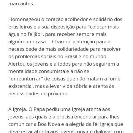
marcantes.
Homenageou o coração acolhedor e solidário dos
brasileiros e a sua disposição para “colocar mais
água no feijão”, para receber sempre mais
alguém em casa… Chamou a atenção para a
necessidade de mais solidariedade para resolver
os problemas sociais no Brasil e no mundo.
Alertou os jovens e a todos para não seguirem a
mentalidade consumista e a não se
“empanturrar” de coisas que não matam a fome
existencial, mas a levar vida sóbria e atenta às
necessidades do próximo.
A Igreja. O Papa pediu uma Igreja atenta aos
jovens, aos quais ela precisa encontrar para lhes
comunicar a Boa Nova e a alegria da fé; Igreja que
deve estar atenta aos jovens, ouvir e dialogar com