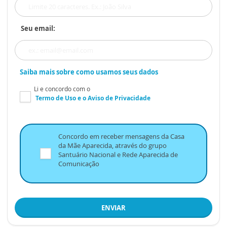
Seu email:
Saiba mais sobre como usamos seus dados
Li e concordo com o
Termo de Uso
e o
Aviso de Privacidade
Concordo em receber mensagens da Casa
da Mãe Aparecida, através do grupo
Santuário Nacional e Rede Aparecida de
Comunicação
ENVIAR