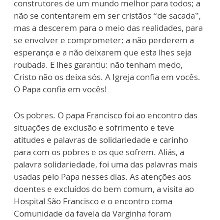
construtores de um mundo melhor para todos; a
não se contentarem em ser cristãos “de sacada”,
mas a descerem para o meio das realidades, para
se envolver e comprometer; a não perderem a
esperança e a não deixarem que esta lhes seja
roubada. E lhes garantiu: não tenham medo,
Cristo não os deixa sós. A Igreja confia em vocês.
O Papa confia em vocês!
Os pobres. O papa Francisco foi ao encontro das
situações de exclusão e sofrimento e teve
atitudes e palavras de solidariedade e carinho
para com os pobres e os que sofrem. Aliás, a
palavra solidariedade, foi uma das palavras mais
usadas pelo Papa nesses dias. As atenções aos
doentes e excluídos do bem comum, a visita ao
Hospital São Francisco e o encontro coma
Comunidade da favela da Varginha foram