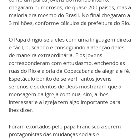
chegaram numerosos, de quase 200 países, mas a
maioria era mesmo do Brasil. No final chegaram a
3 milhões, conforme cálculos da prefeitura do Rio.
O Papa dirigiu-se a eles com uma linguagem direta
e fácil, buscando e conseguindo a atenção deles
de maneira extraordinária. E os jovens
corresponderam com entusiasmo, enchendo as
ruas do Rio e a orla de Copacabana de alegria e fé.
Espetáculo bonito de se ver! Tantos jovens
serenos e sedentos de Deus mostraram que a
mensagem da Igreja continua, sim, a lhes
interessar e a Igreja tem algo importante para
lhes dizer.
Foram exortados pelo papa Francisco a serem
protagonistas das mudanças sociais e