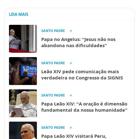
LEIA MAIS
SANTO PADRE
Papa no Angelus: “Jesus não nos
abandona nas dificuldades”
SANTO PADRE
Leão XIV pede comunicação mais
verdadeira no Congresso da SIGNIS
SANTO PADRE
Papa Leão XIV: “A oração é dimensão
fundamental da nossa humanidade”
SANTO PADRE
Papa Leão XIV visitará Peru,