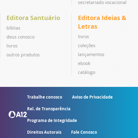
secretariado vocacional
Editora Santuário
Editora Ideias &
Letras
bíblias
livros
deus conosco
coleções
livros
lançamentos
outros produtos
ebook
catálogo
Trabalhe conosco
Aviso de Privacidade
Rel. de Transparência
Programa de Integridade
Direitos Autorais
Fale Conosco