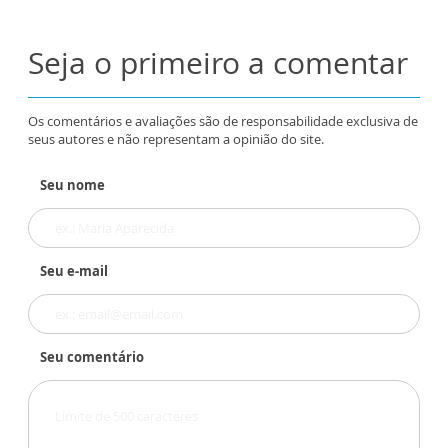
Seja o primeiro a comentar
Os comentários e avaliações são de responsabilidade exclusiva de
seus autores e não representam a opinião do site.
Seu nome
Seu e-mail
Seu comentário