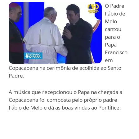
O Padre
Fábio de
Melo
cantou
para o
Papa
Francisco
em
Copacabana na cerimônia de acolhida ao Santo
Padre.
A música que recepcionou o Papa na chegada a
Copacabana foi composta pelo próprio padre
Fábio de Melo e dá as boas vindas ao Pontífice.