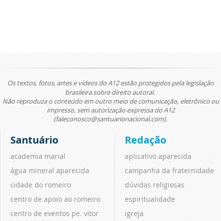
Os textos, fotos, artes e vídeos do A12 estão protegidos pela legislação
brasileira sobre direito autoral.
Não reproduza o conteúdo em outro meio de comunicação, eletrônico ou
impresso, sem autorização expressa do A12
(faleconosco@santuarionacional.com).
Santuário
Redação
academia marial
aplicativo aparecida
água mineral aparecida
campanha da fraternidade
cidade do romeiro
dúvidas religiosas
centro de apoio ao romeiro
espiritualidade
centro de eventos pe. vitor
igreja