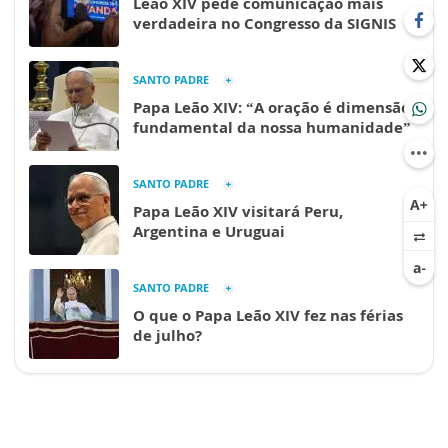
Leão XIV pede comunicação mais
verdadeira no Congresso da SIGNIS
SANTO PADRE
Papa Leão XIV: “A oração é dimensão
fundamental da nossa humanidade”
SANTO PADRE
Papa Leão XIV visitará Peru,
Argentina e Uruguai
SANTO PADRE
O que o Papa Leão XIV fez nas férias
de julho?