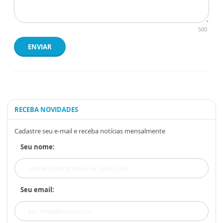
500
ENVIAR
RECEBA NOVIDADES
Cadastre seu e-mail e receba notícias mensalmente
Seu nome:
Seu email: