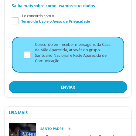
Saiba mais sobre como usamos seus dados
Li e concordo com o
Termo de Uso
e o
Aviso de Privacidade
Concordo em receber mensagens da Casa
da Mãe Aparecida, através do grupo
Santuário Nacional e Rede Aparecida de
Comunicação
ENVIAR
LEIA MAIS
SANTO PADRE