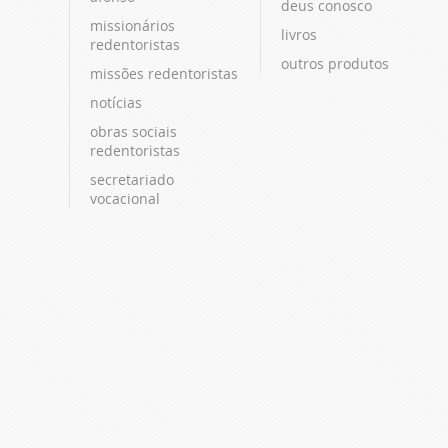
deus conosco
missionários
livros
redentoristas
outros produtos
missões redentoristas
notícias
obras sociais
redentoristas
secretariado
vocacional