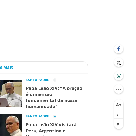
IA MAIS
SANTO PADRE
Papa Leão XIV: “A oração
é dimensão
fundamental da nossa
humanidade”
SANTO PADRE
Papa Leão XIV visitará
Peru, Argentina e