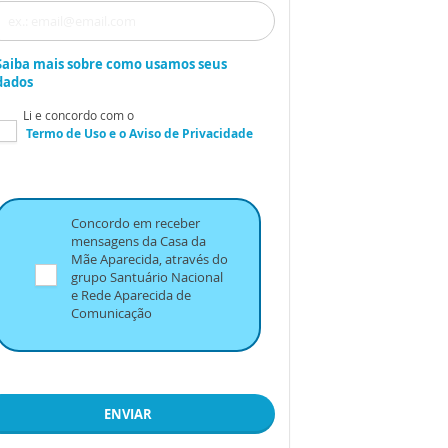
Saiba mais sobre como usamos seus
dados
Li e concordo com o
Termo de Uso
e o
Aviso de Privacidade
Concordo em receber
mensagens da Casa da
Mãe Aparecida, através do
grupo Santuário Nacional
e Rede Aparecida de
Comunicação
ENVIAR