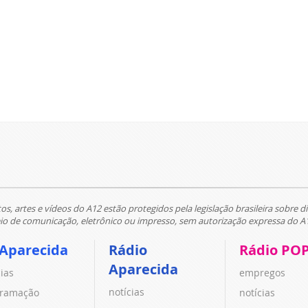
tos, artes e vídeos do A12 estão protegidos pela legislação brasileira sobre di
 de comunicação, eletrônico ou impresso, sem autorização expressa do A
 Aparecida
Rádio
Rádio PO
Aparecida
cias
empregos
notícias
ramação
notícias